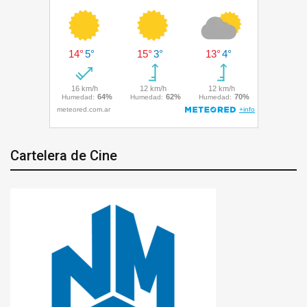
Cartelera de Cine