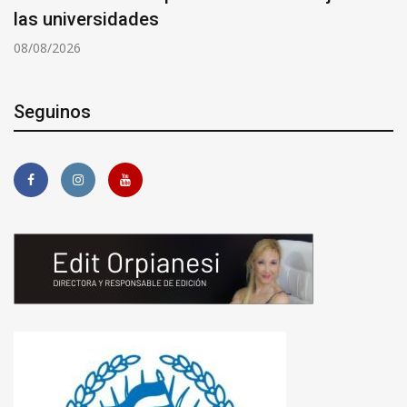
las universidades
08/08/2026
Seguinos