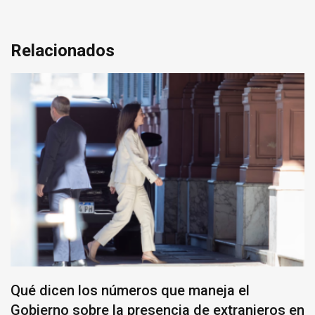
Relacionados
Qué dicen los números que maneja el
Gobierno sobre la presencia de extranjeros en