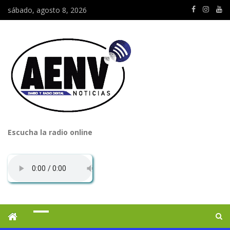
sábado, agosto 8, 2026
Escucha la radio online