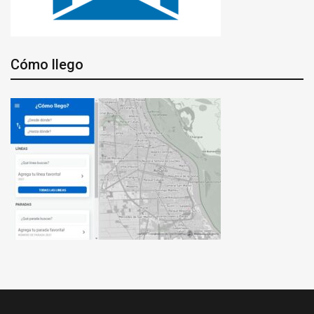
Cómo llego