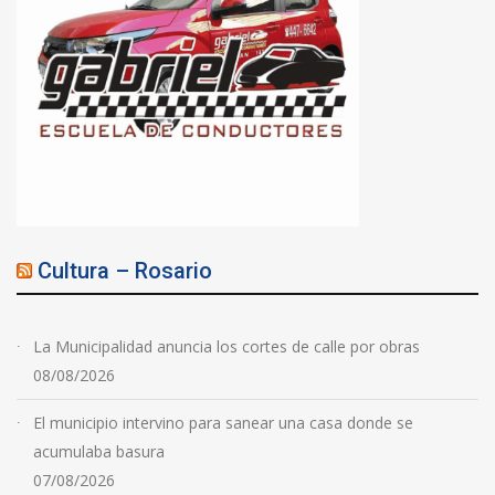
Cultura – Rosario
La Municipalidad anuncia los cortes de calle por obras
08/08/2026
El municipio intervino para sanear una casa donde se
acumulaba basura
07/08/2026