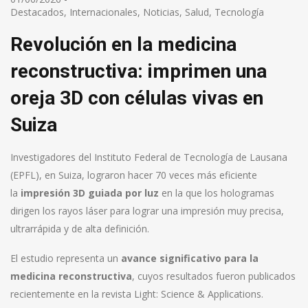
Destacados
,
Internacionales
,
Noticias
,
Salud
,
Tecnología
Revolución en la medicina
reconstructiva: imprimen una
oreja 3D con células vivas en
Suiza
Investigadores del Instituto Federal de Tecnología de Lausana
(EPFL), en Suiza, lograron hacer 70 veces más eficiente
la
impresión 3D guiada por luz
en la que los hologramas
dirigen los rayos láser para lograr una impresión muy precisa,
ultrarrápida y de alta definición.
El estudio representa un
avance significativo para la
medicina reconstructiva
, cuyos resultados fueron publicados
recientemente en la revista Light: Science & Applications.