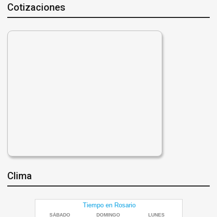
Cotizaciones
Clima