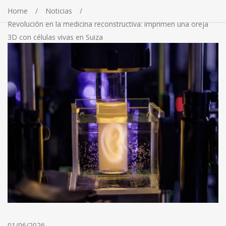
Home
Noticias
Revolución en la medicina reconstructiva: imprimen una oreja
3D con células vivas en Suiza
01/06/2026
-