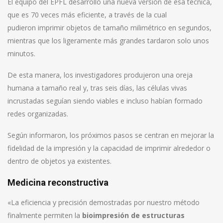
El equipo del EPFL desarrolló una nueva versión de esa técnica,
que es 70 veces más eficiente, a través de la cual
pudieron imprimir objetos de tamaño milimétrico en segundos,
mientras que los ligeramente más grandes tardaron solo unos
minutos.
De esta manera, los investigadores produjeron una oreja
humana a tamaño real y, tras seis días, las células vivas
incrustadas seguían siendo viables e incluso habían formado
redes organizadas.
Según informaron, los próximos pasos se centran en mejorar la
fidelidad de la impresión y la capacidad de imprimir alrededor o
dentro de objetos ya existentes.
Medicina reconstructiva
«La eficiencia y precisión demostradas por nuestro método
finalmente permiten la
bioimpresión de estructuras