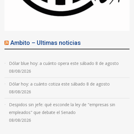
Ambito – Ultimas noticias
Dólar blue hoy: a cuánto opera este sábado 8 de agosto
08/08/2026
Dólar hoy: a cuánto cotiza este sábado 8 de agosto
08/08/2026
Despidos sin jefe: qué esconde la ley de "empresas sin
empleados" que debate el Senado
08/08/2026