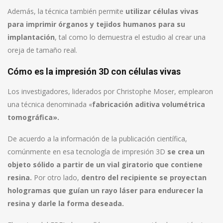
Además, la técnica también permite
utilizar células vivas
para imprimir órganos y tejidos humanos para su
implantación
, tal como lo demuestra el estudio al crear una
oreja de tamaño real.
Cómo es la impresión 3D con células vivas
Los investigadores, liderados por Christophe Moser, emplearon
una técnica denominada «
fabricación aditiva volumétrica
tomográfica».
De acuerdo a la información de la publicación científica,
comúnmente en esa tecnología de impresión 3D
se crea un
objeto sólido a partir de un vial giratorio que contiene
resina.
Por otro lado,
dentro del recipiente se proyectan
hologramas que guían un rayo láser para endurecer la
resina y darle la forma deseada.