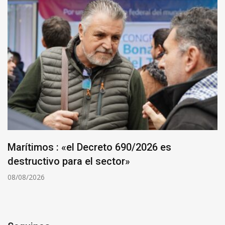
Marítimos : «el Decreto 690/2026 es
destructivo para el sector»
08/08/2026