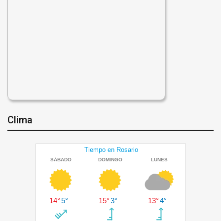
Clima