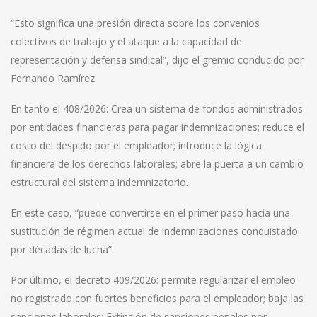
“Esto significa una presión directa sobre los convenios
colectivos de trabajo y el ataque a la capacidad de
representación y defensa sindical”, dijo el gremio conducido por
Fernando Ramírez.
En tanto el 408/2026: Crea un sistema de fondos administrados
por entidades financieras para pagar indemnizaciones; reduce el
costo del despido por el empleador; introduce la lógica
financiera de los derechos laborales; abre la puerta a un cambio
estructural del sistema indemnizatorio.
En este caso, “puede convertirse en el primer paso hacia una
sustitución de régimen actual de indemnizaciones conquistado
por décadas de lucha”.
Por último, el decreto 409/2026: permite regularizar el empleo
no registrado con fuertes beneficios para el empleador; baja las
sanciones laborales; Extinción de sanciones penales por