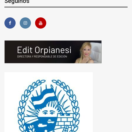
Seguinos