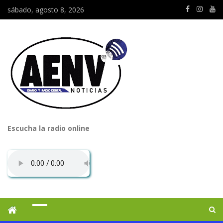
sábado, agosto 8, 2026
Escucha la radio online