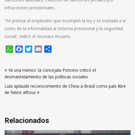
infracciones previsionales.
“Se premia al empleador que incumplió la ley y se traslada a el
costo de la informalidad al sistema previsional y la seguridad
social”, indicó el Siconara Rosario.
WhatsApp
Facebook
Twitter
Email
Compartir
Navegación
Ni una menos: la concejala Poncino criticó el
de
desmantelamiento de las políticas sociales
entradas
Lula aplaude reconocimiento de China a Brasil como país libre
de fiebre aftosa
Relacionados