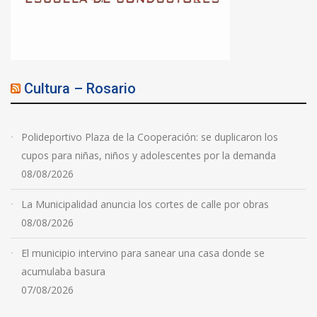
Cultura – Rosario
Polideportivo Plaza de la Cooperación: se duplicaron los
cupos para niñas, niños y adolescentes por la demanda
08/08/2026
La Municipalidad anuncia los cortes de calle por obras
08/08/2026
El municipio intervino para sanear una casa donde se
acumulaba basura
07/08/2026