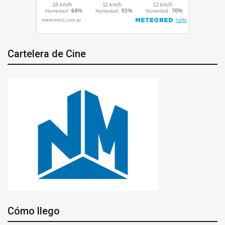
Cartelera de Cine
Cómo llego