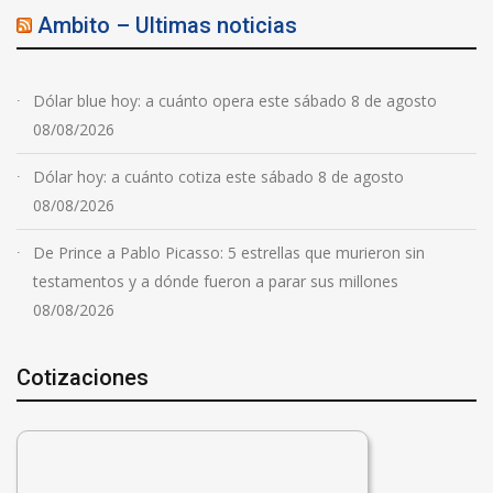
Ambito – Ultimas noticias
Dólar blue hoy: a cuánto opera este sábado 8 de agosto
08/08/2026
Dólar hoy: a cuánto cotiza este sábado 8 de agosto
08/08/2026
De Prince a Pablo Picasso: 5 estrellas que murieron sin
testamentos y a dónde fueron a parar sus millones
08/08/2026
Cotizaciones