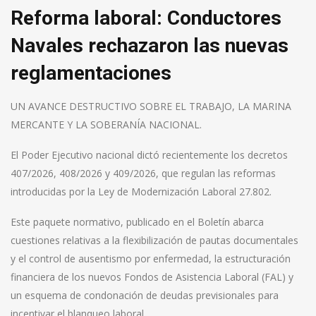
Reforma laboral: Conductores
Navales rechazaron las nuevas
reglamentaciones
UN AVANCE DESTRUCTIVO SOBRE EL TRABAJO, LA MARINA
MERCANTE Y LA SOBERANÍA NACIONAL.
El Poder Ejecutivo nacional dictó recientemente los decretos
407/2026, 408/2026 y 409/2026, que regulan las reformas
introducidas por la Ley de Modernización Laboral 27.802.
Este paquete normativo, publicado en el Boletín abarca
cuestiones relativas a la flexibilización de pautas documentales
y el control de ausentismo por enfermedad, la estructuración
financiera de los nuevos Fondos de Asistencia Laboral (FAL) y
un esquema de condonación de deudas previsionales para
incentivar el blanqueo laboral.