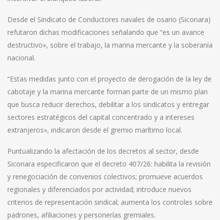
Desde el Sindicato de Conductores navales de osario (Siconara)
refutaron dichas modificaciones señalando que “es un avance
destructivo», sobre el trabajo, la marina mercante y la soberanía
nacional.
“Estas medidas junto con el proyecto de derogación de la ley de
cabotaje y la marina mercante forman parte de un mismo plan
que busca reducir derechos, debilitar a los sindicatos y entregar
sectores estratégicos del capital concentrado y a intereses
extranjeros», indicaron desde el gremio marítimo local.
Puntualizando la afectación de los decretos al sector, desde
Siconara especificaron que el decreto 407/26: habilita la revisión
y renegociación de convenios colectivos; promueve acuerdos
regionales y diferenciados por actividad; introduce nuevos
criterios de representación sindical; aumenta los controles sobre
padrones, afiliaciones y personerías gremiales.