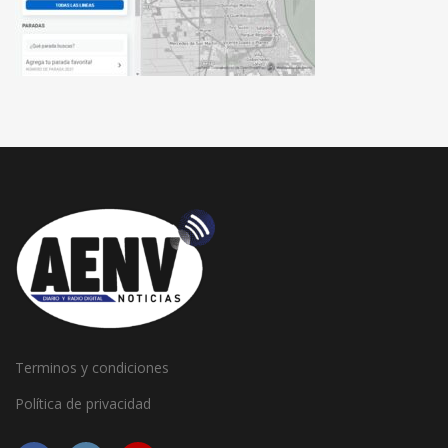
Terminos y condiciones
Política de privacidad