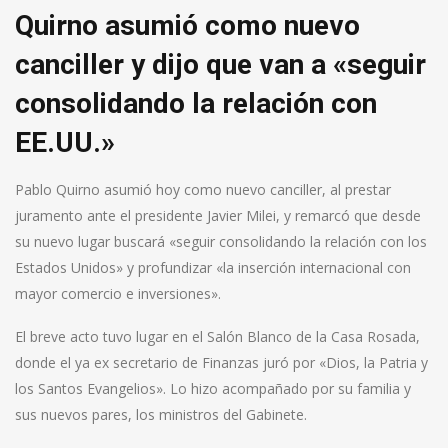
Quirno asumió como nuevo
canciller y dijo que van a «seguir
consolidando la relación con
EE.UU.»
Pablo Quirno asumió hoy como nuevo canciller, al prestar
juramento ante el presidente Javier Milei, y remarcó que desde
su nuevo lugar buscará «seguir consolidando la relación con los
Estados Unidos» y profundizar «la inserción internacional con
mayor comercio e inversiones».
El breve acto tuvo lugar en el Salón Blanco de la Casa Rosada,
donde el ya ex secretario de Finanzas juró por «Dios, la Patria y
los Santos Evangelios». Lo hizo acompañado por su familia y
sus nuevos pares, los ministros del Gabinete.