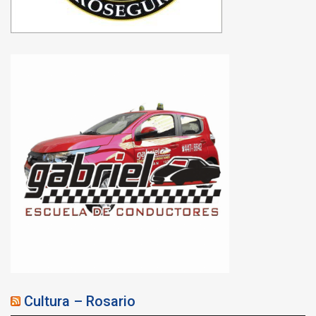
Cultura – Rosario