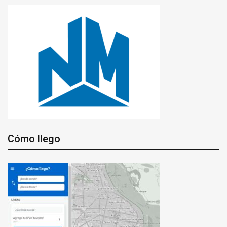
Cómo llego