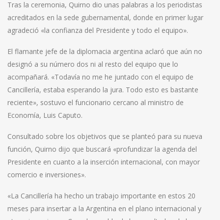
Tras la ceremonia, Quirno dio unas palabras a los periodistas
acreditados en la sede gubernamental, donde en primer lugar
agradeció «la confianza del Presidente y todo el equipo».
El flamante jefe de la diplomacia argentina aclaró que aún no
designó a su número dos ni al resto del equipo que lo
acompañará. «Todavía no me he juntado con el equipo de
Cancillería, estaba esperando la jura. Todo esto es bastante
reciente», sostuvo el funcionario cercano al ministro de
Economía, Luis Caputo.
Consultado sobre los objetivos que se planteó para su nueva
función, Quirno dijo que buscará «profundizar la agenda del
Presidente en cuanto a la inserción internacional, con mayor
comercio e inversiones».
«La Cancillería ha hecho un trabajo importante en estos 20
meses para insertar a la Argentina en el plano internacional y