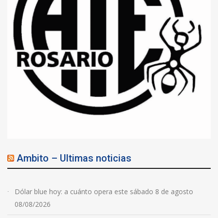
Ambito – Ultimas noticias
Dólar blue hoy: a cuánto opera este sábado 8 de agosto
08/08/2026