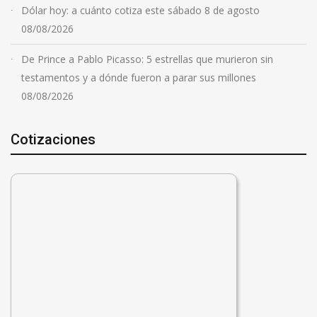
Dólar hoy: a cuánto cotiza este sábado 8 de agosto
08/08/2026
De Prince a Pablo Picasso: 5 estrellas que murieron sin
testamentos y a dónde fueron a parar sus millones
08/08/2026
Cotizaciones