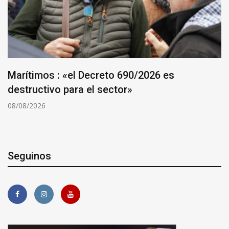
Marítimos : «el Decreto 690/2026 es
destructivo para el sector»
08/08/2026
Seguinos