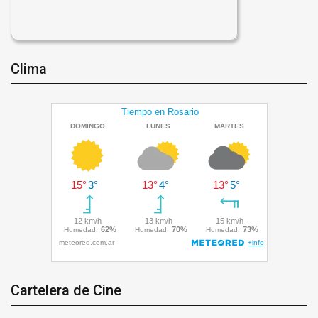
Clima
Cartelera de Cine