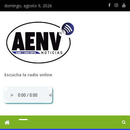
domingo, agosto 9, 2026
Escucha la radio online