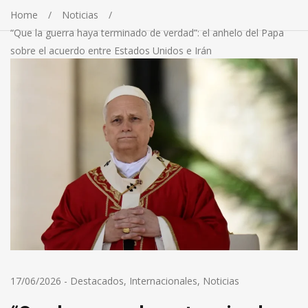
Home
Noticias
“Que la guerra haya terminado de verdad”: el anhelo del Papa
sobre el acuerdo entre Estados Unidos e Irán
17/06/2026
-
Destacados
,
Internacionales
,
Noticias