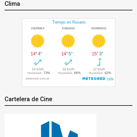
Clima
Cartelera de Cine