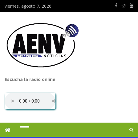
viernes, agosto 7, 2026
Escucha la radio online