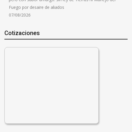
Fuego por desaire de aliados
07/08/2026
Cotizaciones