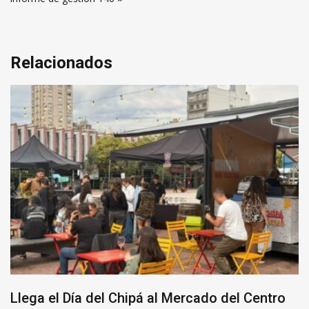
Relacionados
Llega el Día del Chipá al Mercado del Centro