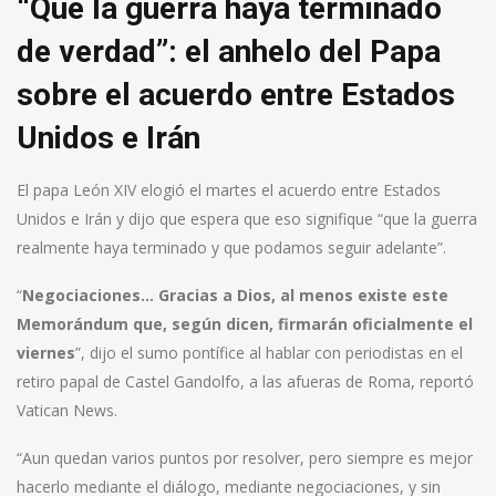
“Que la guerra haya terminado
de verdad”: el anhelo del Papa
sobre el acuerdo entre Estados
Unidos e Irán
El papa León XIV elogió el martes el acuerdo entre Estados
Unidos e Irán y dijo que espera que eso signifique “que la guerra
realmente haya terminado y que podamos seguir adelante”.
“
Negociaciones… Gracias a Dios, al menos existe este
Memorándum que, según dicen, firmarán oficialmente el
viernes
”, dijo el sumo pontífice al hablar con periodistas en el
retiro papal de Castel Gandolfo, a las afueras de Roma, reportó
Vatican News.
“Aun quedan varios puntos por resolver, pero siempre es mejor
hacerlo mediante el diálogo, mediante negociaciones, y sin