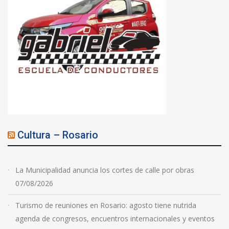
Cultura – Rosario
La Municipalidad anuncia los cortes de calle por obras
07/08/2026
Turismo de reuniones en Rosario: agosto tiene nutrida
agenda de congresos, encuentros internacionales y eventos