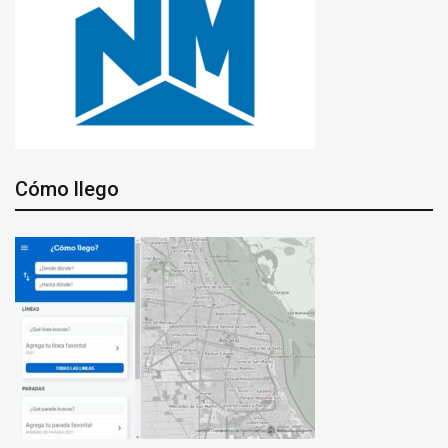
Cómo llego