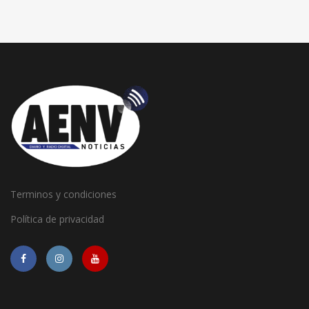
Terminos y condiciones
Política de privacidad