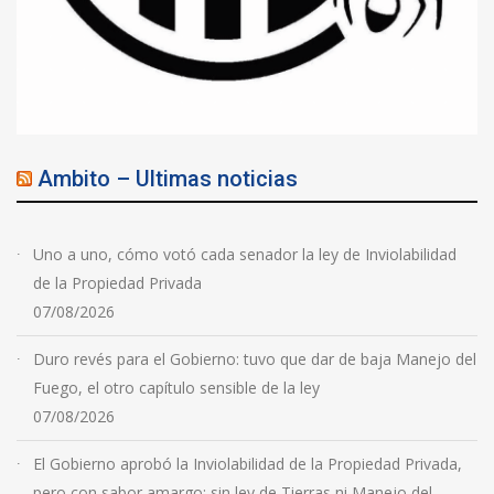
Ambito – Ultimas noticias
Uno a uno, cómo votó cada senador la ley de Inviolabilidad
de la Propiedad Privada
07/08/2026
Duro revés para el Gobierno: tuvo que dar de baja Manejo del
Fuego, el otro capítulo sensible de la ley
07/08/2026
El Gobierno aprobó la Inviolabilidad de la Propiedad Privada,
pero con sabor amargo: sin ley de Tierras ni Manejo del