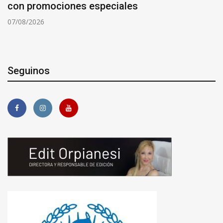
con promociones especiales
07/08/2026
Seguinos