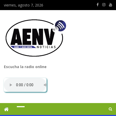
viernes, agosto 7, 2026
Escucha la radio online