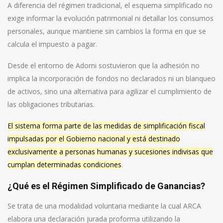
A diferencia del régimen tradicional, el esquema simplificado no
exige informar la evolución patrimonial ni detallar los consumos
personales, aunque mantiene sin cambios la forma en que se
calcula el impuesto a pagar.
Desde el entorno de Adorni sostuvieron que la adhesión no
implica la incorporación de fondos no declarados ni un blanqueo
de activos, sino una alternativa para agilizar el cumplimiento de
las obligaciones tributarias.
El sistema forma parte de las medidas de simplificación fiscal
impulsadas por el Gobierno nacional y está destinado
exclusivamente a personas humanas y sucesiones indivisas que
cumplan determinadas condiciones
.
¿Qué es el Régimen Simplificado de Ganancias?
Se trata de una modalidad voluntaria mediante la cual ARCA
elabora una declaración jurada proforma utilizando la