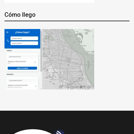
Cómo llego