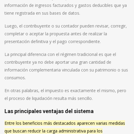
información de ingresos facturados y gastos deducibles que ya
tiene registrada en sus bases de datos.
Luego, el contribuyente o su contador pueden revisar, corregir,
completar o aceptar la propuesta antes de realizar la
presentación definitiva y el pago correspondiente.
La principal diferencia con el régimen tradicional es que el
contribuyente ya no debe aportar una gran cantidad de
información complementaria vinculada con su patrimonio o sus
consumos.
En otras palabras, el impuesto es exactamente el mismo, pero
el proceso de liquidación resulta más sencillo.
Las principales ventajas del sistema
Entre los beneficios más destacados aparecen varias medidas
que buscan reducir la carga administrativa para los