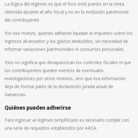
La lógica del régimen es que el foco esté puesto en la renta
obtenida durante el año fiscal y no en la evolución patrimonial
del contribuyente.
Por ese motivo, quienes adhieren liquidan el impuesto sobre los
ingresos alcanzados y los gastos deducibles, sin necesidad de
informar variaciones patrimoniales ni consumos personales.
Esto no significa que desaparezcan los controles fiscales ni que
los contribuyentes queden exentos de eventuales
investigaciones por otros motivos, sino que esa información
deja de formar parte de la declaración jurada anual de
Ganancias.
Quiénes pueden adherirse
Para ingresar al régimen simplificado es necesario cumplir con
una serie de requisitos establecidos por ARCA.