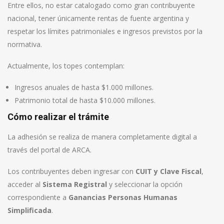
Entre ellos, no estar catalogado como gran contribuyente
nacional, tener únicamente rentas de fuente argentina y
respetar los límites patrimoniales e ingresos previstos por la
normativa.
Actualmente, los topes contemplan:
Ingresos anuales de hasta $1.000 millones.
Patrimonio total de hasta $10.000 millones.
Cómo realizar el trámite
La adhesión se realiza de manera completamente digital a
través del portal de ARCA.
Los contribuyentes deben ingresar con
CUIT y Clave Fiscal
,
acceder al
Sistema Registral
y seleccionar la opción
correspondiente a
Ganancias Personas Humanas
Simplificada
.