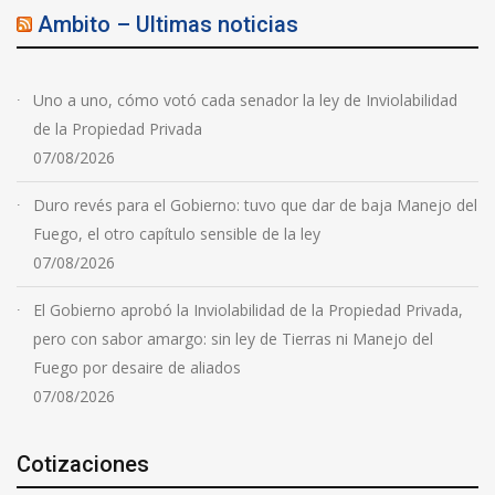
Ambito – Ultimas noticias
Uno a uno, cómo votó cada senador la ley de Inviolabilidad
de la Propiedad Privada
07/08/2026
Duro revés para el Gobierno: tuvo que dar de baja Manejo del
Fuego, el otro capítulo sensible de la ley
07/08/2026
El Gobierno aprobó la Inviolabilidad de la Propiedad Privada,
pero con sabor amargo: sin ley de Tierras ni Manejo del
Fuego por desaire de aliados
07/08/2026
Cotizaciones