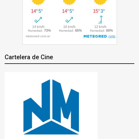
Cartelera de Cine