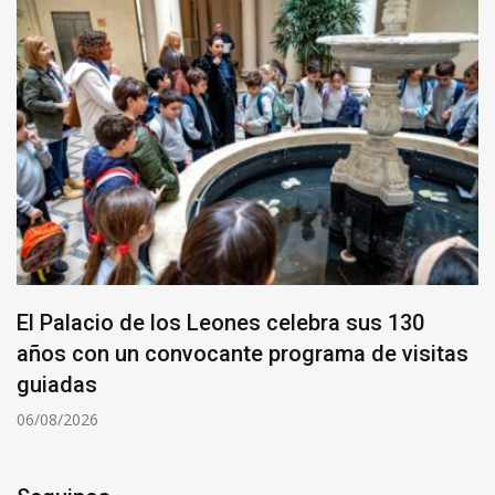
El Palacio de los Leones celebra sus 130
años con un convocante programa de visitas
guiadas
06/08/2026