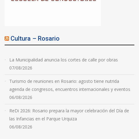
Cultura – Rosario
La Municipalidad anuncia los cortes de calle por obras
07/08/2026
Turismo de reuniones en Rosario: agosto tiene nutrida
agenda de congresos, encuentros internacionales y eventos
06/08/2026
ReDi 2026: Rosario prepara la mayor celebración del Día de
las Infancias en el Parque Urquiza
06/08/2026