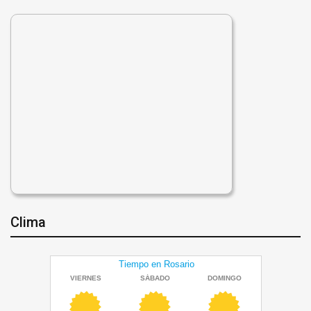
Clima