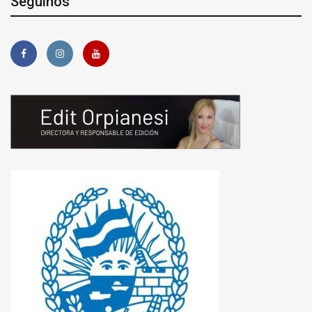
Seguinos