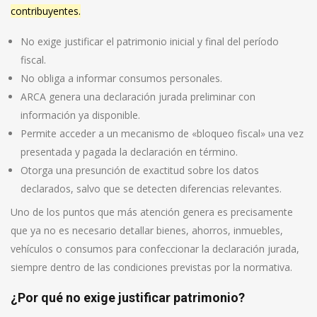
contribuyentes.
No exige justificar el patrimonio inicial y final del período
fiscal.
No obliga a informar consumos personales.
ARCA genera una declaración jurada preliminar con
información ya disponible.
Permite acceder a un mecanismo de «bloqueo fiscal» una vez
presentada y pagada la declaración en término.
Otorga una presunción de exactitud sobre los datos
declarados, salvo que se detecten diferencias relevantes.
Uno de los puntos que más atención genera es precisamente
que ya no es necesario detallar bienes, ahorros, inmuebles,
vehículos o consumos para confeccionar la declaración jurada,
siempre dentro de las condiciones previstas por la normativa.
¿Por qué no exige justificar patrimonio?