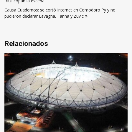
RIGI copan la escena
entradas
Causa Cuadernos: se cortó Internet en Comodoro Py y no
pudieron declarar Lavagna, Fariña y Zuvic
Relacionados