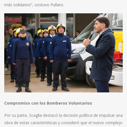
más solidarios”, sostuvo Pullaro.
Compromiso con los Bomberos Voluntarios
Por su parte, Scaglia destacó la decisión política de impulsar una
obra de estas características y consideró que el nuevo complejo