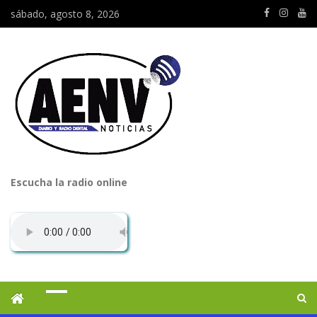
sábado, agosto 8, 2026
Escucha la radio online