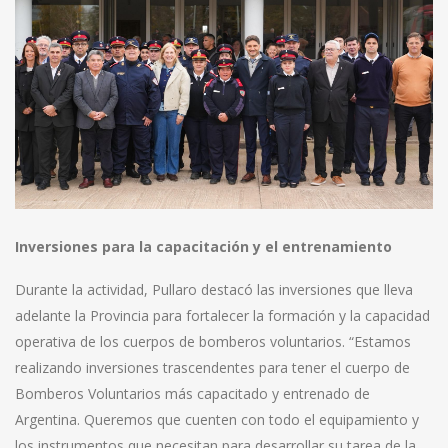
Inversiones para la capacitación y el entrenamiento
Durante la actividad, Pullaro destacó las inversiones que lleva
adelante la Provincia para fortalecer la formación y la capacidad
operativa de los cuerpos de bomberos voluntarios. “Estamos
realizando inversiones trascendentes para tener el cuerpo de
Bomberos Voluntarios más capacitado y entrenado de
Argentina. Queremos que cuenten con todo el equipamiento y
los instrumentos que necesitan para desarrollar su tarea de la