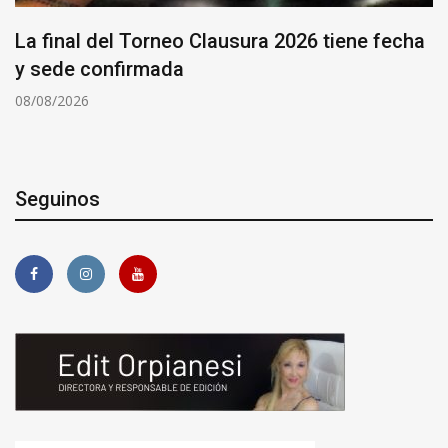
La final del Torneo Clausura 2026 tiene fecha
y sede confirmada
08/08/2026
Seguinos