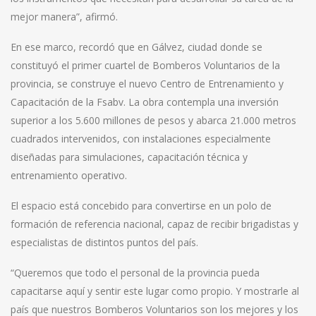
mejor manera”, afirmó.
En ese marco, recordó que en Gálvez, ciudad donde se
constituyó el primer cuartel de Bomberos Voluntarios de la
provincia, se construye el nuevo Centro de Entrenamiento y
Capacitación de la Fsabv. La obra contempla una inversión
superior a los 5.600 millones de pesos y abarca 21.000 metros
cuadrados intervenidos, con instalaciones especialmente
diseñadas para simulaciones, capacitación técnica y
entrenamiento operativo.
El espacio está concebido para convertirse en un polo de
formación de referencia nacional, capaz de recibir brigadistas y
especialistas de distintos puntos del país.
“Queremos que todo el personal de la provincia pueda
capacitarse aquí y sentir este lugar como propio. Y mostrarle al
país que nuestros Bomberos Voluntarios son los mejores y los