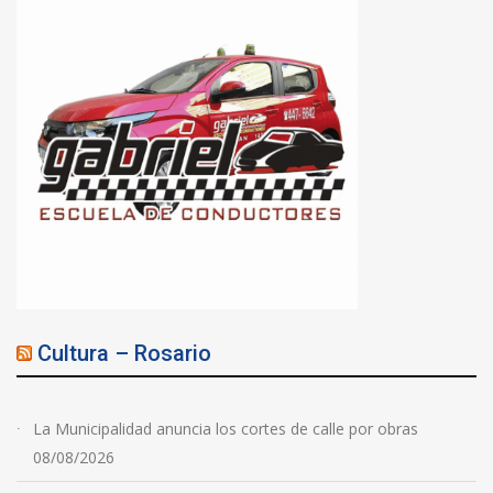
Cultura – Rosario
La Municipalidad anuncia los cortes de calle por obras
08/08/2026