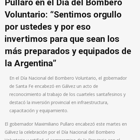
Pullaro en el Día del Bombero
Voluntario: “Sentimos orgullo
por ustedes y por eso
invertimos para que sean los
más preparados y equipados de
la Argentina”
En el Día Nacional del Bombero Voluntario, el gobernador
de Santa Fe encabezó en Gálvez un acto de
reconocimiento al trabajo de los cuarteles santafesinos y
destacó la inversión provincial en infraestructura,
capacitación y equipamiento.
El gobernador Maximiliano Pullaro encabezó este martes en
Gálvez la celebración por el Día Nacional del Bombero