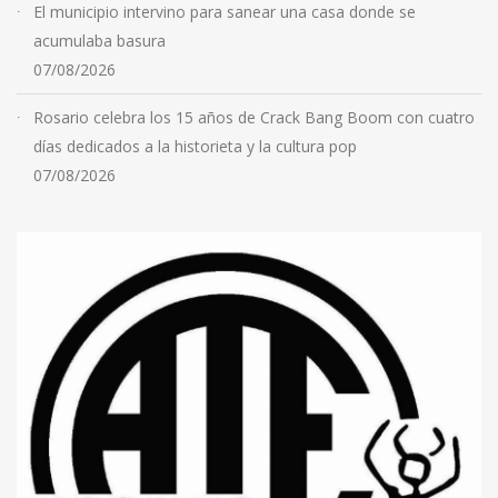
El municipio intervino para sanear una casa donde se
acumulaba basura
07/08/2026
Rosario celebra los 15 años de Crack Bang Boom con cuatro
días dedicados a la historieta y la cultura pop
07/08/2026