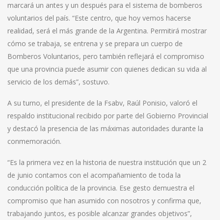
marcará un antes y un después para el sistema de bomberos
voluntarios del país. “Este centro, que hoy vemos hacerse
realidad, será el más grande de la Argentina. Permitirá mostrar
cómo se trabaja, se entrena y se prepara un cuerpo de
Bomberos Voluntarios, pero también reflejará el compromiso
que una provincia puede asumir con quienes dedican su vida al
servicio de los demás”, sostuvo.
A su turno, el presidente de la Fsabv, Raúl Ponisio, valoró el
respaldo institucional recibido por parte del Gobierno Provincial
y destacó la presencia de las máximas autoridades durante la
conmemoración.
“Es la primera vez en la historia de nuestra institución que un 2
de junio contamos con el acompañamiento de toda la
conducción política de la provincia. Ese gesto demuestra el
compromiso que han asumido con nosotros y confirma que,
trabajando juntos, es posible alcanzar grandes objetivos”,