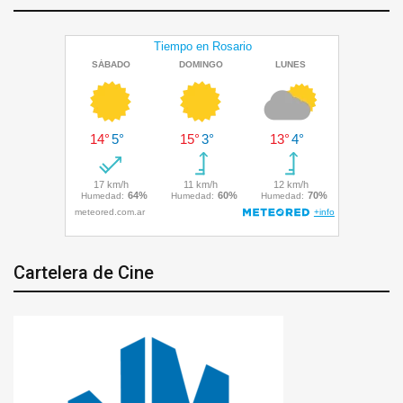
Cartelera de Cine