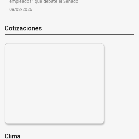
empleados" que debate el Senado
08/08/2026
Cotizaciones
Clima