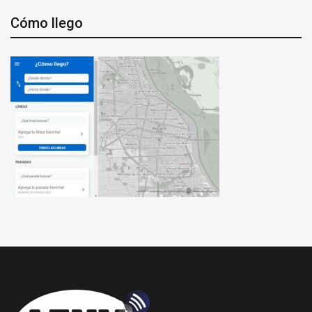
Cómo llego