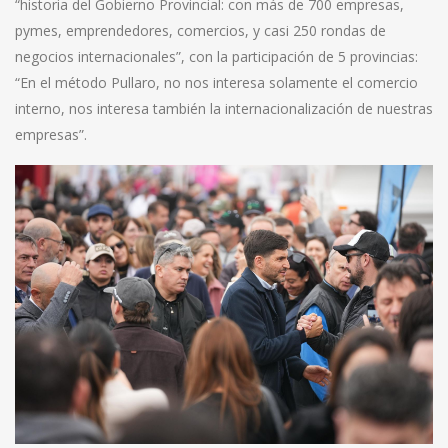
“historia del Gobierno Provincial: con más de 700 empresas,
pymes, emprendedores, comercios, y casi 250 rondas de
negocios internacionales”, con la participación de 5 provincias:
“En el método Pullaro, no nos interesa solamente el comercio
interno, nos interesa también la internacionalización de nuestras
empresas”.