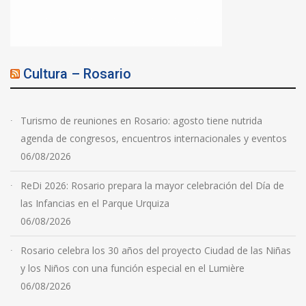
Cultura – Rosario
Turismo de reuniones en Rosario: agosto tiene nutrida
agenda de congresos, encuentros internacionales y eventos
06/08/2026
ReDi 2026: Rosario prepara la mayor celebración del Día de
las Infancias en el Parque Urquiza
06/08/2026
Rosario celebra los 30 años del proyecto Ciudad de las Niñas
y los Niños con una función especial en el Lumière
06/08/2026