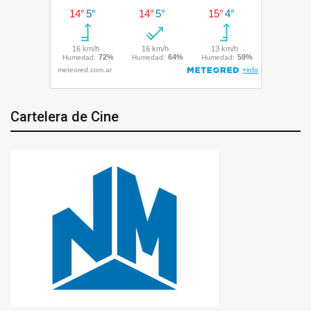
Cartelera de Cine