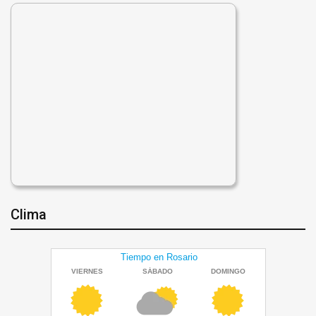
Clima