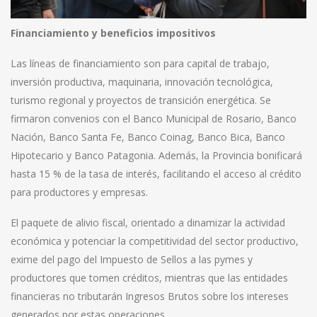
Financiamiento y beneficios impositivos
Las líneas de financiamiento son para capital de trabajo,
inversión productiva, maquinaria, innovación tecnológica,
turismo regional y proyectos de transición energética. Se
firmaron convenios con el Banco Municipal de Rosario, Banco
Nación, Banco Santa Fe, Banco Coinag, Banco Bica, Banco
Hipotecario y Banco Patagonia. Además, la Provincia bonificará
hasta 15 % de la tasa de interés, facilitando el acceso al crédito
para productores y empresas.
El paquete de alivio fiscal, orientado a dinamizar la actividad
económica y potenciar la competitividad del sector productivo,
exime del pago del Impuesto de Sellos a las pymes y
productores que tomen créditos, mientras que las entidades
financieras no tributarán Ingresos Brutos sobre los intereses
generados por estas operaciones.