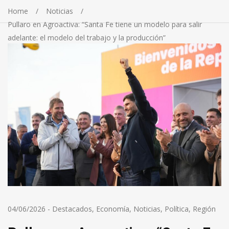
Home
Noticias
Pullaro en Agroactiva: “Santa Fe tiene un modelo para salir
adelante: el modelo del trabajo y la producción”
04/06/2026
-
Destacados
,
Economía
,
Noticias
,
Política
,
Región