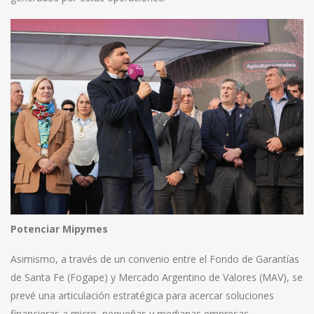
Potenciar Mipymes
Asimismo, a través de un convenio entre el Fondo de Garantías
de Santa Fe (Fogape) y Mercado Argentino de Valores (MAV), se
prevé una articulación estratégica para acercar soluciones
financieras a micro, pequeñas y medianas empresas