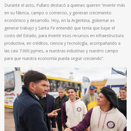
Durante el acto, Pullaro destacó a quienes quieren “invertir más
en su fábrica, campo o comercio, y generan crecimiento
económico y desarrollo. Hoy, en la Argentina, gobernar es
generar trabajo y Santa Fe entendió que tenía que bajar el
costo del Estado, para invertir esos recursos en infraestructura
productiva, en créditos, ciencia y tecnología, acompañando a
las casi 7.000 pymes, a nuestras industrias y nuestro campo
para que nuestra economía pueda seguir creciendo”.