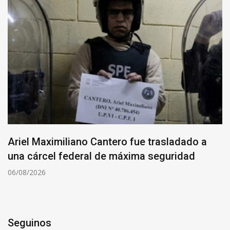
Ariel Maximiliano Cantero fue trasladado a
una cárcel federal de máxima seguridad
06/08/2026
Seguinos