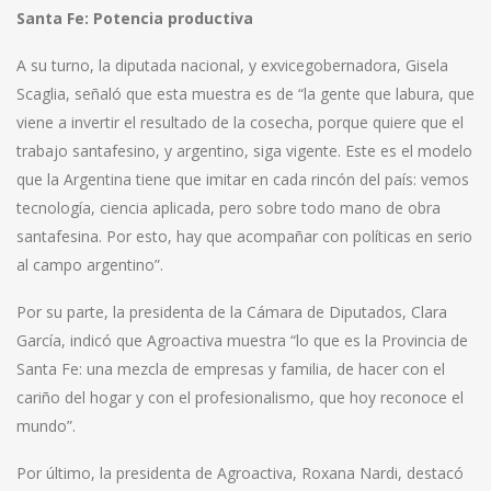
Santa Fe: Potencia productiva
A su turno, la diputada nacional, y exvicegobernadora, Gisela
Scaglia, señaló que esta muestra es de “la gente que labura, que
viene a invertir el resultado de la cosecha, porque quiere que el
trabajo santafesino, y argentino, siga vigente. Este es el modelo
que la Argentina tiene que imitar en cada rincón del país: vemos
tecnología, ciencia aplicada, pero sobre todo mano de obra
santafesina. Por esto, hay que acompañar con políticas en serio
al campo argentino”.
Por su parte, la presidenta de la Cámara de Diputados, Clara
García, indicó que Agroactiva muestra “lo que es la Provincia de
Santa Fe: una mezcla de empresas y familia, de hacer con el
cariño del hogar y con el profesionalismo, que hoy reconoce el
mundo”.
Por último, la presidenta de Agroactiva, Roxana Nardi, destacó