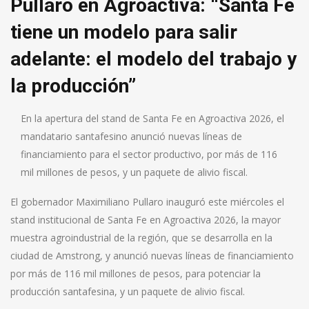
Pullaro en Agroactiva: “Santa Fe
tiene un modelo para salir
adelante: el modelo del trabajo y
la producción”
En la apertura del stand de Santa Fe en Agroactiva 2026, el
mandatario santafesino anunció nuevas líneas de
financiamiento para el sector productivo, por más de 116
mil millones de pesos, y un paquete de alivio fiscal.
El gobernador Maximiliano Pullaro inauguró este miércoles el
stand institucional de Santa Fe en Agroactiva 2026, la mayor
muestra agroindustrial de la región, que se desarrolla en la
ciudad de Amstrong, y anunció nuevas líneas de financiamiento
por más de 116 mil millones de pesos, para potenciar la
producción santafesina, y un paquete de alivio fiscal.