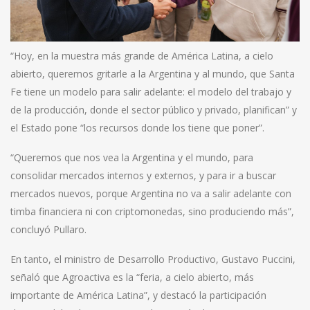
“Hoy, en la muestra más grande de América Latina, a cielo
abierto, queremos gritarle a la Argentina y al mundo, que Santa
Fe tiene un modelo para salir adelante: el modelo del trabajo y
de la producción, donde el sector público y privado, planifican” y
el Estado pone “los recursos donde los tiene que poner”.
“Queremos que nos vea la Argentina y el mundo, para
consolidar mercados internos y externos, y para ir a buscar
mercados nuevos, porque Argentina no va a salir adelante con
timba financiera ni con criptomonedas, sino produciendo más”,
concluyó Pullaro.
En tanto, el ministro de Desarrollo Productivo, Gustavo Puccini,
señaló que Agroactiva es la “feria, a cielo abierto, más
importante de América Latina”, y destacó la participación