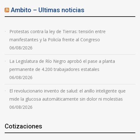
Ambito – Ultimas noticias
Protestas contra la ley de Tierras: tensión entre
manifestantes y la Policía frente al Congreso
06/08/2026
La Legislatura de Río Negro aprobó el pase a planta
permanente de 4.200 trabajadores estatales
06/08/2026
El revolucionario invento de salud: el anillo inteligente que
mide la glucosa automáticamente sin dolor ni molestias
06/08/2026
Cotizaciones