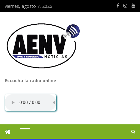
viernes, agosto 7, 2026
Escucha la radio online