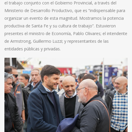
el trabajo conjunto con el Gobierno Provincial, a través del
Ministerio de Desarrollo Productivo, que es “indispensable para
organizar un evento de esta magnitud. Mostramos la potencia
productiva de Santa Fe y su cultura de trabajo”. Estuvieron
presentes el ministro de Economía, Pablo Olivares; el intendente
de Armstrong, Guillermo Luzzi; y representantes de las
entidades públicas y privadas.