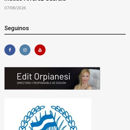
07/08/2026
Seguinos