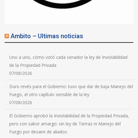
Ambito – Ultimas noticias
Uno a uno, cómo votó cada senador la ley de Inviolabilidad
de la Propiedad Privada
07/08/2026
Duro revés para el Gobierno: tuvo que dar de baja Manejo del
Fuego, el otro capítulo sensible de la ley
07/08/2026
El Gobierno aprobó la Inviolabilidad de la Propiedad Privada,
pero con sabor amargo: sin ley de Tierras ni Manejo del
Fuego por desaire de aliados