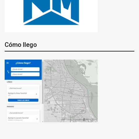
Cómo llego