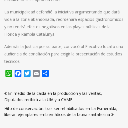
La municipalidad defendió la iniciativa argumentando que dará
vida a la zona abandonada, reordenará espacios gastronómicos
y no tendrá efectos negativos en las playas públicas de la
Florida y Rambla Catalunya.
Además la Justicia por su parte, convocó al Ejecutivo local a una
audiencia de conciliación para exigir la presentación de estudios
técnicos.
WhatsApp
Facebook
Twitter
Email
Compartir
Navegación
En medio de la caída en la producción y las ventas,
de
Diputados recibirá a la UIA y a CAME
entradas
Hito de conservación: tras ser rehabilitados en La Esmeralda,
liberan ejemplares emblemáticos de la fauna santafesina