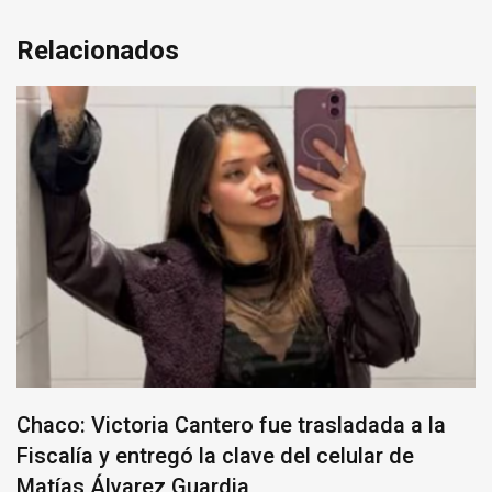
Relacionados
Chaco: Victoria Cantero fue trasladada a la
Fiscalía y entregó la clave del celular de
Matías Álvarez Guardia