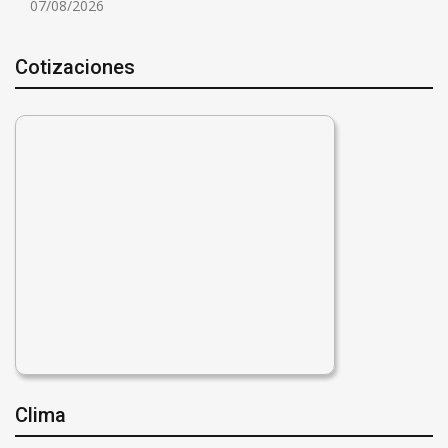
07/08/2026
Cotizaciones
Clima