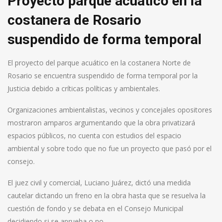
Proyecto parque acuático en la
costanera de Rosario
suspendido de forma temporal
El proyecto del parque acuático en la costanera Norte de
Rosario se encuentra suspendido de forma temporal por la
Justicia debido a críticas políticas y ambientales.
Organizaciones ambientalistas, vecinos y concejales opositores
mostraron amparos argumentando que la obra privatizará
espacios públicos, no cuenta con estudios del espacio
ambiental y sobre todo que no fue un proyecto que pasó por el
consejo.
El juez civil y comercial, Luciano Juárez, dictó una medida
cautelar dictando un freno en la obra hasta que se resuelva la
cuestión de fondo y se debata en el Consejo Municipal
decidiendo si se aprueba o no.