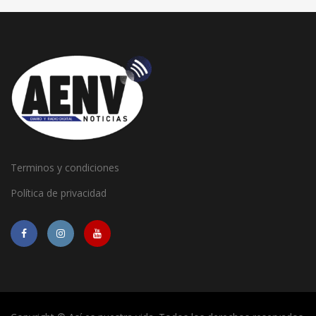
Terminos y condiciones
Política de privacidad