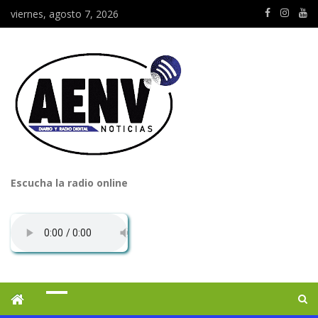
viernes, agosto 7, 2026
Escucha la radio online