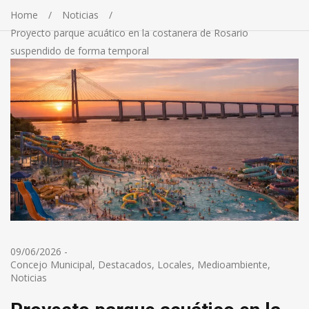
Home
Noticias
Proyecto parque acuático en la costanera de Rosario
suspendido de forma temporal
09/06/2026
-
Concejo Municipal
,
Destacados
,
Locales
,
Medioambiente
,
Noticias