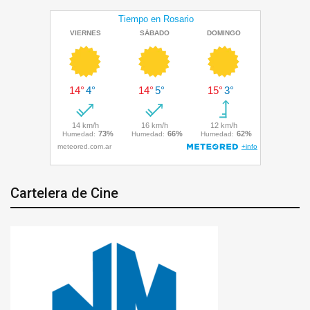
Cartelera de Cine