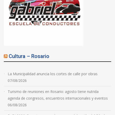
Cultura – Rosario
La Municipalidad anuncia los cortes de calle por obras
07/08/2026
Turismo de reuniones en Rosario: agosto tiene nutrida
agenda de congresos, encuentros internacionales y eventos
06/08/2026