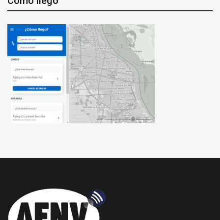
Cómo llego