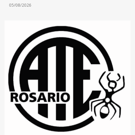
05/08/2026