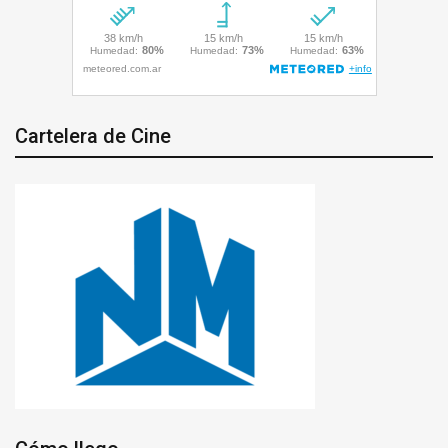
Cartelera de Cine