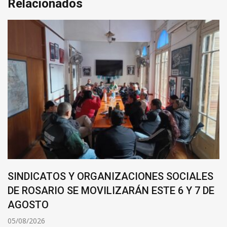
Relacionados
SINDICATOS Y ORGANIZACIONES SOCIALES
DE ROSARIO SE MOVILIZARÁN ESTE 6 Y 7 DE
AGOSTO
05/08/2026