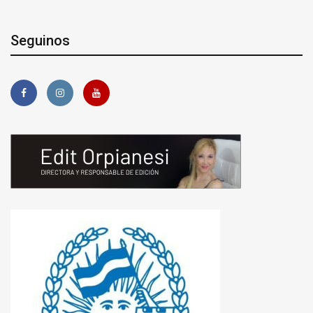
Seguinos