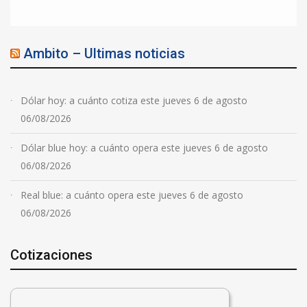
Ambito – Ultimas noticias
Dólar hoy: a cuánto cotiza este jueves 6 de agosto
06/08/2026
Dólar blue hoy: a cuánto opera este jueves 6 de agosto
06/08/2026
Real blue: a cuánto opera este jueves 6 de agosto
06/08/2026
Cotizaciones