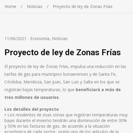
Home
Noticias
Proyecto de ley de Zonas Frías
11/06/2021
-
Economía
,
Noticias
Proyecto de ley de Zonas Frías
El proyecto de ley de Zonas Frías, impulsa una reducción en las
tarifas de gas para municipios bonaerenses y de Santa Fe,
Córdoba, Mendoza, San Juan, San Luis y Salta en los que se
registran bajas temperaturas, lo que
beneficiará a más de
tres millones de usuarios
.
Los detalles del proyecto
•
Los residentes de esas zonas que registran temperaturas muy
bajas durante el invierno tendrán una disminución de entre 30%
y 50% en las facturas de gas, de acuerdo a la situación
económica de cada sector, según uno de los artículos de la