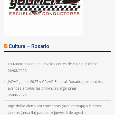
Cultura – Rosario
La Municipalidad anuncia los cortes de calle por obras
06/08/2026
JADAR Junior 2027 y CReAR Federal: Rosario presentó los
avances a todas las provincias argentinas
05/08/2026
Rige doble alerta por tormentas (nivel naranja) y fuertes
vientos (amarilla) para este jueves 6 de agosto