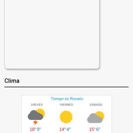
Clima