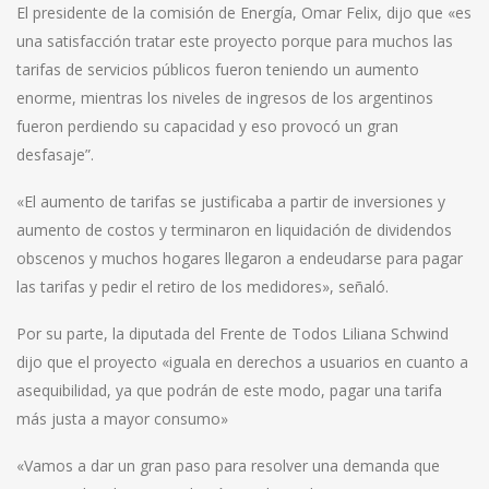
El presidente de la comisión de Energía, Omar Felix, dijo que «es
una satisfacción tratar este proyecto porque para muchos las
tarifas de servicios públicos fueron teniendo un aumento
enorme, mientras los niveles de ingresos de los argentinos
fueron perdiendo ​su capacidad y eso provocó un gran
desfasaje”.
«El aumento de tarifas se justificaba a partir de inversiones y
aumento de costos y terminaron en liquidación de dividendos
obscenos y muchos hogares llegaron a endeudarse para pagar
las tarifas y pedir el retiro de los medidores», señaló.
Por su parte, la diputada del Frente de Todos Liliana Schwind
dijo que el proyecto «iguala en derechos a usuarios en cuanto a
asequibilidad, ya que podrán de este modo, pagar una tarifa
más justa a mayor consumo»
«Vamos a dar un gran paso para resolver una demanda que