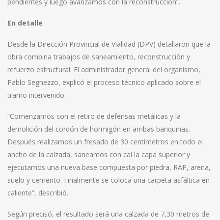
pendientes y luego avanzamos con la reconstrucción”.
En detalle
Desde la Dirección Provincial de Vialidad (DPV) detallaron que la
obra combina trabajos de saneamiento, reconstrucción y
refuerzo estructural. El administrador general del organismo,
Pablo Seghezzo, explicó el proceso técnico aplicado sobre el
tramo intervenido.
“Comenzamos con el retiro de defensas metálicas y la
demolición del cordón de hormigón en ambas banquinas.
Después realizamos un fresado de 30 centímetros en todo el
ancho de la calzada, saneamos con cal la capa superior y
ejecutamos una nueva base compuesta por piedra, RAP, arena,
suelo y cemento. Finalmente se coloca una carpeta asfáltica en
caliente”, describió.
Según precisó, el resultado será una calzada de 7,30 metros de