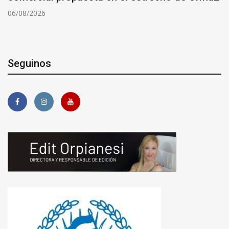
06/08/2026
Seguinos