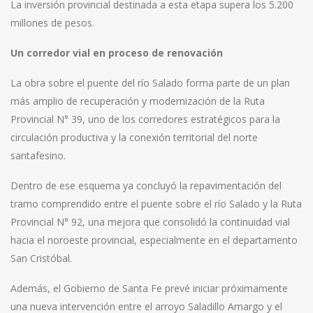
La inversión provincial destinada a esta etapa supera los 5.200
millones de pesos.
Un corredor vial en proceso de renovación
La obra sobre el puente del río Salado forma parte de un plan
más amplio de recuperación y modernización de la Ruta
Provincial N° 39, uno de los corredores estratégicos para la
circulación productiva y la conexión territorial del norte
santafesino.
Dentro de ese esquema ya concluyó la repavimentación del
tramo comprendido entre el puente sobre el río Salado y la Ruta
Provincial N° 92, una mejora que consolidó la continuidad vial
hacia el noroeste provincial, especialmente en el departamento
San Cristóbal.
Además, el Gobierno de Santa Fe prevé iniciar próximamente
una nueva intervención entre el arroyo Saladillo Amargo y el