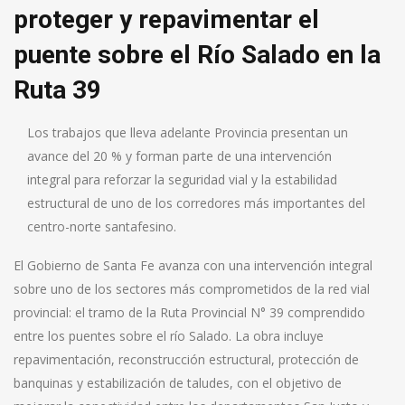
proteger y repavimentar el
puente sobre el Río Salado en la
Ruta 39
Los trabajos que lleva adelante Provincia presentan un
avance del 20 % y forman parte de una intervención
integral para reforzar la seguridad vial y la estabilidad
estructural de uno de los corredores más importantes del
centro-norte santafesino.
El Gobierno de Santa Fe avanza con una intervención integral
sobre uno de los sectores más comprometidos de la red vial
provincial: el tramo de la Ruta Provincial N° 39 comprendido
entre los puentes sobre el río Salado. La obra incluye
repavimentación, reconstrucción estructural, protección de
banquinas y estabilización de taludes, con el objetivo de