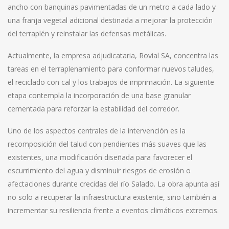
ancho con banquinas pavimentadas de un metro a cada lado y
una franja vegetal adicional destinada a mejorar la protección
del terraplén y reinstalar las defensas metálicas.
Actualmente, la empresa adjudicataria, Rovial SA, concentra las
tareas en el terraplenamiento para conformar nuevos taludes,
el reciclado con cal y los trabajos de imprimación. La siguiente
etapa contempla la incorporación de una base granular
cementada para reforzar la estabilidad del corredor.
Uno de los aspectos centrales de la intervención es la
recomposición del talud con pendientes más suaves que las
existentes, una modificación diseñada para favorecer el
escurrimiento del agua y disminuir riesgos de erosión o
afectaciones durante crecidas del río Salado. La obra apunta así
no solo a recuperar la infraestructura existente, sino también a
incrementar su resiliencia frente a eventos climáticos extremos.