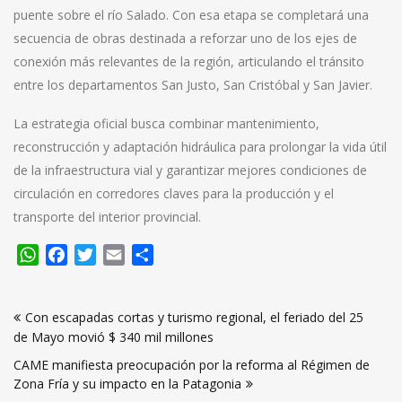
puente sobre el río Salado. Con esa etapa se completará una
secuencia de obras destinada a reforzar uno de los ejes de
conexión más relevantes de la región, articulando el tránsito
entre los departamentos San Justo, San Cristóbal y San Javier.
La estrategia oficial busca combinar mantenimiento,
reconstrucción y adaptación hidráulica para prolongar la vida útil
de la infraestructura vial y garantizar mejores condiciones de
circulación en corredores claves para la producción y el
transporte del interior provincial.
WhatsApp
Facebook
Twitter
Email
Compartir
Navegación
Con escapadas cortas y turismo regional, el feriado del 25
de
de Mayo movió $ 340 mil millones
entradas
CAME manifiesta preocupación por la reforma al Régimen de
Zona Fría y su impacto en la Patagonia