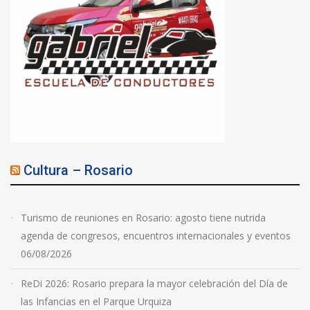
Cultura – Rosario
Turismo de reuniones en Rosario: agosto tiene nutrida
agenda de congresos, encuentros internacionales y eventos
06/08/2026
ReDi 2026: Rosario prepara la mayor celebración del Día de
las Infancias en el Parque Urquiza