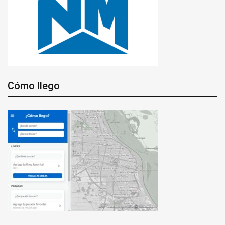
Cómo llego