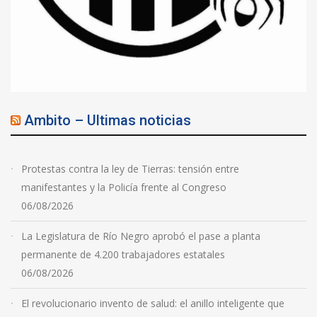
Ambito – Ultimas noticias
Protestas contra la ley de Tierras: tensión entre
manifestantes y la Policía frente al Congreso
06/08/2026
La Legislatura de Río Negro aprobó el pase a planta
permanente de 4.200 trabajadores estatales
06/08/2026
El revolucionario invento de salud: el anillo inteligente que