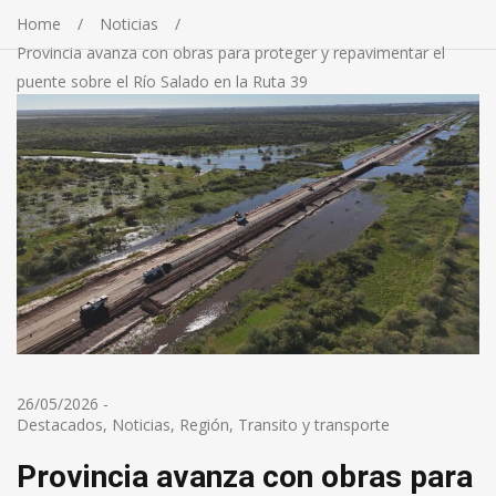
Home
Noticias
Provincia avanza con obras para proteger y repavimentar el
puente sobre el Río Salado en la Ruta 39
26/05/2026
-
Destacados
,
Noticias
,
Región
,
Transito y transporte
Provincia avanza con obras para