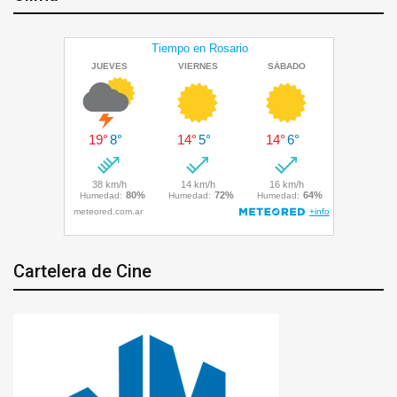
Cartelera de Cine