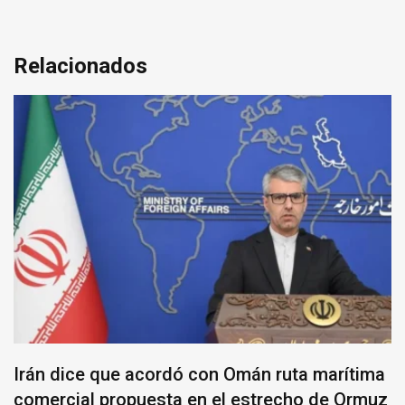
Relacionados
Irán dice que acordó con Omán ruta marítima
comercial propuesta en el estrecho de Ormuz