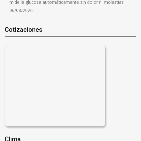
mide la glucosa automáticamente sin dolor ni molestias
06/08/2026
Cotizaciones
Clima