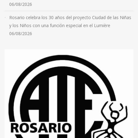
06/08/2026
Rosario celebra los 30 años del proyecto Ciudad de las Niñas
y los Niños con una función especial en el Lumière
06/08/2026