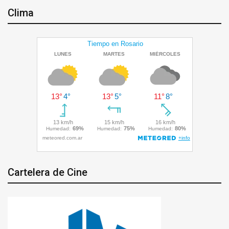
Clima
Cartelera de Cine