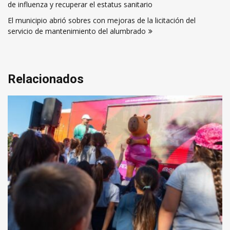
de influenza y recuperar el estatus sanitario
entradas
El municipio abrió sobres con mejoras de la licitación del
servicio de mantenimiento del alumbrado
Relacionados