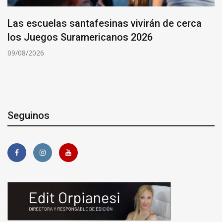
Las escuelas santafesinas vivirán de cerca
los Juegos Suramericanos 2026
09/08/2026
Seguinos