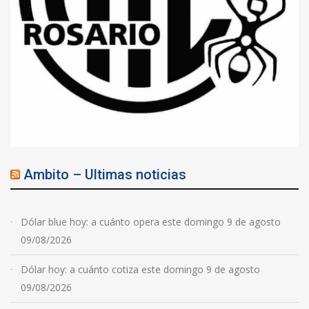
Ambito – Ultimas noticias
Dólar blue hoy: a cuánto opera este domingo 9 de agosto
09/08/2026
Dólar hoy: a cuánto cotiza este domingo 9 de agosto
09/08/2026