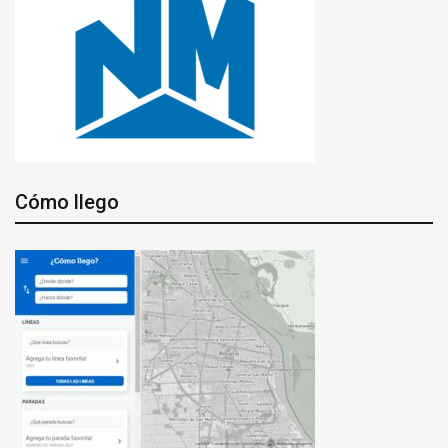
Cómo llego