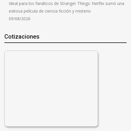
Ideal para los fanáticos de Stranger Things: Netflix sumó una
exitosa película de ciencia ficción y misterio
09/08/2026
Cotizaciones