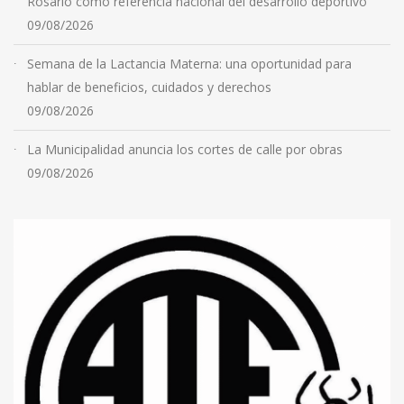
Rosario como referencia nacional del desarrollo deportivo
09/08/2026
Semana de la Lactancia Materna: una oportunidad para
hablar de beneficios, cuidados y derechos
09/08/2026
La Municipalidad anuncia los cortes de calle por obras
09/08/2026