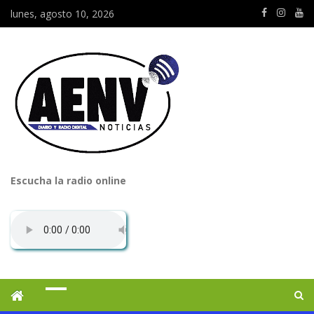
lunes, agosto 10, 2026
Escucha la radio online