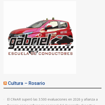
Cultura – Rosario
El CReAR superó las 3.500 evaluaciones en 2026 y afianza a