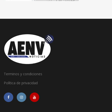
Terminos y condiciones
Política de privacidad