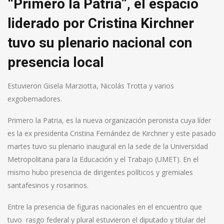
“Primero la Patria”, el espacio
liderado por Cristina Kirchner
tuvo su plenario nacional con
presencia local
Estuvieron Gisela Marziotta, Nicolás Trotta y varios
exgobernadores.
Primero la Patria, es la nueva organización peronista cuya líder
es la ex presidenta Cristina Fernández de Kirchner y este pasado
martes tuvo su plenario inaugural en la sede de la Universidad
Metropolitana para la Educación y el Trabajo (UMET). En el
mismo hubo presencia de dirigentes políticos y gremiales
santafesinos y rosarinos.
Entre la presencia de figuras nacionales en el encuentro que
tuvo rasgo federal y plural estuvieron el diputado y titular del