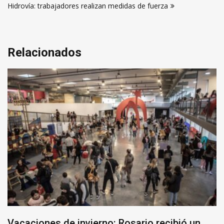
Hidrovía: trabajadores realizan medidas de fuerza
entradas
Relacionados
Vacaciones de invierno: Rosario recibió un