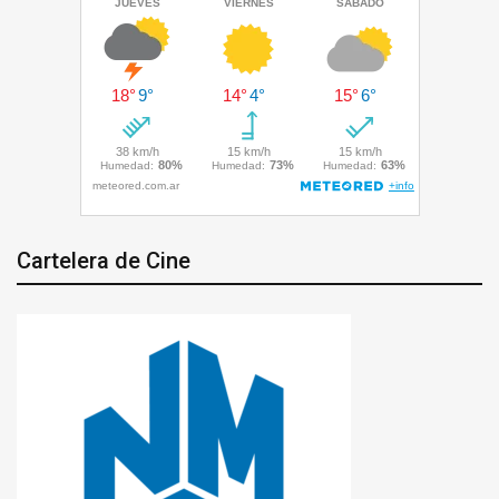
Cartelera de Cine