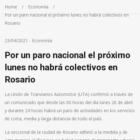
Home
Economía
Por un paro nacional el próximo lunes no habrá colectivos en
Rosario
23/04/2021
-
Economía
Por un paro nacional el próximo
lunes no habrá colectivos en
Rosario
La Unión de Tranviarios Automotor (UTA) confirmó a través de
un comunicado que desde las 00 horas del día lunes 26 de abril
y durante 24 horas habrá un paro de actividades en los servicios
de corta, media y larga distancia de todo el país.
La seccional de la ciudad de Rosario adhirió a la medida y de