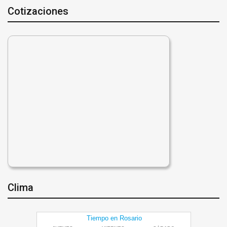
Cotizaciones
Clima