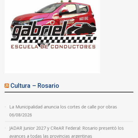
Cultura – Rosario
La Municipalidad anuncia los cortes de calle por obras
06/08/2026
JADAR Junior 2027 y CReAR Federal: Rosario presentó los
avances a todas las provincias argentinas