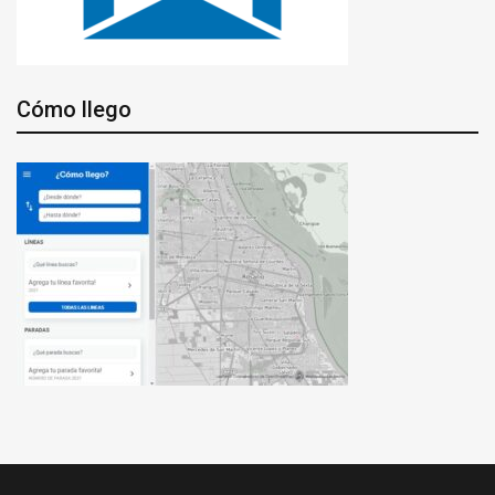
Cómo llego