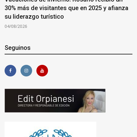
30% más de visitantes que en 2025 y afianza
su liderazgo turístico
04/08/2026
Seguinos