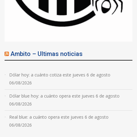
Ambito – Ultimas noticias
Dólar hoy: a cuánto cotiza este jueves 6 de agosto
06/08/2026
Dólar blue hoy: a cuánto opera este jueves 6 de agosto
06/08/2026
Real blue: a cuánto opera este jueves 6 de agosto
06/08/2026