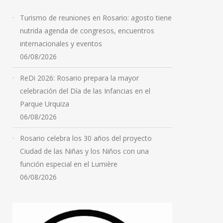
Turismo de reuniones en Rosario: agosto tiene
nutrida agenda de congresos, encuentros
internacionales y eventos
06/08/2026
ReDi 2026: Rosario prepara la mayor
celebración del Día de las Infancias en el
Parque Urquiza
06/08/2026
Rosario celebra los 30 años del proyecto
Ciudad de las Niñas y los Niños con una
función especial en el Lumière
06/08/2026