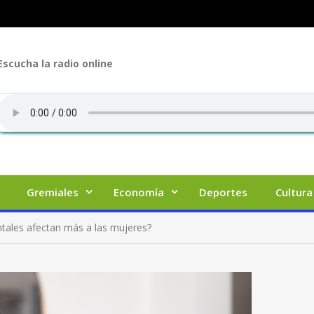
Escucha la radio online
Gremiales
Economía
Deportes
Cultura
tales afectan más a las mujeres?