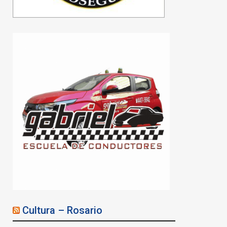
Cultura – Rosario