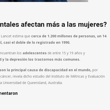
ntales afectan más a las mujeres?
e Lancet estima que
cerca de 1.200 millones de personas, un 14
casi el doble de lo registrado en 1990.
encuentran los
adolescentes
de entre 15 y 19 años y
d y la depresión los trastornos más comunes.
son la principal causa de discapacidad en el mundo,
por
cáncer, revela dicho estudio del Instituto de Métricas y Evaluación
la Universidad de Queensland, Australia.
mentaron