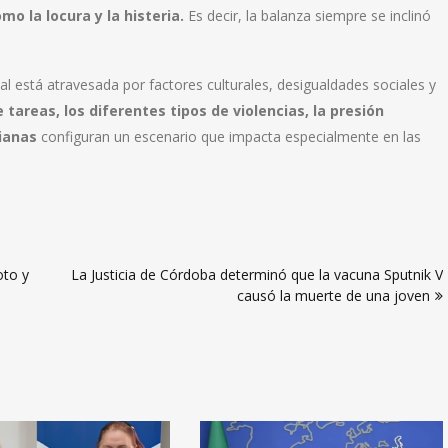
 la locura y la histeria.
Es decir, la balanza siempre se inclinó
l está atravesada por factores culturales, desigualdades sociales y
tareas, los diferentes tipos de violencias, la presión
dianas
configuran un escenario que impacta especialmente en las
oto y
La Justicia de Córdoba determinó que la vacuna Sputnik V
causó la muerte de una joven