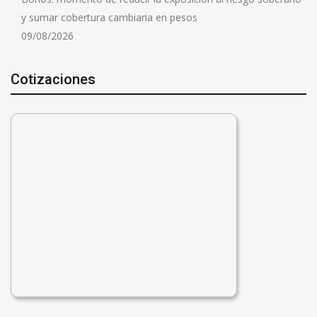
y sumar cobertura cambiaria en pesos
09/08/2026
Cotizaciones