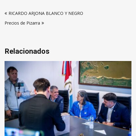
Navegación
RICARDO ARJONA BLANCO Y NEGRO
de
Precios de Pizarra
entradas
Relacionados