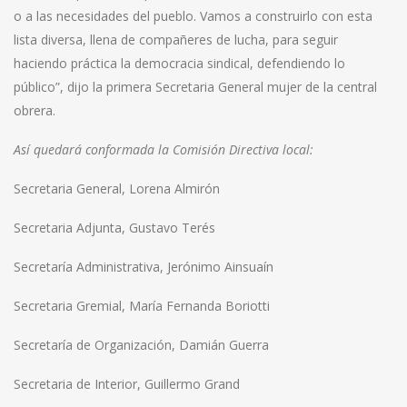
o a las necesidades del pueblo. Vamos a construirlo con esta
lista diversa, llena de compañeres de lucha, para seguir
haciendo práctica la democracia sindical, defendiendo lo
público”, dijo la primera Secretaria General mujer de la central
obrera.
Así quedará conformada la Comisión Directiva local:
Secretaria General, Lorena Almirón
Secretaria Adjunta, Gustavo Terés
Secretaría Administrativa, Jerónimo Ainsuaín
Secretaria Gremial, María Fernanda Boriotti
Secretaría de Organización, Damián Guerra
Secretaria de Interior, Guillermo Grand