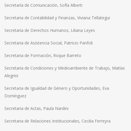
Secretaría de Comunicación, Sofía Alberti
Secretaria de Contabilidad y Finanzas, Viviana Tellategui
Secretaria de Derechos Humanos, Liliana Leyes
Secretaria de Asistencia Social, Patricio Panfoli
Secretaria de Formación, Roque Barreto
Secretaria de Condiciones y Medioambiente de Trabajo, Matías
Alegrini
Secretaria de Igualdad de Género y Oportunidades, Eva
Domínguez
Secretaria de Actas, Paula Nardini
Secretaria de Relaciones Institucionales, Cecilia Ferreyra