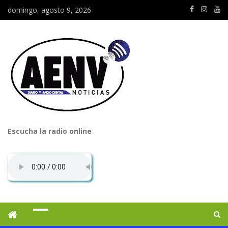
domingo, agosto 9, 2026
Escucha la radio online