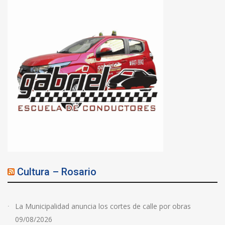
Cultura – Rosario
La Municipalidad anuncia los cortes de calle por obras
09/08/2026