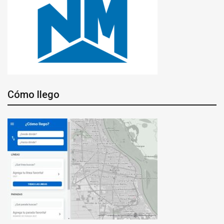
Cómo llego