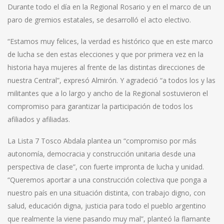
Durante todo el día en la Regional Rosario y en el marco de un
paro de gremios estatales, se desarrolló el acto electivo.
“Estamos muy felices, la verdad es histórico que en este marco
de lucha se den estas elecciones y que por primera vez en la
historia haya mujeres al frente de las distintas direcciones de
nuestra Central”, expresó Almirón. Y agradeció “a todos los y las
militantes que a lo largo y ancho de la Regional sostuvieron el
compromiso para garantizar la participación de todos los
afiliados y afiliadas.
La Lista 7 Tosco Abdala plantea un “compromiso por más
autonomía, democracia y construcción unitaria desde una
perspectiva de clase”, con fuerte impronta de lucha y unidad.
“Queremos aportar a una construcción colectiva que ponga a
nuestro país en una situación distinta, con trabajo digno, con
salud, educación digna, justicia para todo el pueblo argentino
que realmente la viene pasando muy mal”, planteó la flamante