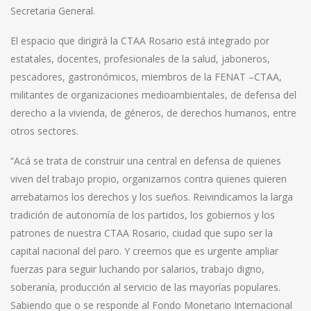
Secretaria General.
El espacio que dirigirá la CTAA Rosario está integrado por
estatales, docentes, profesionales de la salud, jaboneros,
pescadores, gastronómicos, miembros de la FENAT –CTAA,
militantes de organizaciones medioambientales, de defensa del
derecho a la vivienda, de géneros, de derechos humanos, entre
otros sectores.
“Acá se trata de construir una central en defensa de quienes
viven del trabajo propio, organizarnos contra quienes quieren
arrebatarnos los derechos y los sueños. Reivindicamos la larga
tradición de autonomía de los partidos, los gobiernos y los
patrones de nuestra CTAA Rosario, ciudad que supo ser la
capital nacional del paro. Y creemos que es urgente ampliar
fuerzas para seguir luchando por salarios, trabajo digno,
soberanía, producción al servicio de las mayorías populares.
Sabiendo que o se responde al Fondo Monetario Internacional