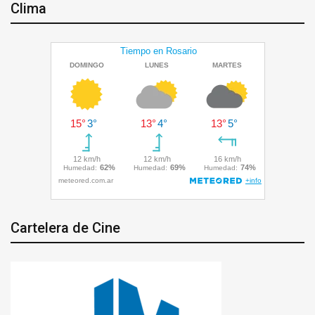
Clima
Cartelera de Cine