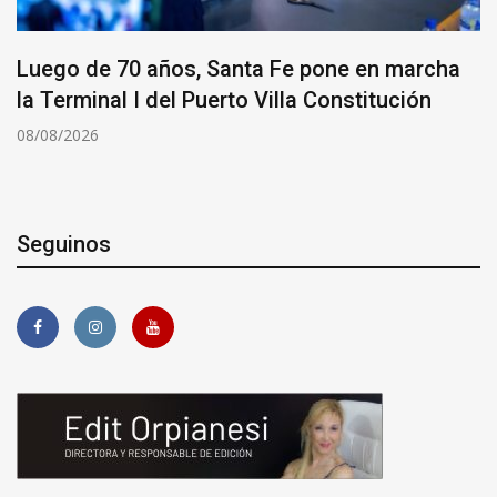
Luego de 70 años, Santa Fe pone en marcha
la Terminal I del Puerto Villa Constitución
08/08/2026
Seguinos