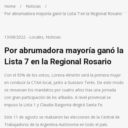
Home
Noticias
Por abrumadora mayoría ganó la Lista 7 en la Regional Rosario
13/08/2022
-
Locales
,
Noticias
Por abrumadora mayoría ganó la
Lista 7 en la Regional Rosario
Con el 95% de los votos, Lorena Almirón será la primera mujer
en conducir la CTAA local, junto a Gustavo Terés. De este modo
se renuevan los mandatos por cuatro años tras una jornada
con gran participación de lxs afiliadxs. A nivel provincial se
impuso la Lista 1 y Claudia Baigorria dirigirá Santa Fe.
Este 11 de agosto se realizaron las elecciones de la Central de
Trabajadorxs de la Argentina Autónoma en todo el país.