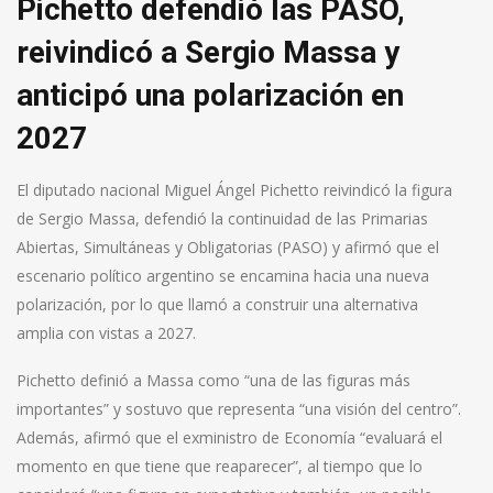
Pichetto defendió las PASO,
reivindicó a Sergio Massa y
anticipó una polarización en
2027
El diputado nacional Miguel Ángel Pichetto reivindicó la figura
de Sergio Massa, defendió la continuidad de las Primarias
Abiertas, Simultáneas y Obligatorias (PASO) y afirmó que el
escenario político argentino se encamina hacia una nueva
polarización, por lo que llamó a construir una alternativa
amplia con vistas a 2027.
Pichetto definió a Massa como “una de las figuras más
importantes” y sostuvo que representa “una visión del centro”.
Además, afirmó que el exministro de Economía “evaluará el
momento en que tiene que reaparecer”, al tiempo que lo