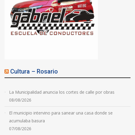
Cultura – Rosario
La Municipalidad anuncia los cortes de calle por obras
08/08/2026
El municipio intervino para sanear una casa donde se
acumulaba basura
07/08/2026