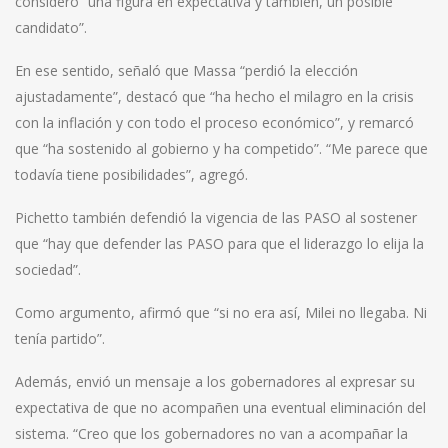
consideró “una figura en expectativa y también, un posible
candidato”.
En ese sentido, señaló que Massa “perdió la elección
ajustadamente”, destacó que “ha hecho el milagro en la crisis
con la inflación y con todo el proceso económico”, y remarcó
que “ha sostenido al gobierno y ha competido”. “Me parece que
todavía tiene posibilidades”, agregó.
Pichetto también defendió la vigencia de las PASO al sostener
que “hay que defender las PASO para que el liderazgo lo elija la
sociedad”.
Como argumento, afirmó que “si no era así, Milei no llegaba. Ni
tenía partido”.
Además, envió un mensaje a los gobernadores al expresar su
expectativa de que no acompañen una eventual eliminación del
sistema. “Creo que los gobernadores no van a acompañar la