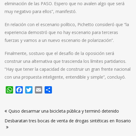
eliminación de las PASO. Espero que no avalen algo que será
muy negativo para ellos”, manifestó.
En relación con el escenario político, Pichetto consideró que “la
experiencia demostró que no hay escenario para terceras
fuerzas y vamos a un nuevo escenario de polarización”.
Finalmente, sostuvo que el desafío de la oposición será
construir una alternativa que trascienda los límites partidarios.
“Hay que tener la capacidad de construir un gran frente nacional
con una propuesta inteligente, entendible y simple”, concluyó.
WhatsApp
Facebook
Twitter
Email
Compartir
Navegación
Quiso desarmar una bicicleta pública y terminó detenido
de
Desbaratan tres bocas de venta de drogas sintéticas en Rosario
entradas