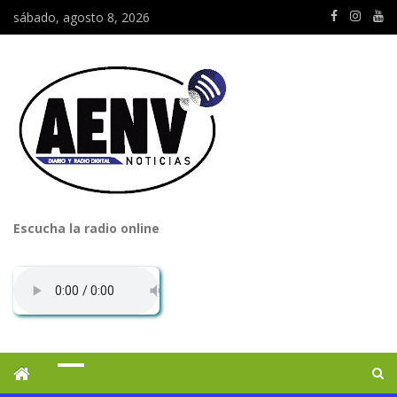
sábado, agosto 8, 2026
Escucha la radio online