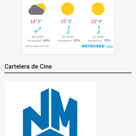
Cartelera de Cine