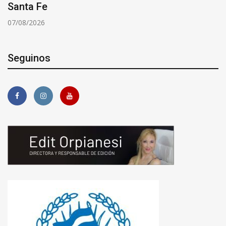
Santa Fe
07/08/2026
Seguinos