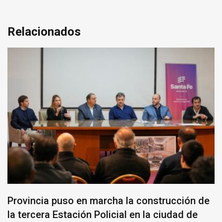
Relacionados
Provincia puso en marcha la construcción de
la tercera Estación Policial en la ciudad de