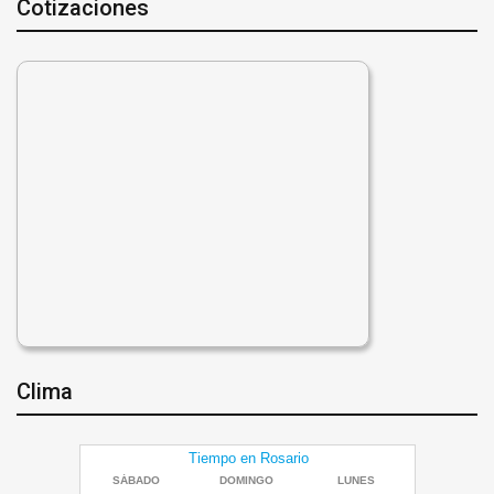
Cotizaciones
Clima