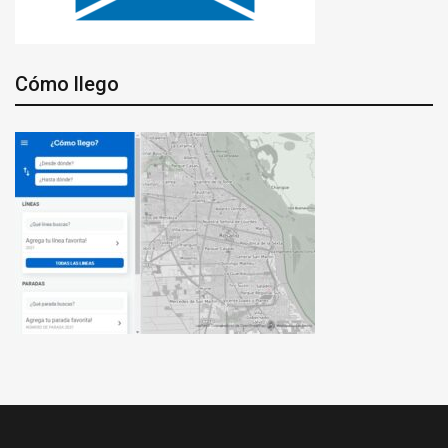
Cómo llego