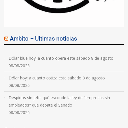
Ambito – Ultimas noticias
Dólar blue hoy: a cuánto opera este sábado 8 de agosto
08/08/2026
Dólar hoy: a cuánto cotiza este sábado 8 de agosto
08/08/2026
Despidos sin jefe: qué esconde la ley de "empresas sin
empleados" que debate el Senado
08/08/2026