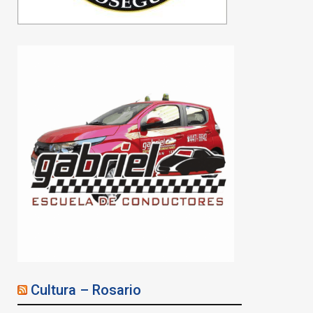
Cultura – Rosario