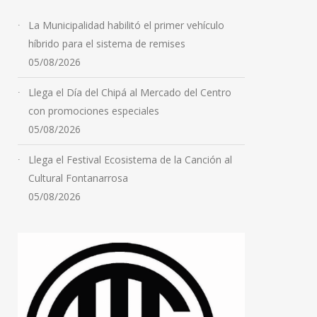
La Municipalidad habilitó el primer vehículo
híbrido para el sistema de remises
05/08/2026
Llega el Día del Chipá al Mercado del Centro
con promociones especiales
05/08/2026
Llega el Festival Ecosistema de la Canción al
Cultural Fontanarrosa
05/08/2026