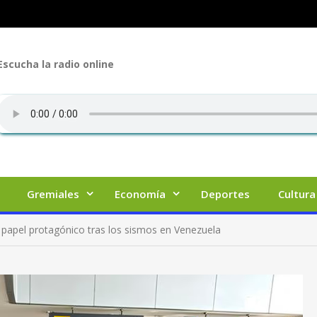
Escucha la radio online
Gremiales
Economía
Deportes
Cultura
n papel protagónico tras los sismos en Venezuela