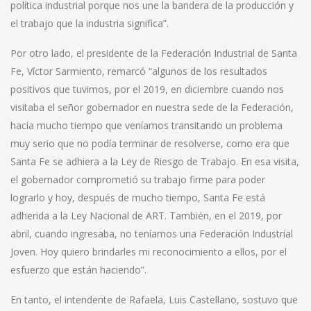
política industrial porque nos une la bandera de la producción y
el trabajo que la industria significa”.
Por otro lado, el presidente de la Federación Industrial de Santa
Fe, Víctor Sarmiento, remarcó “algunos de los resultados
positivos que tuvimos, por el 2019, en diciembre cuando nos
visitaba el señor gobernador en nuestra sede de la Federación,
hacía mucho tiempo que veníamos transitando un problema
muy serio que no podía terminar de resolverse, como era que
Santa Fe se adhiera a la Ley de Riesgo de Trabajo. En esa visita,
el gobernador comprometió su trabajo firme para poder
lograrlo y hoy, después de mucho tiempo, Santa Fe está
adherida a la Ley Nacional de ART. También, en el 2019, por
abril, cuando ingresaba, no teníamos una Federación Industrial
Joven. Hoy quiero brindarles mi reconocimiento a ellos, por el
esfuerzo que están haciendo”.
En tanto, el intendente de Rafaela, Luis Castellano, sostuvo que