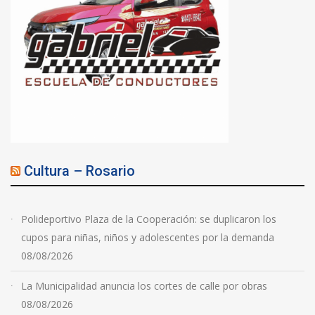
Cultura – Rosario
Polideportivo Plaza de la Cooperación: se duplicaron los
cupos para niñas, niños y adolescentes por la demanda
08/08/2026
La Municipalidad anuncia los cortes de calle por obras
08/08/2026