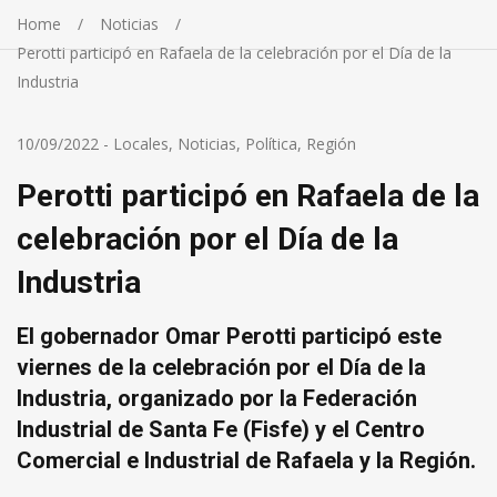
Home
Noticias
Perotti participó en Rafaela de la celebración por el Día de la
Industria
10/09/2022
-
Locales
,
Noticias
,
Política
,
Región
Perotti participó en Rafaela de la
celebración por el Día de la
Industria
El gobernador Omar Perotti participó este
viernes de la celebración por el Día de la
Industria, organizado por la Federación
Industrial de Santa Fe (Fisfe) y el Centro
Comercial e Industrial de Rafaela y la Región.