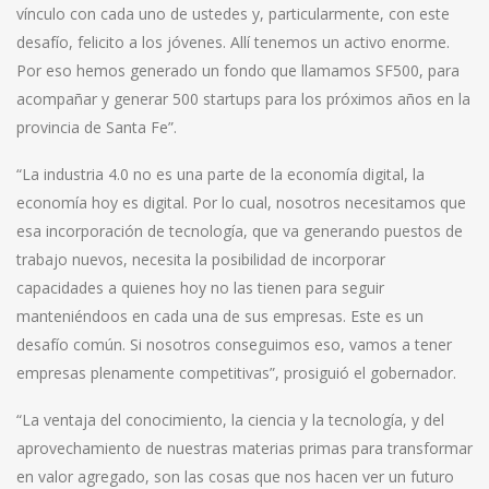
vínculo con cada uno de ustedes y, particularmente, con este
desafío, felicito a los jóvenes. Allí tenemos un activo enorme.
Por eso hemos generado un fondo que llamamos SF500, para
acompañar y generar 500 startups para los próximos años en la
provincia de Santa Fe”.
“La industria 4.0 no es una parte de la economía digital, la
economía hoy es digital. Por lo cual, nosotros necesitamos que
esa incorporación de tecnología, que va generando puestos de
trabajo nuevos, necesita la posibilidad de incorporar
capacidades a quienes hoy no las tienen para seguir
manteniéndoos en cada una de sus empresas. Este es un
desafío común. Si nosotros conseguimos eso, vamos a tener
empresas plenamente competitivas”, prosiguió el gobernador.
“La ventaja del conocimiento, la ciencia y la tecnología, y del
aprovechamiento de nuestras materias primas para transformar
en valor agregado, son las cosas que nos hacen ver un futuro