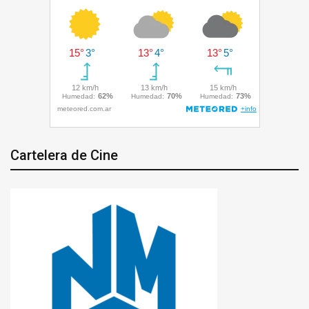
Cartelera de Cine