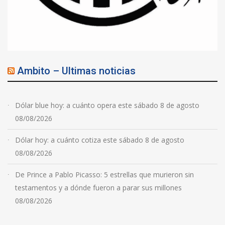
Ambito – Ultimas noticias
Dólar blue hoy: a cuánto opera este sábado 8 de agosto
08/08/2026
Dólar hoy: a cuánto cotiza este sábado 8 de agosto
08/08/2026
De Prince a Pablo Picasso: 5 estrellas que murieron sin
testamentos y a dónde fueron a parar sus millones
08/08/2026