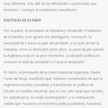
muy diferente, más allá de las dificultades coyunturales que
tenemos”, concluyó el mandatario santafesino.
POLÍTICAS DE ESTADO
Por su parte, el secretario de Industria y Desarrollo Productivo
de la Nación, José Ignacio De Mendiguren, reconoció “la
necesidad de ir hacia un país desarrollado, a un país donde la
industria, como lo demostró estos años, se pone de pie cuando
la Argentina está en su peor momento. La decisión política es
sostener el nivel de actividad e ir hacia el desarrollo”.
En tanto, el presidente de la Unión Industrial Argentina, Daniel
Funes de Rioja, manifestó que “venimos convencidos de que la
Argentina necesita convalidar y transformar en política de
Estado su modelo industrial, que no me cabe duda que ustedes,
los santafesinos, lo están construyendo”; y a continuación
señaló que “nosotros no hacemos política partidista, hacemos