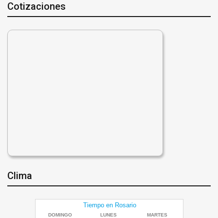
Cotizaciones
Clima