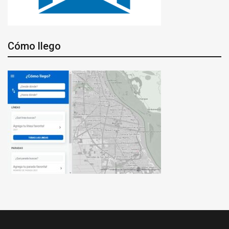
Cómo llego