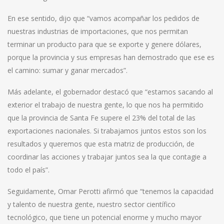
En ese sentido, dijo que “vamos acompañar los pedidos de
nuestras industrias de importaciones, que nos permitan
terminar un producto para que se exporte y genere dólares,
porque la provincia y sus empresas han demostrado que ese es
el camino: sumar y ganar mercados”.
Más adelante, el gobernador destacó que “estamos sacando al
exterior el trabajo de nuestra gente, lo que nos ha permitido
que la provincia de Santa Fe supere el 23% del total de las
exportaciones nacionales. Si trabajamos juntos estos son los
resultados y queremos que esta matriz de producción, de
coordinar las acciones y trabajar juntos sea la que contagie a
todo el país”.
Seguidamente, Omar Perotti afirmó que “tenemos la capacidad
y talento de nuestra gente, nuestro sector científico
tecnológico, que tiene un potencial enorme y mucho mayor