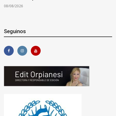
08/08/2026
Seguinos