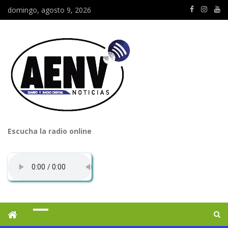
domingo, agosto 9, 2026
Escucha la radio online