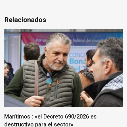
Relacionados
Marítimos : «el Decreto 690/2026 es
destructivo para el sector»