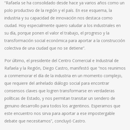
“Rafaela se ha consolidado desde hace ya varios años como un
polo productivo de la región y el país. En ese esquema, la
industria y su capacidad de innovación nos destaca como
ciudad. Hoy especialmente quiero saludar a los industriales en
su día, porque ponen el valor el trabajo, el progreso y la
transformación social económica para aportar a la construcción
colectiva de una ciudad que no se detiene”.
Por último, el presidente del Centro Comercial e Industrial de
Rafaela y la Región, Diego Castro, manifestó que “nos reunimos
a conmemorar el día de la industria en un momento complejo,
que requiere del anhelado diálogo social para encontrar
consensos claves que logren transformarse en verdaderas
políticas de Estado, y nos permitan transitar un sendero de
genuino desarrollo para todos los argentinos. Esperamos que
este encuentro nos sirva para aportar a ese impostergable
debate que necesitamos”, concluyó Castro.