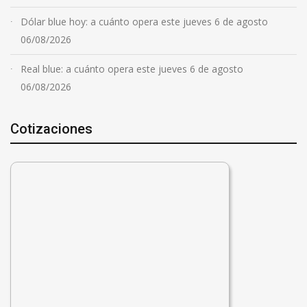
Dólar blue hoy: a cuánto opera este jueves 6 de agosto
06/08/2026
Real blue: a cuánto opera este jueves 6 de agosto
06/08/2026
Cotizaciones