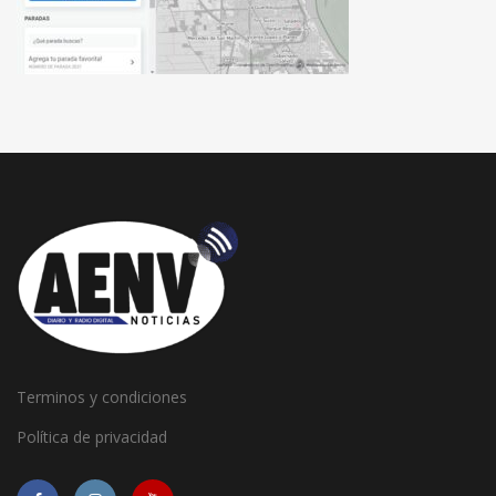
Terminos y condiciones
Política de privacidad