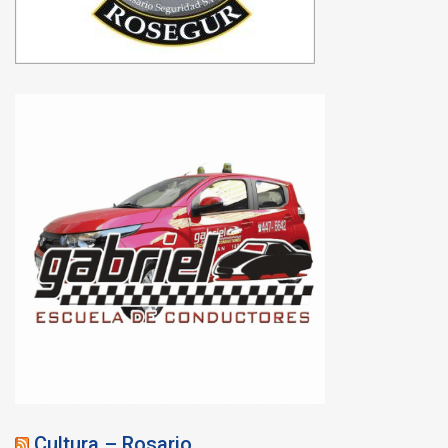
Cultura – Rosario