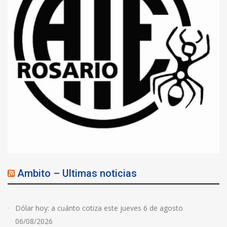
Ambito – Ultimas noticias
Dólar hoy: a cuánto cotiza este jueves 6 de agosto
06/08/2026