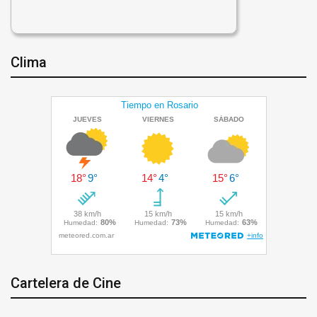
Clima
Cartelera de Cine