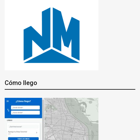
Cómo llego