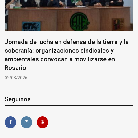
Jornada de lucha en defensa de la tierra y la
soberanía: organizaciones sindicales y
ambientales convocan a movilizarse en
Rosario
05/08/2026
Seguinos