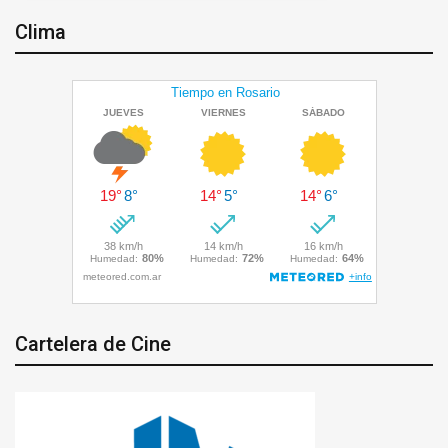
Clima
Cartelera de Cine