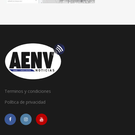
Terminos y condiciones
Política de privacidad