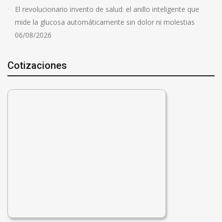
El revolucionario invento de salud: el anillo inteligente que
mide la glucosa automáticamente sin dolor ni molestias
06/08/2026
Cotizaciones