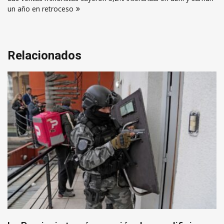
un año en retroceso
Relacionados