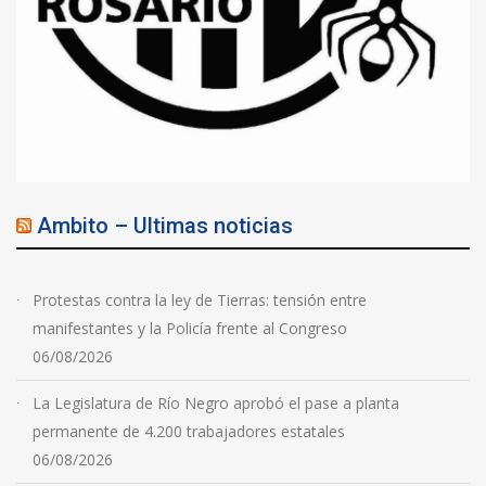
Ambito – Ultimas noticias
Protestas contra la ley de Tierras: tensión entre
manifestantes y la Policía frente al Congreso
06/08/2026
La Legislatura de Río Negro aprobó el pase a planta
permanente de 4.200 trabajadores estatales
06/08/2026