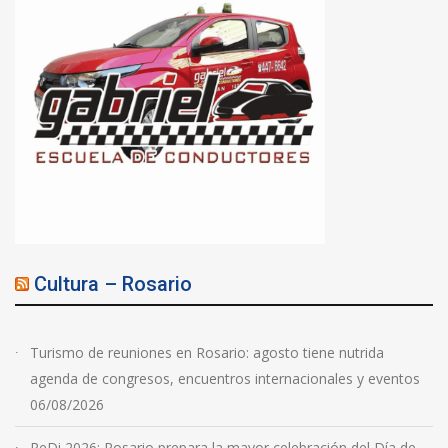
Cultura – Rosario
Turismo de reuniones en Rosario: agosto tiene nutrida
agenda de congresos, encuentros internacionales y eventos
06/08/2026
ReDi 2026: Rosario prepara la mayor celebración del Día de