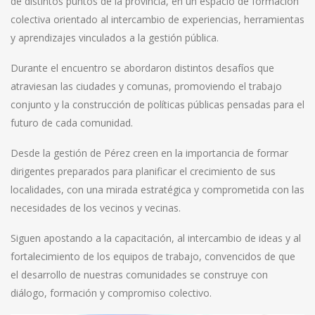
de distintos puntos de la provincia, en un espacio de formación
colectiva orientado al intercambio de experiencias, herramientas
y aprendizajes vinculados a la gestión pública.
Durante el encuentro se abordaron distintos desafíos que
atraviesan las ciudades y comunas, promoviendo el trabajo
conjunto y la construcción de políticas públicas pensadas para el
futuro de cada comunidad.
Desde la gestión de Pérez creen en la importancia de formar
dirigentes preparados para planificar el crecimiento de sus
localidades, con una mirada estratégica y comprometida con las
necesidades de los vecinos y vecinas.
Siguen apostando a la capacitación, al intercambio de ideas y al
fortalecimiento de los equipos de trabajo, convencidos de que
el desarrollo de nuestras comunidades se construye con
diálogo, formación y compromiso colectivo.