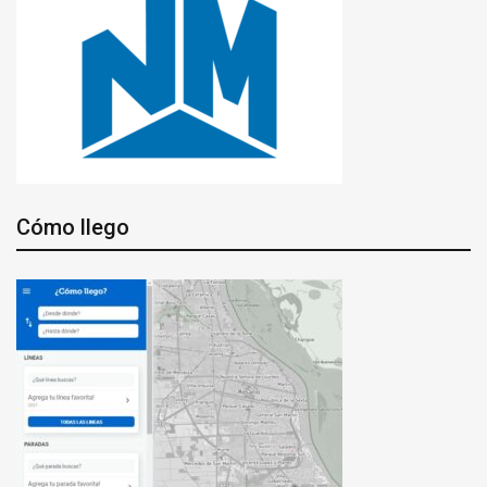
Cómo llego