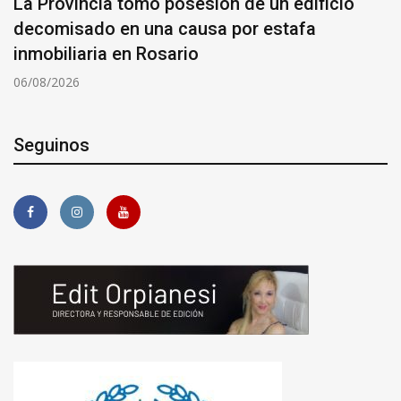
La Provincia tomó posesión de un edificio
decomisado en una causa por estafa
inmobiliaria en Rosario
06/08/2026
Seguinos