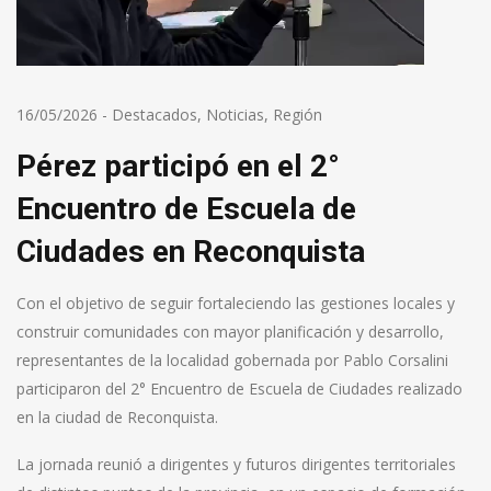
16/05/2026
-
Destacados
,
Noticias
,
Región
Pérez participó en el 2°
Encuentro de Escuela de
Ciudades en Reconquista
Con el objetivo de seguir fortaleciendo las gestiones locales y
construir comunidades con mayor planificación y desarrollo,
representantes de la localidad gobernada por Pablo Corsalini
participaron del 2° Encuentro de Escuela de Ciudades realizado
en la ciudad de Reconquista.
La jornada reunió a dirigentes y futuros dirigentes territoriales