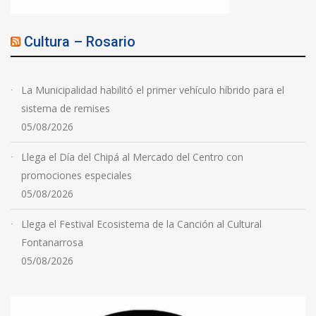
Cultura – Rosario
La Municipalidad habilitó el primer vehículo híbrido para el
sistema de remises
05/08/2026
Llega el Día del Chipá al Mercado del Centro con
promociones especiales
05/08/2026
Llega el Festival Ecosistema de la Canción al Cultural
Fontanarrosa
05/08/2026