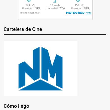
Cartelera de Cine
Cómo llego