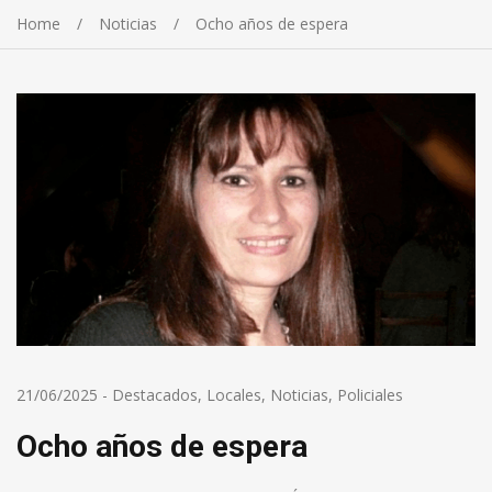
Home
Noticias
Ocho años de espera
21/06/2025
-
Destacados
,
Locales
,
Noticias
,
Policiales
Ocho años de espera