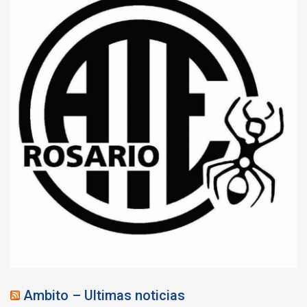
Ambito – Ultimas noticias