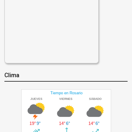
Clima