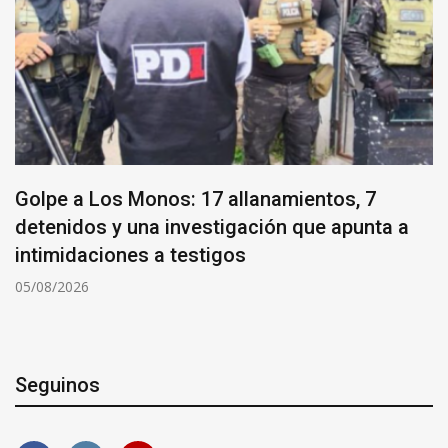
Golpe a Los Monos: 17 allanamientos, 7
detenidos y una investigación que apunta a
intimidaciones a testigos
05/08/2026
Seguinos