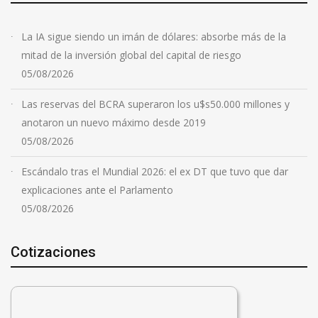
La IA sigue siendo un imán de dólares: absorbe más de la
mitad de la inversión global del capital de riesgo
05/08/2026
Las reservas del BCRA superaron los u$s50.000 millones y
anotaron un nuevo máximo desde 2019
05/08/2026
Escándalo tras el Mundial 2026: el ex DT que tuvo que dar
explicaciones ante el Parlamento
05/08/2026
Cotizaciones