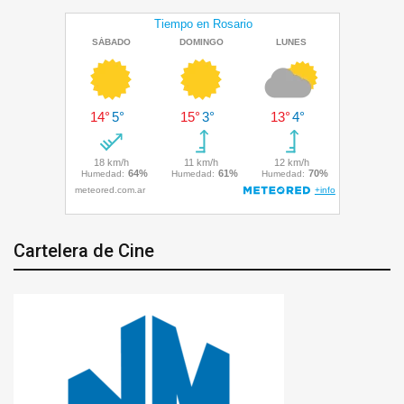
Cartelera de Cine