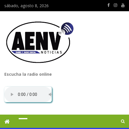
sábado, agosto 8, 2026
Escucha la radio online