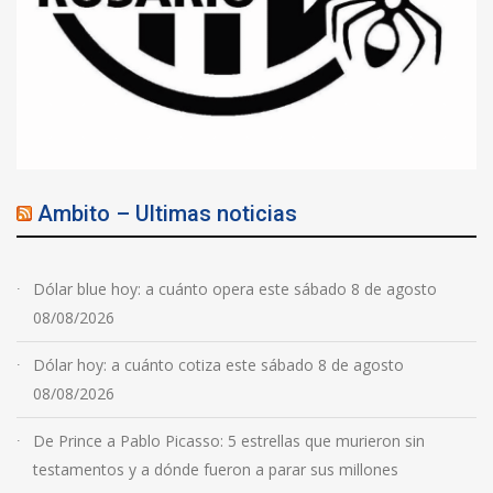
Ambito – Ultimas noticias
Dólar blue hoy: a cuánto opera este sábado 8 de agosto
08/08/2026
Dólar hoy: a cuánto cotiza este sábado 8 de agosto
08/08/2026
De Prince a Pablo Picasso: 5 estrellas que murieron sin
testamentos y a dónde fueron a parar sus millones