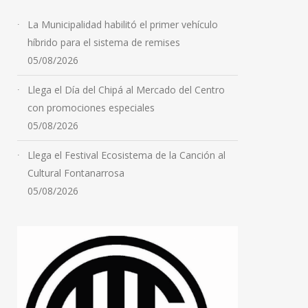
La Municipalidad habilitó el primer vehículo
híbrido para el sistema de remises
05/08/2026
Llega el Día del Chipá al Mercado del Centro
con promociones especiales
05/08/2026
Llega el Festival Ecosistema de la Canción al
Cultural Fontanarrosa
05/08/2026