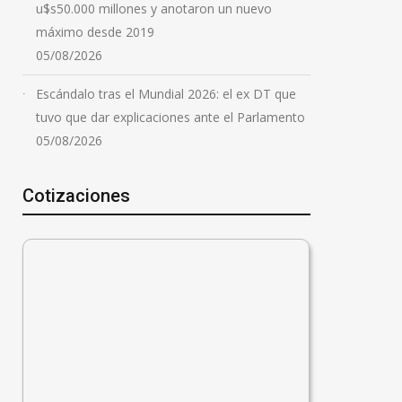
u$s50.000 millones y anotaron un nuevo
máximo desde 2019
05/08/2026
Escándalo tras el Mundial 2026: el ex DT que
tuvo que dar explicaciones ante el Parlamento
05/08/2026
Cotizaciones