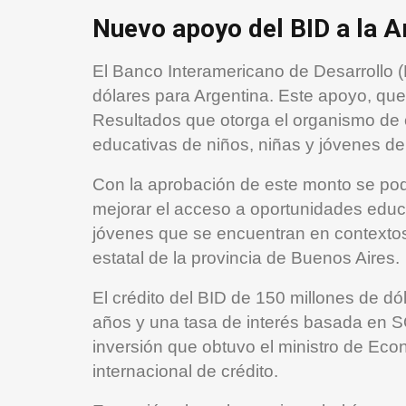
Nuevo apoyo del BID a la A
El Banco Interamericano de Desarrollo 
dólares para Argentina. Este apoyo, qu
Resultados que otorga el organismo de cr
educativas de niños, niñas y jóvenes de
Con la aprobación de este monto se podr
mejorar el acceso a oportunidades educ
jóvenes que se encuentran en contextos 
estatal de la provincia de Buenos Aires.
El crédito del BID de 150 millones de d
años y una tasa de interés basada en SO
inversión que obtuvo el ministro de Ec
internacional de crédito.