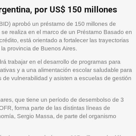
rgentina, por US$ 150 millones
(BID) aprobó un préstamo de 150 millones de
e se realiza en el marco de un Préstamo Basado en
édito, está orientado a fortalecer las trayectorias
 la provincia de Buenos Aires.
á trabajar en el desarrollo de programas para
ativas y a una alimentación escolar saludable para
de vulnerabilidad y asisten a escuelas de gestión
ólares, que tiene un período de desembolso de 3
FR, forma parte de las distintas líneas de
onomía, Sergio Massa, de parte del organismo