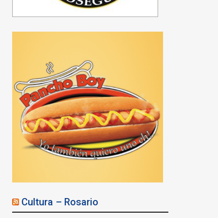
Cultura – Rosario