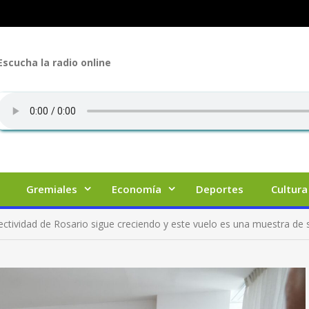
Escucha la radio online
Gremiales
Economía
Deportes
Cultura
ectividad de Rosario sigue creciendo y este vuelo es una muestra de su