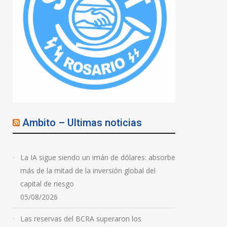
Ambito – Ultimas noticias
La IA sigue siendo un imán de dólares: absorbe
más de la mitad de la inversión global del
capital de riesgo
05/08/2026
Las reservas del BCRA superaron los