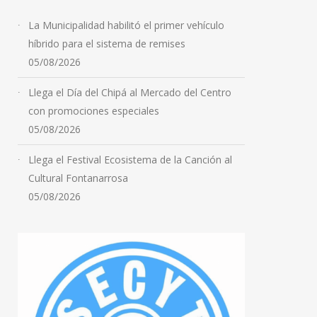
La Municipalidad habilitó el primer vehículo
híbrido para el sistema de remises
05/08/2026
Llega el Día del Chipá al Mercado del Centro
con promociones especiales
05/08/2026
Llega el Festival Ecosistema de la Canción al
Cultural Fontanarrosa
05/08/2026