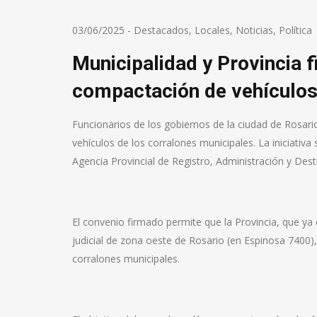
03/06/2025
-
Destacados
,
Locales
,
Noticias
,
Política
Municipalidad y Provincia 
compactación de vehículo
Funcionarios de los gobiernos de la ciudad de Rosari
vehículos de los corralones municipales. La iniciativa 
Agencia Provincial de Registro, Administración y De
El convenio firmado permite que la Provincia, que y
judicial de zona oeste de Rosario (en Espinosa 7400
corralones municipales.