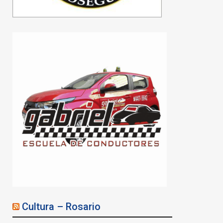
Cultura – Rosario