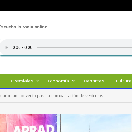
Escucha la radio online
Gremiales
Economía
Deportes
Cultura
irmaron un convenio para la compactación de vehículos