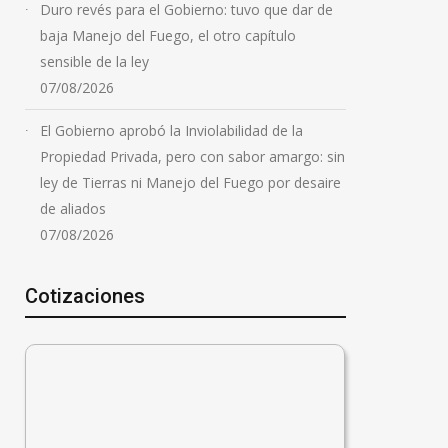
Duro revés para el Gobierno: tuvo que dar de
baja Manejo del Fuego, el otro capítulo
sensible de la ley
07/08/2026
El Gobierno aprobó la Inviolabilidad de la
Propiedad Privada, pero con sabor amargo: sin
ley de Tierras ni Manejo del Fuego por desaire
de aliados
07/08/2026
Cotizaciones