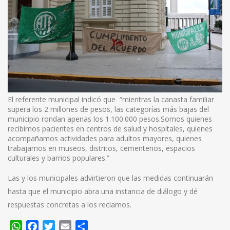
El referente municipal indicó que “mientras la canasta familiar
supera los 2 millones de pesos, las categorías más bajas del
municipio rondan apenas los 1.100.000 pesos.Somos quienes
recibimos pacientes en centros de salud y hospitales, quienes
acompañamos actividades para adultos mayores, quienes
trabajamos en museos, distritos, cementerios, espacios
culturales y barrios populares.”
Las y los municipales advirtieron que las medidas continuarán
hasta que el municipio abra una instancia de diálogo y dé
respuestas concretas a los reclamos.
WhatsApp
Facebook
Twitter
Email
Compartir