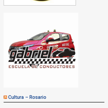
Cultura – Rosario