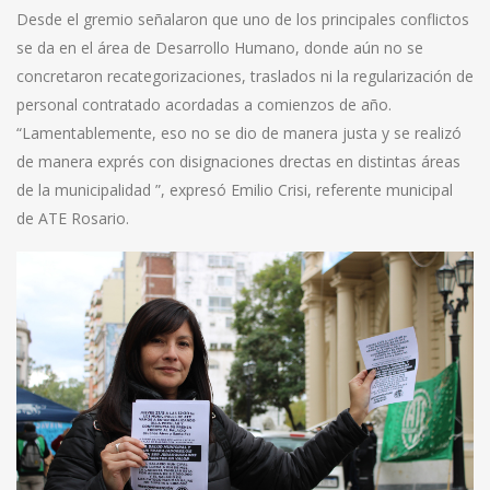
Desde el gremio señalaron que uno de los principales conflictos
se da en el área de Desarrollo Humano, donde aún no se
concretaron recategorizaciones, traslados ni la regularización de
personal contratado acordadas a comienzos de año.
“Lamentablemente, eso no se dio de manera justa y se realizó
de manera exprés con disignaciones drectas en distintas áreas
de la municipalidad ”, expresó Emilio Crisi, referente municipal
de ATE Rosario.