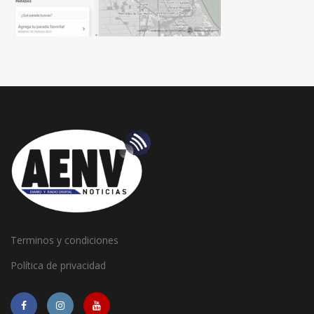
Terminos y condiciones
Política de privacidad