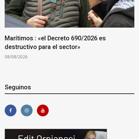
Marítimos : «el Decreto 690/2026 es
destructivo para el sector»
08/08/2026
Seguinos