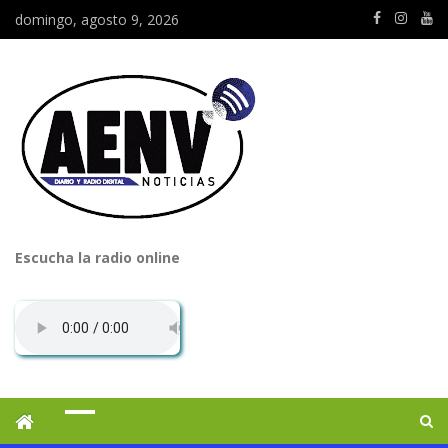
domingo, agosto 9, 2026
Escucha la radio online