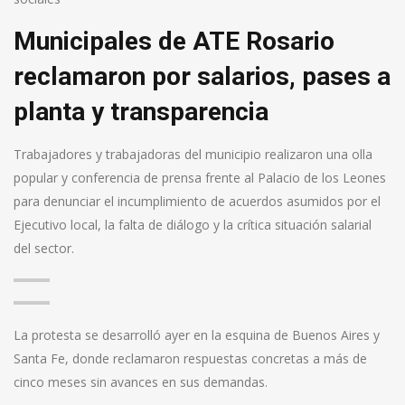
Municipales de ATE Rosario
reclamaron por salarios, pases a
planta y transparencia
Trabajadores y trabajadoras del municipio realizaron una olla
popular y conferencia de prensa frente al Palacio de los Leones
para denunciar el incumplimiento de acuerdos asumidos por el
Ejecutivo local, la falta de diálogo y la crítica situación salarial
del sector.
La protesta se desarrolló ayer en la esquina de Buenos Aires y
Santa Fe, donde reclamaron respuestas concretas a más de
cinco meses sin avances en sus demandas.