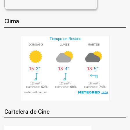
Clima
Cartelera de Cine