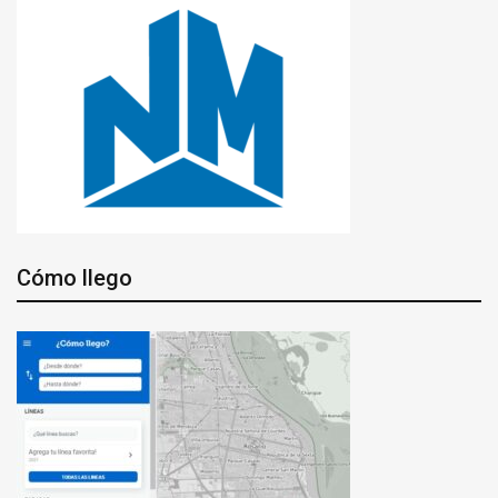
Cómo llego