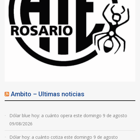
Ambito – Ultimas noticias
Dólar blue hoy: a cuánto opera este domingo 9 de agosto
09/08/2026
Dólar hoy: a cuánto cotiza este domingo 9 de agosto