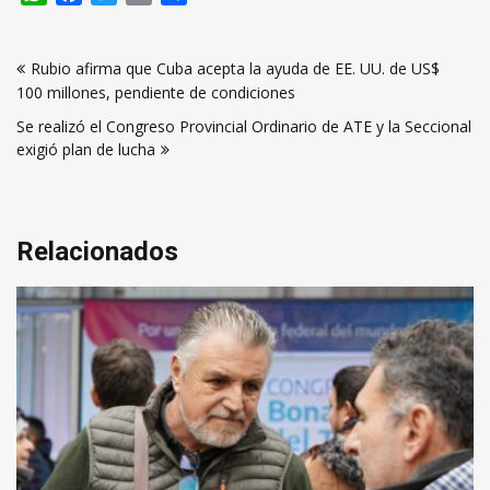
Navegación
Rubio afirma que Cuba acepta la ayuda de EE. UU. de US$
de
100 millones, pendiente de condiciones
entradas
Se realizó el Congreso Provincial Ordinario de ATE y la Seccional
exigió plan de lucha
Relacionados