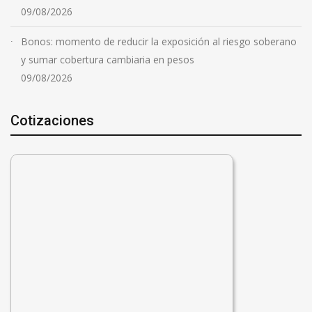
09/08/2026
Bonos: momento de reducir la exposición al riesgo soberano
y sumar cobertura cambiaria en pesos
09/08/2026
Cotizaciones