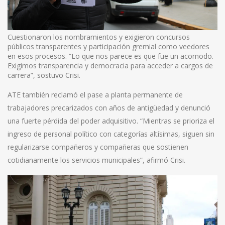
Cuestionaron los nombramientos y exigieron concursos
públicos transparentes y participación gremial como veedores
en esos procesos. “Lo que nos parece es que fue un acomodo.
Exigimos transparencia y democracia para acceder a cargos de
carrera”, sostuvo Crisi.
ATE también reclamó el pase a planta permanente de
trabajadores precarizados con años de antigüedad y denunció
una fuerte pérdida del poder adquisitivo. “Mientras se prioriza el
ingreso de personal político con categorías altísimas, siguen sin
regularizarse compañeros y compañeras que sostienen
cotidianamente los servicios municipales”, afirmó Crisi.