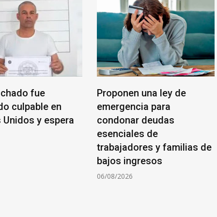
chado fue
Proponen una ley de
do culpable en
emergencia para
 Unidos y espera
condonar deudas
esenciales de
trabajadores y familias de
6
bajos ingresos
06/08/2026