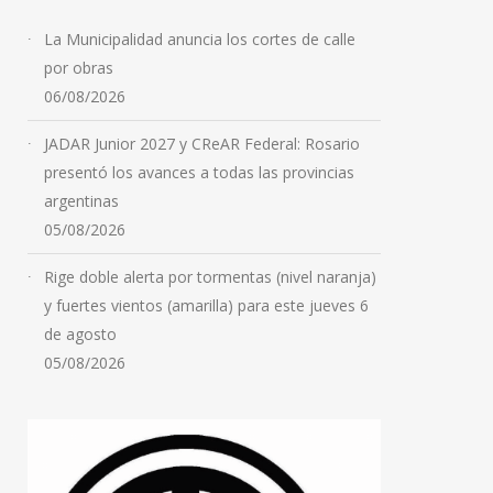
La Municipalidad anuncia los cortes de calle
por obras
06/08/2026
JADAR Junior 2027 y CReAR Federal: Rosario
presentó los avances a todas las provincias
argentinas
05/08/2026
Rige doble alerta por tormentas (nivel naranja)
y fuertes vientos (amarilla) para este jueves 6
de agosto
05/08/2026