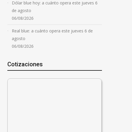
Dólar blue hoy: a cuánto opera este jueves 6
de agosto
06/08/2026
Real blue: a cuánto opera este jueves 6 de
agosto
06/08/2026
Cotizaciones