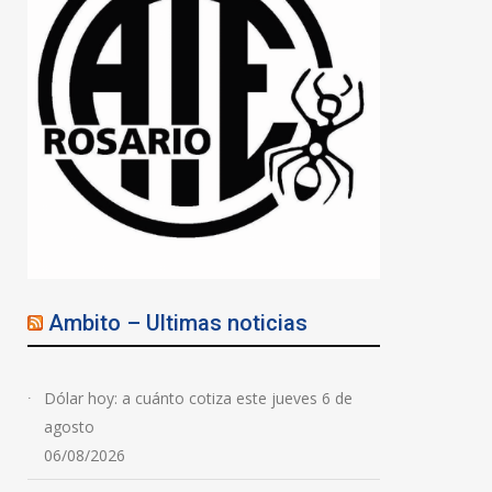
Ambito – Ultimas noticias
Dólar hoy: a cuánto cotiza este jueves 6 de
agosto
06/08/2026