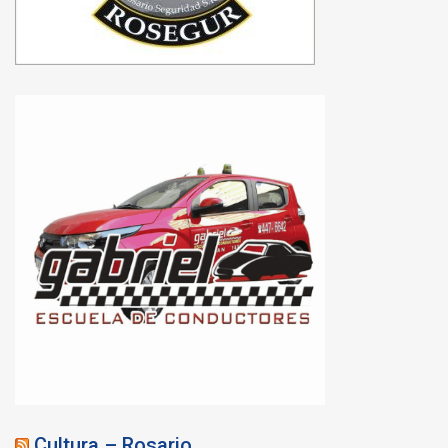
Cultura – Rosario