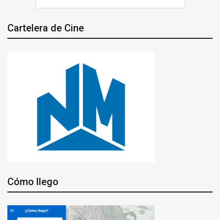
Cartelera de Cine
Cómo llego