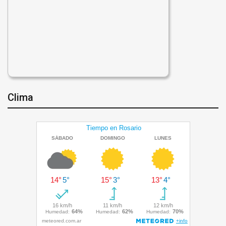
Clima