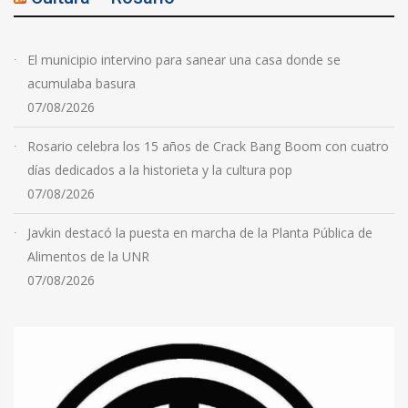
El municipio intervino para sanear una casa donde se
acumulaba basura
07/08/2026
Rosario celebra los 15 años de Crack Bang Boom con cuatro
días dedicados a la historieta y la cultura pop
07/08/2026
Javkin destacó la puesta en marcha de la Planta Pública de
Alimentos de la UNR
07/08/2026