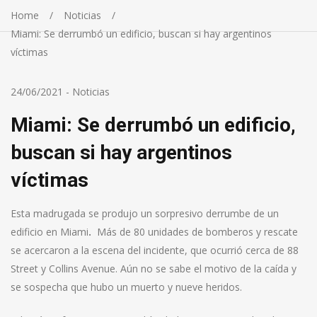
Home
Noticias
Miami: Se derrumbó un edificio, buscan si hay argentinos
víctimas
24/06/2021
-
Noticias
Miami: Se derrumbó un edificio,
buscan si hay argentinos
víctimas
Esta madrugada se produjo un sorpresivo derrumbe de un
edificio en Miami
.
Más de 80 unidades de bomberos y rescate
se acercaron a la escena del incidente, que ocurrió cerca de 88
Street y Collins Avenue. Aún no se sabe el motivo de la caída y
se sospecha que hubo un muerto y nueve heridos.