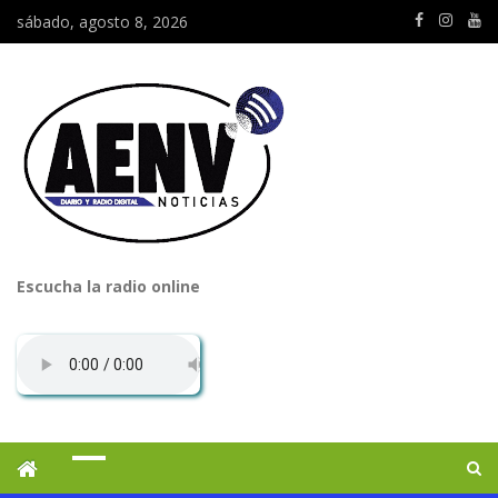
sábado, agosto 8, 2026
Escucha la radio online