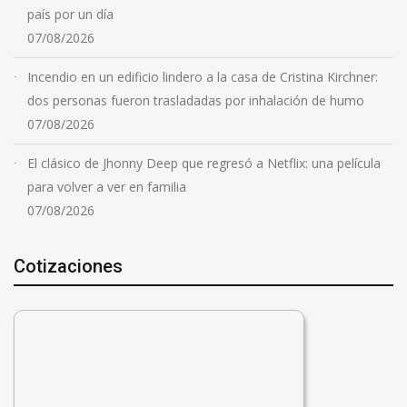
país por un día
07/08/2026
Incendio en un edificio lindero a la casa de Cristina Kirchner:
dos personas fueron trasladadas por inhalación de humo
07/08/2026
El clásico de Jhonny Deep que regresó a Netflix: una película
para volver a ver en familia
07/08/2026
Cotizaciones