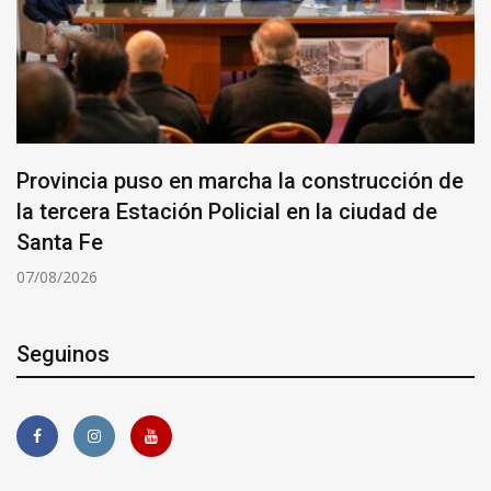
Provincia puso en marcha la construcción de
la tercera Estación Policial en la ciudad de
Santa Fe
07/08/2026
Seguinos