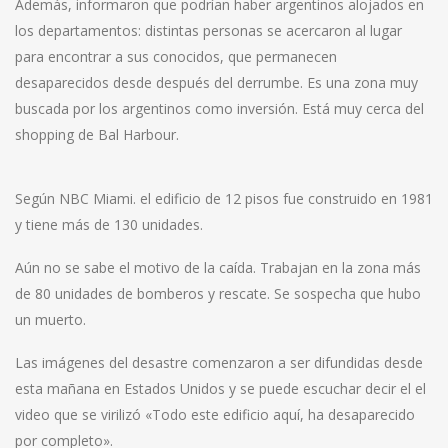
Además, informaron que podrían haber argentinos alojados en
los departamentos: distintas personas se acercaron al lugar
para encontrar a sus conocidos, que permanecen
desaparecidos desde después del derrumbe. Es una zona muy
buscada por los argentinos como inversión. Está muy cerca del
shopping de Bal Harbour.
Según NBC Miami. el edificio de 12 pisos fue construido en 1981
y tiene más de 130 unidades.
Aún no se sabe el motivo de la caída. Trabajan en la zona más
de 80 unidades de bomberos y rescate. Se sospecha que hubo
un muerto.
Las imágenes del desastre comenzaron a ser difundidas desde
esta mañana en Estados Unidos y se puede escuchar decir el el
video que se virilizó «Todo este edificio aquí, ha desaparecido
por completo».