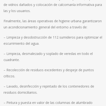
de vidrios dañados y colocación de calcomanía informativa para
las y los usuarios.
Finalmente, las áreas operativas de higiene urbana garantizaron
un acondicionamiento general del entorno a través de:
– Limpieza y desobstrucción de 112 sumideros para optimizar el
escurrimiento del agua.
– Limpieza, desmalezado y soplado de veredas en todo el
cuadrante.
– Recolección de residuos excedentes y despeje de puntos
críticos.
– Lavado, desinfección y repintado de los contenedores de
residuos domiciliarios.
– Pintura y puesta en valor de las columnas de alumbrado