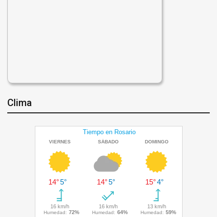
Clima