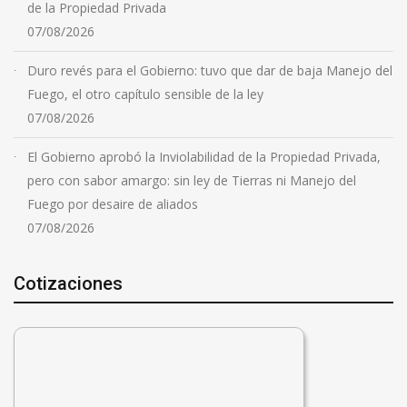
de la Propiedad Privada
07/08/2026
Duro revés para el Gobierno: tuvo que dar de baja Manejo del
Fuego, el otro capítulo sensible de la ley
07/08/2026
El Gobierno aprobó la Inviolabilidad de la Propiedad Privada,
pero con sabor amargo: sin ley de Tierras ni Manejo del
Fuego por desaire de aliados
07/08/2026
Cotizaciones