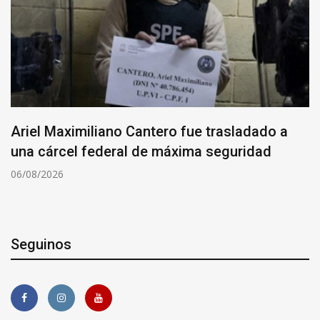
Ariel Maximiliano Cantero fue trasladado a
una cárcel federal de máxima seguridad
06/08/2026
Seguinos