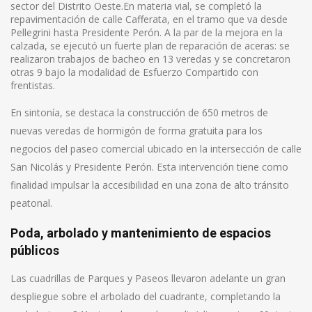
sector del Distrito Oeste.En materia vial, se completó la
repavimentación de calle Cafferata, en el tramo que va desde
Pellegrini hasta Presidente Perón. A la par de la mejora en la
calzada, se ejecutó un fuerte plan de reparación de aceras: se
realizaron trabajos de bacheo en 13 veredas y se concretaron
otras 9 bajo la modalidad de Esfuerzo Compartido con
frentistas.
En sintonía, se destaca la construcción de 650 metros de
nuevas veredas de hormigón de forma gratuita para los
negocios del paseo comercial ubicado en la intersección de calle
San Nicolás y Presidente Perón. Esta intervención tiene como
finalidad impulsar la accesibilidad en una zona de alto tránsito
peatonal.
Poda, arbolado y mantenimiento de espacios
públicos
Las cuadrillas de Parques y Paseos llevaron adelante un gran
despliegue sobre el arbolado del cuadrante, completando la