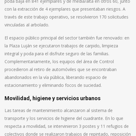
poda baja en 841 ejemplares y de media/alta en otros 60, junto
con la extracción de 4 ejemplares que presentaban riesgos. A
través de este trabajo operativo, se resolvieron 170 solicitudes
vinculadas al arbolado.
El espacio público principal del sector también fue renovado: en
la Plaza Luján se ejecutaron trabajos de carpido, limpieza
integral y poda para el disfrute seguro de las familias.
Complementariamente, los equipos del área de Control
procedieron al retiro de automóviles que se encontraban
abandonados en la vía pública, liberando espacio de
estacionamiento y eliminando focos de suciedad.
Movilidad, higiene y servicios urbanos
Las tareas de mantenimiento alcanzaron al sistema de
transporte y los servicios de higiene del cuadrante. En lo que
respecta a movilidad, se intervinieron 3 postes y 11 refugios de
colectivos donde se realizaron trabajos de repintado, reposición