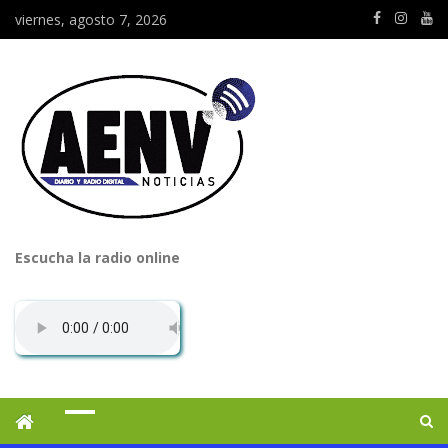
viernes, agosto 7, 2026
Escucha la radio online