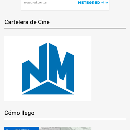
Cartelera de Cine
Cómo llego