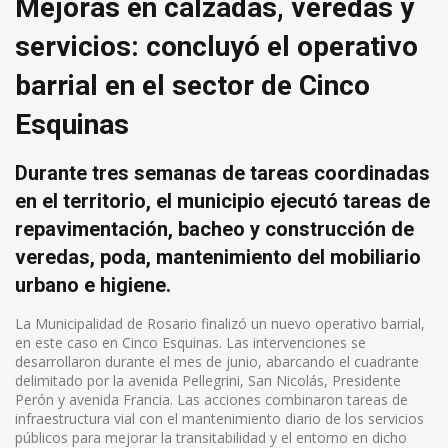
Mejoras en calzadas, veredas y
servicios: concluyó el operativo
barrial en el sector de Cinco
Esquinas
Durante tres semanas de tareas coordinadas
en el territorio, el municipio ejecutó tareas de
repavimentación, bacheo y construcción de
veredas, poda, mantenimiento del mobiliario
urbano e higiene.
La Municipalidad de Rosario finalizó un nuevo operativo barrial,
en este caso en Cinco Esquinas. Las intervenciones se
desarrollaron durante el mes de junio, abarcando el cuadrante
delimitado por la avenida Pellegrini, San Nicolás, Presidente
Perón y avenida Francia. Las acciones combinaron tareas de
infraestructura vial con el mantenimiento diario de los servicios
públicos para mejorar la transitabilidad y el entorno en dicho