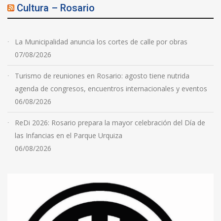
Cultura – Rosario
La Municipalidad anuncia los cortes de calle por obras
07/08/2026
Turismo de reuniones en Rosario: agosto tiene nutrida
agenda de congresos, encuentros internacionales y eventos
06/08/2026
ReDi 2026: Rosario prepara la mayor celebración del Día de
las Infancias en el Parque Urquiza
06/08/2026