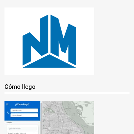
Cómo llego