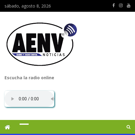
sábado, agosto 8, 2026
Escucha la radio online