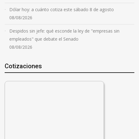
Dólar hoy: a cuánto cotiza este sábado 8 de agosto
08/08/2026
Despidos sin jefe: qué esconde la ley de "empresas sin
empleados" que debate el Senado
08/08/2026
Cotizaciones