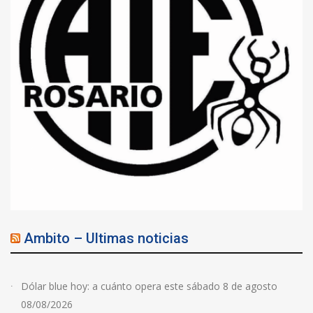
Ambito – Ultimas noticias
Dólar blue hoy: a cuánto opera este sábado 8 de agosto
08/08/2026