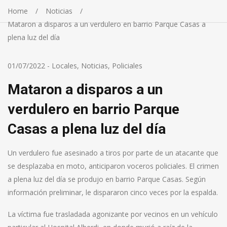
Home
Noticias
Mataron a disparos a un verdulero en barrio Parque Casas a
plena luz del día
01/07/2022
-
Locales
,
Noticias
,
Policiales
Mataron a disparos a un
verdulero en barrio Parque
Casas a plena luz del día
Un verdulero fue asesinado a tiros por parte de un atacante que
se desplazaba en moto, anticiparon voceros policiales. El crimen
a plena luz del día se produjo en barrio Parque Casas. Según
información preliminar, le dispararon cinco veces por la espalda.
La víctima fue trasladada agonizante por vecinos en un vehículo