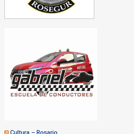
Cultura – Rosario