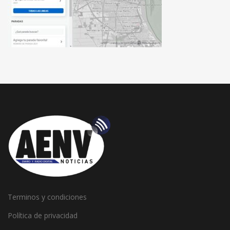
Terminos y condiciones
Política de privacidad