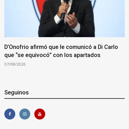
D’Onofrio afirmó que le comunicó a Di Carlo
que “se equivocó” con los apartados
07/08/2026
Seguinos