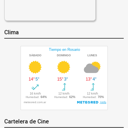
Clima
Cartelera de Cine