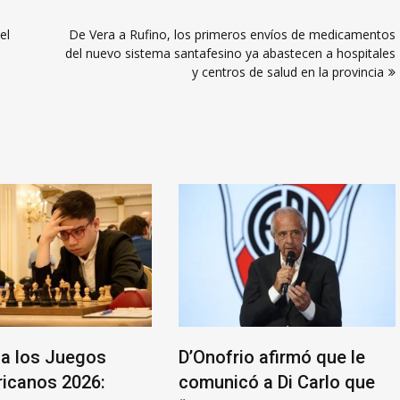
el
De Vera a Rufino, los primeros envíos de medicamentos
del nuevo sistema santafesino ya abastecen a hospitales
y centros de salud en la provincia
a los Juegos
D’Onofrio afirmó que le
icanos 2026:
comunicó a Di Carlo que