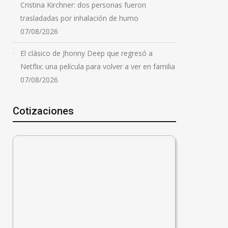
Cristina Kirchner: dos personas fueron
trasladadas por inhalación de humo
07/08/2026
El clásico de Jhonny Deep que regresó a
Netflix: una película para volver a ver en familia
07/08/2026
Cotizaciones