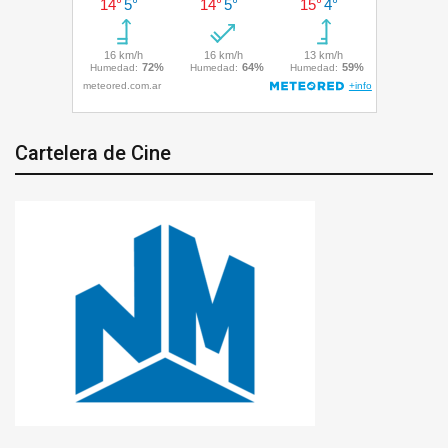
Cartelera de Cine