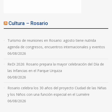
Cultura – Rosario
Turismo de reuniones en Rosario: agosto tiene nutrida
agenda de congresos, encuentros internacionales y eventos
06/08/2026
ReDi 2026: Rosario prepara la mayor celebración del Día de
las Infancias en el Parque Urquiza
06/08/2026
Rosario celebra los 30 años del proyecto Ciudad de las Niñas
y los Niños con una función especial en el Lumière
06/08/2026