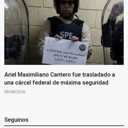
Ariel Maximiliano Cantero fue trasladado a
una cárcel federal de máxima seguridad
06/08/2026
Seguinos