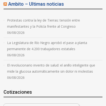
Ambito – Ultimas noticias
Protestas contra la ley de Tierras: tensión entre
manifestantes y la Policía frente al Congreso
06/08/2026
La Legislatura de Río Negro aprobó el pase a planta
permanente de 4.200 trabajadores estatales
06/08/2026
El revolucionario invento de salud: el anillo inteligente que
mide la glucosa automáticamente sin dolor ni molestias
06/08/2026
Cotizaciones