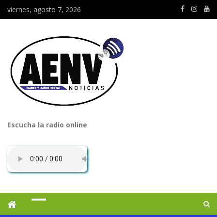
viernes, agosto 7, 2026
Escucha la radio online