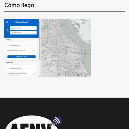
Cómo llego