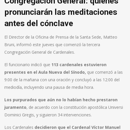
Congregación General: quiénes
pronunciarán las meditaciones
antes del cónclave
El Director de la Oficina de Prensa de la Santa Sede, Matteo
Bruni, informó este jueves que comenzó la tercera
Congregación General de Cardenales.
El funcionario indicó que
113 cardenales estuvieron
presentes en el Aula Nueva del Sínodo,
que comenzó a las
9:00 de la mañana con una oración y concluyó a las 12:00 del
mediodía, incluyendo una pausa de media hora.
Los purpurados que aún no lo habían hecho prestaron
juramento
, de acuerdo con la constitución apostólica Universi
Dominici Gregis, y siguieron 34 intervenciones.
Los Cardenales
decidieron que el Cardenal Víctor Manuel