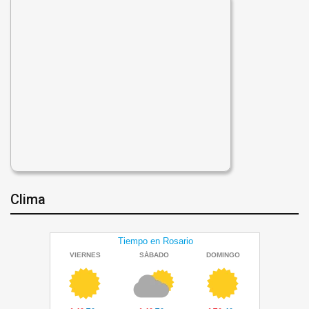
Clima