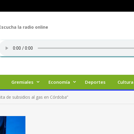
Escucha la radio online
Gremiales
Economía
Deportes
Cultura
ita de subsidios al gas en Córdoba“