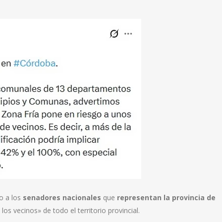
 a los
senadores nacionales
que
representan la provincia de
 los vecinos» de todo el territorio provincial.