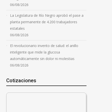
06/08/2026
La Legislatura de Río Negro aprobó el pase a
planta permanente de 4.200 trabajadores
estatales
06/08/2026
El revolucionario invento de salud: el anillo
inteligente que mide la glucosa
automáticamente sin dolor ni molestias
06/08/2026
Cotizaciones