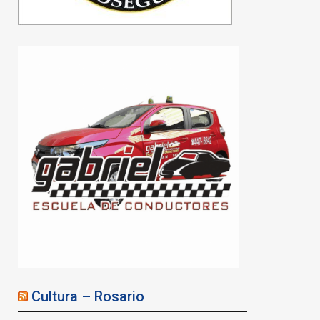
Cultura – Rosario