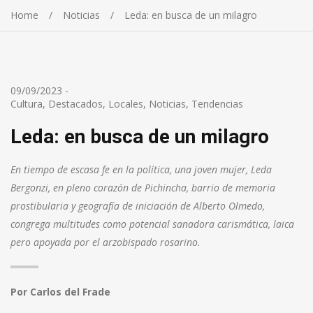
Home
Noticias
Leda: en busca de un milagro
09/09/2023
-
Cultura
,
Destacados
,
Locales
,
Noticias
,
Tendencias
Leda: en busca de un milagro
En tiempo de escasa fe en la política, una joven mujer, Leda
Bergonzi, en pleno corazón de Pichincha, barrio de memoria
prostibularia y geografía de iniciación de Alberto Olmedo,
congrega multitudes como potencial sanadora carismática, laica
pero apoyada por el arzobispado rosarino.
Por Carlos del Frade