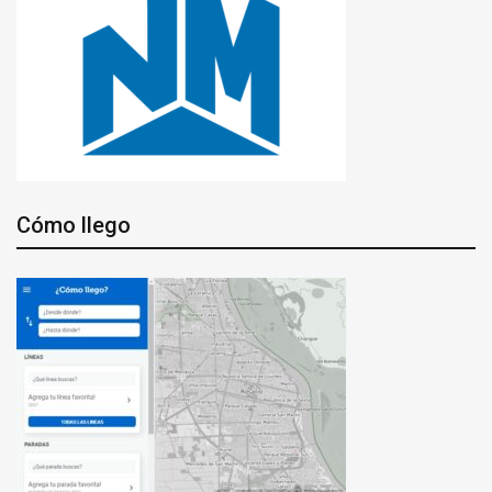
Cómo llego