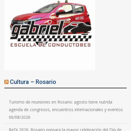
Cultura – Rosario
Turismo de reuniones en Rosario: agosto tiene nutrida
agenda de congresos, encuentros internacionales y eventos
06/08/2026
ReDi 2026: Rosario prepara la mayor celebración del Día de