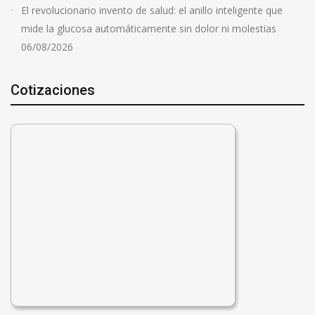
El revolucionario invento de salud: el anillo inteligente que
mide la glucosa automáticamente sin dolor ni molestias
06/08/2026
Cotizaciones