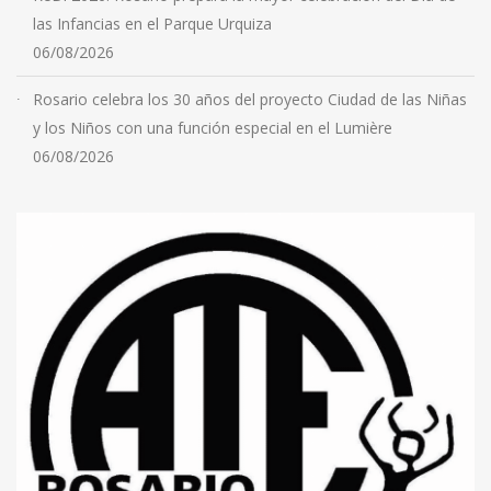
las Infancias en el Parque Urquiza
06/08/2026
Rosario celebra los 30 años del proyecto Ciudad de las Niñas
y los Niños con una función especial en el Lumière
06/08/2026