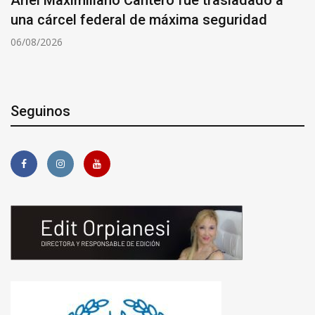
Ariel Maximiliano Cantero fue trasladado a
una cárcel federal de máxima seguridad
06/08/2026
Seguinos