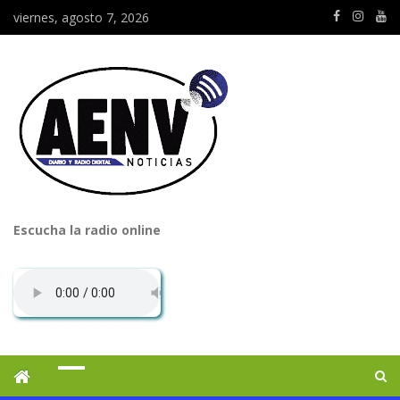
viernes, agosto 7, 2026
Escucha la radio online