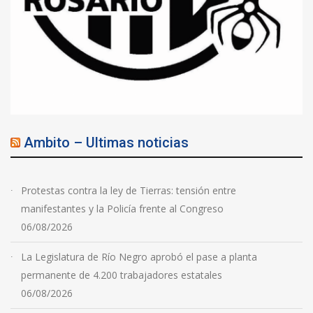
Ambito – Ultimas noticias
Protestas contra la ley de Tierras: tensión entre
manifestantes y la Policía frente al Congreso
06/08/2026
La Legislatura de Río Negro aprobó el pase a planta
permanente de 4.200 trabajadores estatales
06/08/2026