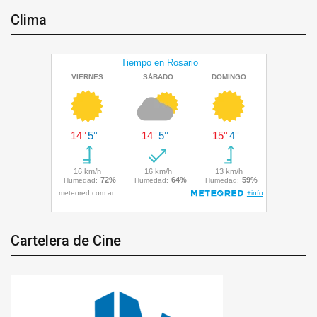
Clima
Cartelera de Cine