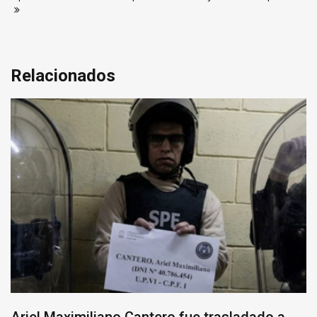
entradas
Relacionados