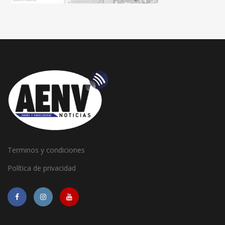
Terminos y condiciones
Política de privacidad