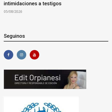
intimidaciones a testigos
05/08/2026
Seguinos