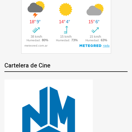
Cartelera de Cine