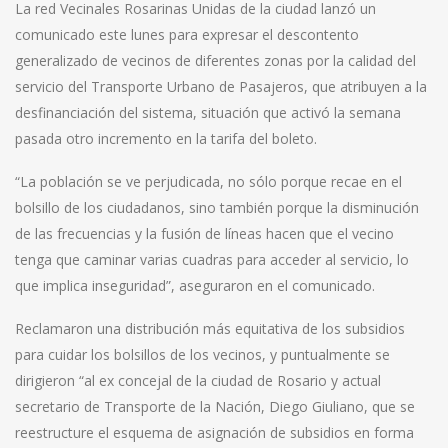
La red Vecinales Rosarinas Unidas de la ciudad lanzó un
comunicado este lunes para expresar el descontento
generalizado de vecinos de diferentes zonas por la calidad del
servicio del Transporte Urbano de Pasajeros, que atribuyen a la
desfinanciación del sistema, situación que activó la semana
pasada otro incremento en la tarifa del boleto.
“La población se ve perjudicada, no sólo porque recae en el
bolsillo de los ciudadanos, sino también porque la disminución
de las frecuencias y la fusión de líneas hacen que el vecino
tenga que caminar varias cuadras para acceder al servicio, lo
que implica inseguridad”, aseguraron en el comunicado.
Reclamaron una distribución más equitativa de los subsidios
para cuidar los bolsillos de los vecinos, y puntualmente se
dirigieron “al ex concejal de la ciudad de Rosario y actual
secretario de Transporte de la Nación, Diego Giuliano, que se
reestructure el esquema de asignación de subsidios en forma