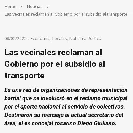
Home
Noticias
Las vecinales reclaman al Gobierno por el subsidio al transporte
08/02/2022
-
Economía
,
Locales
,
Noticias
,
Política
Las vecinales reclaman al
Gobierno por el subsidio al
transporte
Es una red de organizaciones de representación
barrial que se involucró en el reclamo municipal
por el aporte nacional al servicio de colectivos.
Destinaron su mensaje al actual secretario del
área, el ex concejal rosarino Diego Giuliano.