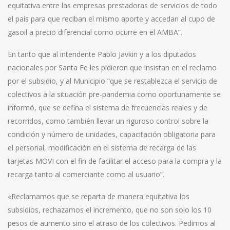
equitativa entre las empresas prestadoras de servicios de todo
el país para que reciban el mismo aporte y accedan al cupo de
gasoil a precio diferencial como ocurre en el AMBA”.
En tanto que al intendente Pablo Javkin y a los diputados
nacionales por Santa Fe les pidieron que insistan en el reclamo
por el subsidio, y al Municipio “que se restablezca el servicio de
colectivos a la situación pre-pandemia como oportunamente se
informó, que se defina el sistema de frecuencias reales y de
recorridos, como también llevar un riguroso control sobre la
condición y número de unidades, capacitación obligatoria para
el personal, modificación en el sistema de recarga de las
tarjetas MOVI con el fin de facilitar el acceso para la compra y la
recarga tanto al comerciante como al usuario”.
«Reclamamos que se reparta de manera equitativa los
subsidios, rechazamos el incremento, que no son solo los 10
pesos de aumento sino el atraso de los colectivos. Pedimos al