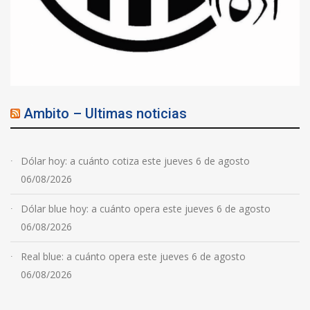
Ambito – Ultimas noticias
Dólar hoy: a cuánto cotiza este jueves 6 de agosto
06/08/2026
Dólar blue hoy: a cuánto opera este jueves 6 de agosto
06/08/2026
Real blue: a cuánto opera este jueves 6 de agosto
06/08/2026