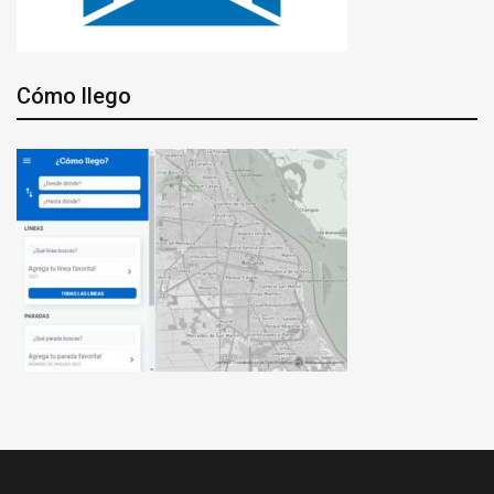
Cómo llego