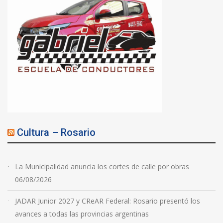
Cultura – Rosario
La Municipalidad anuncia los cortes de calle por obras
06/08/2026
JADAR Junior 2027 y CReAR Federal: Rosario presentó los
avances a todas las provincias argentinas