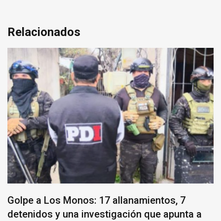
Relacionados
Golpe a Los Monos: 17 allanamientos, 7
detenidos y una investigación que apunta a