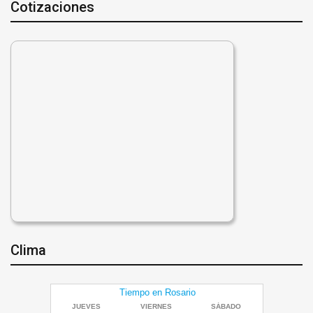
Cotizaciones
Clima