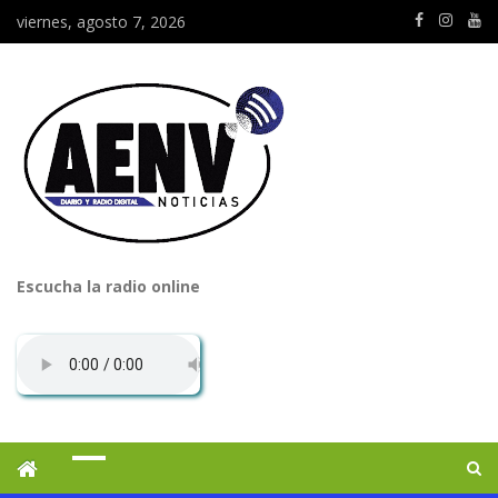
viernes, agosto 7, 2026
Escucha la radio online