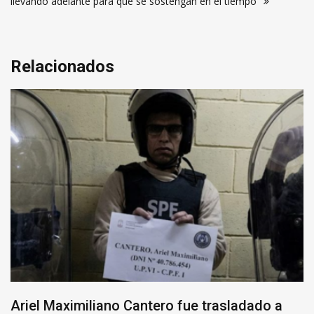
llevando adelante para que se sostengan en el tiempo”
Relacionados
Ariel Maximiliano Cantero fue trasladado a