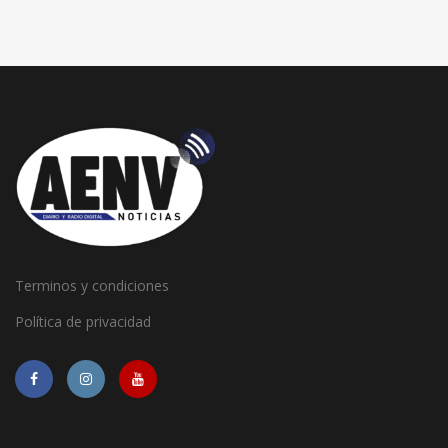
Terminos y condiciones
Política de privacidad