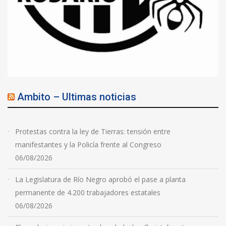
Ambito – Ultimas noticias
Protestas contra la ley de Tierras: tensión entre
manifestantes y la Policía frente al Congreso
06/08/2026
La Legislatura de Río Negro aprobó el pase a planta
permanente de 4.200 trabajadores estatales
06/08/2026