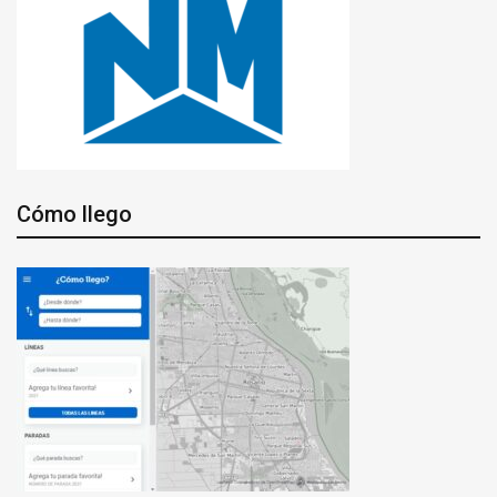
Cómo llego