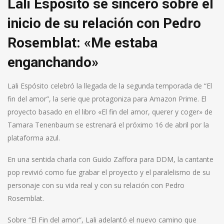
Lali Espósito se sinceró sobre el
inicio de su relación con Pedro
Rosemblat: «Me estaba
enganchando»
Lali Espósito celebró la llegada de la segunda temporada de “El
fin del amor”, la serie que protagoniza para Amazon Prime. El
proyecto basado en el libro «El fin del amor, querer y coger» de
Tamara Tenenbaum se estrenará el próximo 16 de abril por la
plataforma azul.
En una sentida charla con Guido Zaffora para DDM, la cantante
pop revivió como fue grabar el proyecto y el paralelismo de su
personaje con su vida real y con su relación con Pedro
Rosemblat.
Sobre “El Fin del amor”, Lali adelantó el nuevo camino que