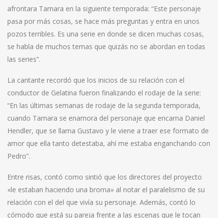
afrontara Tamara en la siguiente temporada: “Este personaje
pasa por más cosas, se hace más preguntas y entra en unos
pozos terribles. Es una serie en donde se dicen muchas cosas,
se habla de muchos temas que quizás no se abordan en todas
las series”.
La cantante recordó que los inicios de su relación con el
conductor de Gelatina fueron finalizando el rodaje de la serie:
“En las últimas semanas de rodaje de la segunda temporada,
cuando Tamara se enamora del personaje que encarna Daniel
Hendler, que se llama Gustavo y le viene a traer ese formato de
amor que ella tanto detestaba, ahí me estaba enganchando con
Pedro”.
Entre risas, contó como sintió que los directores del proyecto
«le estaban haciendo una broma» al notar el paralelismo de su
relación con el del que vivía su personaje. Además, contó lo
cómodo que está su pareja frente a las escenas que le tocan