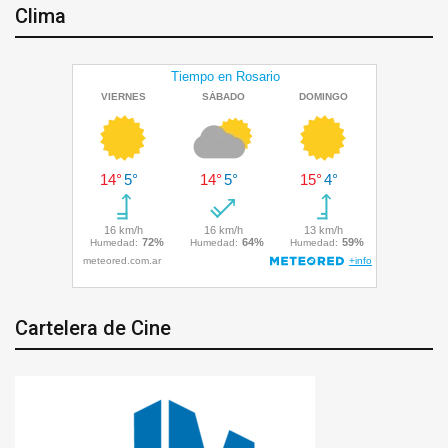
Clima
Cartelera de Cine