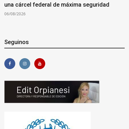
una cárcel federal de máxima seguridad
06/08/2026
Seguinos