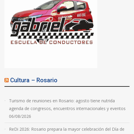
Cultura – Rosario
Turismo de reuniones en Rosario: agosto tiene nutrida
agenda de congresos, encuentros internacionales y eventos
06/08/2026
ReDi 2026: Rosario prepara la mayor celebración del Día de