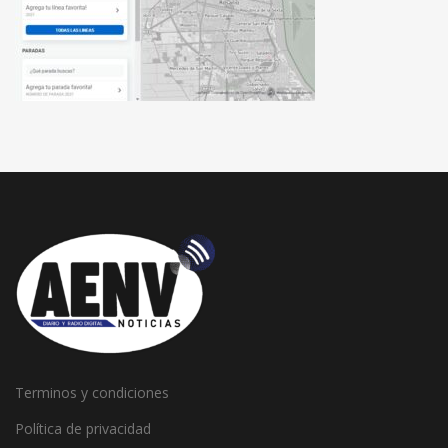
Terminos y condiciones
Política de privacidad