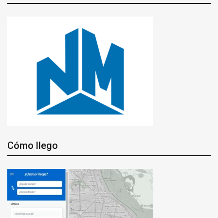
Cómo llego