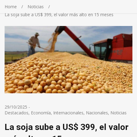
Home
Noticias
La soja sube a US$ 399, el valor más alto en 15 meses
29/10/2025
-
Destacados
,
Economía
,
Internacionales
,
Nacionales
,
Noticias
La soja sube a US$ 399, el valor