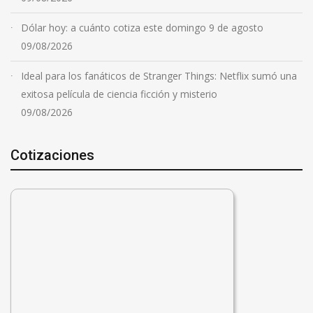
Dólar hoy: a cuánto cotiza este domingo 9 de agosto
09/08/2026
Ideal para los fanáticos de Stranger Things: Netflix sumó una
exitosa película de ciencia ficción y misterio
09/08/2026
Cotizaciones