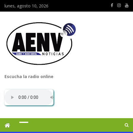
lunes, agosto 10, 2026
Escucha la radio online