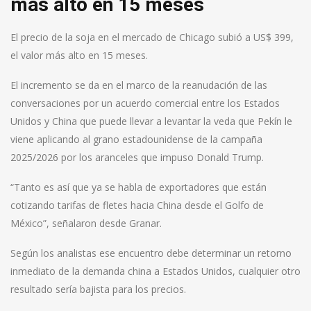
más alto en 15 meses
El precio de la soja en el mercado de Chicago subió a US$ 399,
el valor más alto en 15 meses.
El incremento se da en el marco de la reanudación de las
conversaciones por un acuerdo comercial entre los Estados
Unidos y China que puede llevar a levantar la veda que Pekín le
viene aplicando al grano estadounidense de la campaña
2025/2026 por los aranceles que impuso Donald Trump.
“Tanto es así que ya se habla de exportadores que están
cotizando tarifas de fletes hacia China desde el Golfo de
México”, señalaron desde Granar.
Según los analistas ese encuentro debe determinar un retorno
inmediato de la demanda china a Estados Unidos, cualquier otro
resultado sería bajista para los precios.