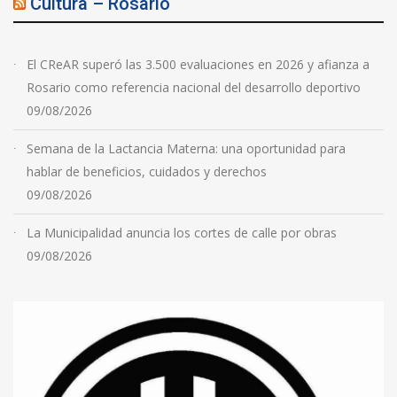
Cultura – Rosario
El CReAR superó las 3.500 evaluaciones en 2026 y afianza a
Rosario como referencia nacional del desarrollo deportivo
09/08/2026
Semana de la Lactancia Materna: una oportunidad para
hablar de beneficios, cuidados y derechos
09/08/2026
La Municipalidad anuncia los cortes de calle por obras
09/08/2026