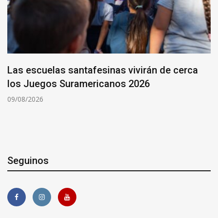
Las escuelas santafesinas vivirán de cerca
los Juegos Suramericanos 2026
09/08/2026
Seguinos