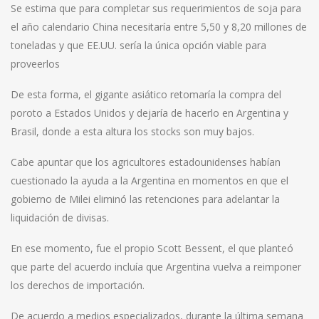
Se estima que para completar sus requerimientos de soja para
el año calendario China necesitaría entre 5,50 y 8,20 millones de
toneladas y que EE.UU. sería la única opción viable para
proveerlos
De esta forma, el gigante asiático retomaría la compra del
poroto a Estados Unidos y dejaría de hacerlo en Argentina y
Brasil, donde a esta altura los stocks son muy bajos.
Cabe apuntar que los agricultores estadounidenses habían
cuestionado la ayuda a la Argentina en momentos en que el
gobierno de Milei eliminó las retenciones para adelantar la
liquidación de divisas.
En ese momento, fue el propio Scott Bessent, el que planteó
que parte del acuerdo incluía que Argentina vuelva a reimponer
los derechos de importación.
De acuerdo a medios especializados, durante la última semana