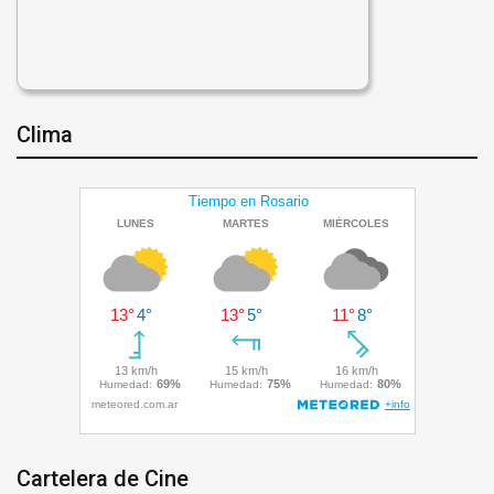
Clima
Cartelera de Cine