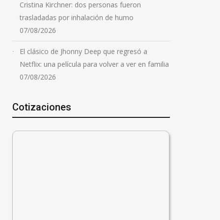
Cristina Kirchner: dos personas fueron
trasladadas por inhalación de humo
07/08/2026
El clásico de Jhonny Deep que regresó a
Netflix: una película para volver a ver en familia
07/08/2026
Cotizaciones