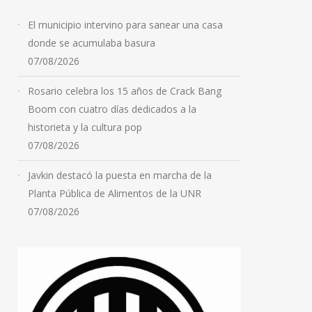
El municipio intervino para sanear una casa
donde se acumulaba basura
07/08/2026
Rosario celebra los 15 años de Crack Bang
Boom con cuatro días dedicados a la
historieta y la cultura pop
07/08/2026
Javkin destacó la puesta en marcha de la
Planta Pública de Alimentos de la UNR
07/08/2026