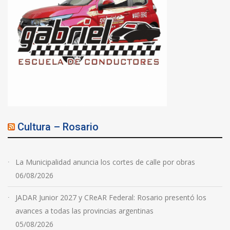
Cultura – Rosario
La Municipalidad anuncia los cortes de calle por obras
06/08/2026
JADAR Junior 2027 y CReAR Federal: Rosario presentó los
avances a todas las provincias argentinas
05/08/2026