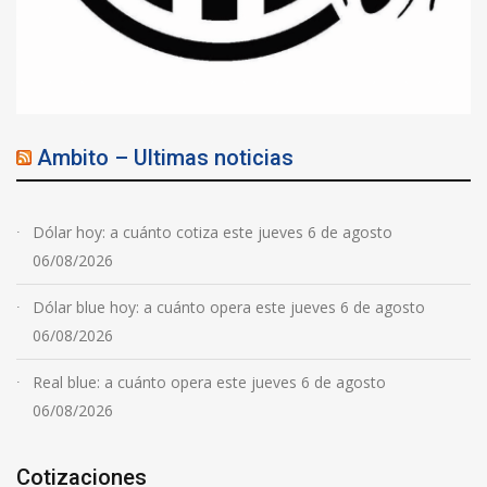
Ambito – Ultimas noticias
Dólar hoy: a cuánto cotiza este jueves 6 de agosto
06/08/2026
Dólar blue hoy: a cuánto opera este jueves 6 de agosto
06/08/2026
Real blue: a cuánto opera este jueves 6 de agosto
06/08/2026
Cotizaciones