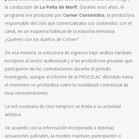
la conducción de
La Peña de Morfi
. Durante esos años, el
programa era producido por
Corner Contenidos
, la productora
responsable del ciclo que comercializaba sus contenidos con el
canal, en un esquema habitual de la industria televisiva.
¿Quiénes son los dueños de Corner?
De esa manera, la estructura de ingresos bajo análisis también
incorpora al sector audiovisual y a las productoras privadas que
participaron de las contrataciones durante el período
investigado, aunque el informe de la PROCELAC difundido hasta
el momento no profundiza sobre la modalidad contractual de
esas remuneraciones.
La red societaria de Cirio tampoco se limita a su actividad
artística.
De acuerdo con la información incorporada a distintas
actuaciones judiciales, la modelo mantuvo participación o