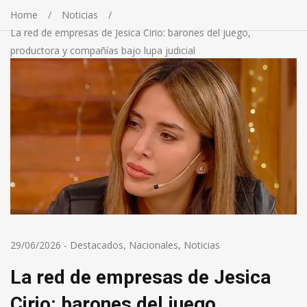
Home
Noticias
La red de empresas de Jesica Cirio: barones del juego,
productora y compañías bajo lupa judicial
29/06/2026
-
Destacados
,
Nacionales
,
Noticias
La red de empresas de Jesica
Cirio: barones del juego,