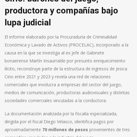
productora y compañías bajo
lupa judicial
El informe elaborado por la Procuraduría de Criminalidad
Económica y Lavado de Activos (PROCELAC), incorporado a la
causa en la que se investiga al ex jefe de Gabinete
bonaerense Martín Insaurralde por presunto enriquecimiento
ilícito, reconstruye parte de la estructura de ingresos de Jesica
Cirio entre 2021 y 2023 y revela una red de relaciones
comerciales que involucra a empresas del sector del juego,
medios de comunicación, productoras audiovisuales y distintas
sociedades comerciales vinculadas a la conductora.
La documentación analizada por la fiscalía especializada,
dirigida por el fiscal Diego Velasco, identifica pagos por
aproximadamente
70 millones de pesos
provenientes de tres