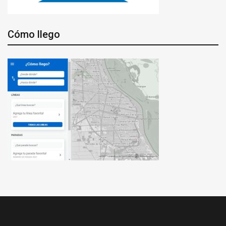
Cómo llego