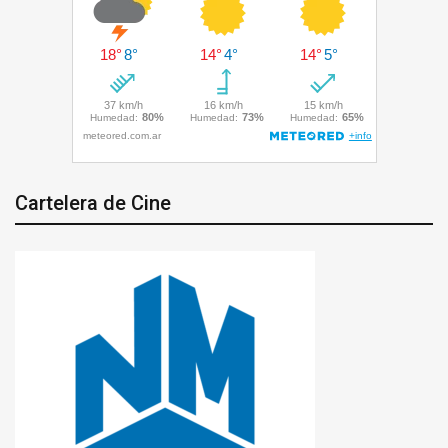
Cartelera de Cine