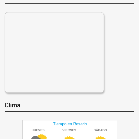
Clima