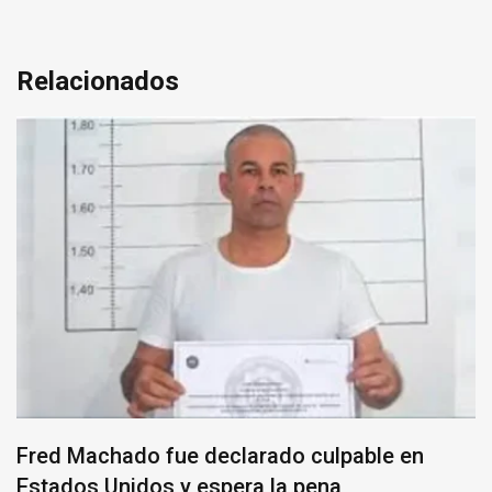
Relacionados
Fred Machado fue declarado culpable en
Estados Unidos y espera la pena