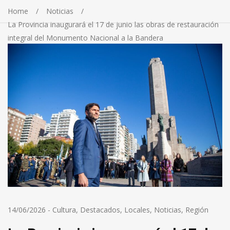
Home
Noticias
La Provincia inaugurará el 17 de junio las obras de restauración
integral del Monumento Nacional a la Bandera
14/06/2026
-
Cultura
,
Destacados
,
Locales
,
Noticias
,
Región