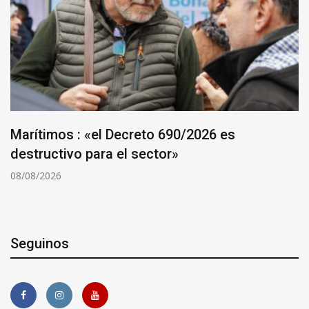
Marítimos : «el Decreto 690/2026 es
destructivo para el sector»
08/08/2026
Seguinos