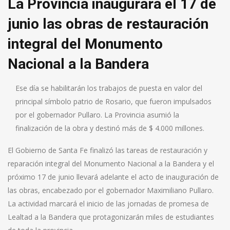
La Provincia inaugurará el 17 de
junio las obras de restauración
integral del Monumento
Nacional a la Bandera
Ese día se habilitarán los trabajos de puesta en valor del
principal símbolo patrio de Rosario, que fueron impulsados
por el gobernador Pullaro. La Provincia asumió la
finalización de la obra y destinó más de $ 4.000 millones.
El Gobierno de Santa Fe finalizó las tareas de restauración y
reparación integral del Monumento Nacional a la Bandera y el
próximo 17 de junio llevará adelante el acto de inauguración de
las obras, encabezado por el gobernador Maximiliano Pullaro.
La actividad marcará el inicio de las jornadas de promesa de
Lealtad a la Bandera que protagonizarán miles de estudiantes