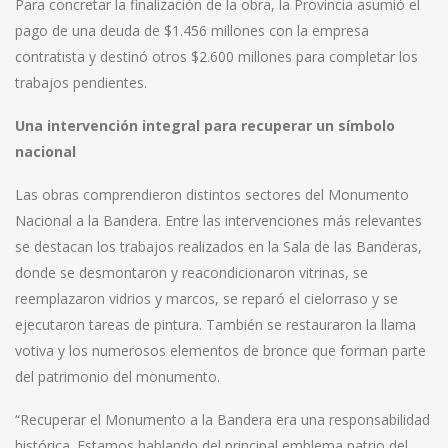
Para concretar la finalización de la obra, la Provincia asumió el
pago de una deuda de $1.456 millones con la empresa
contratista y destinó otros $2.600 millones para completar los
trabajos pendientes.
Una intervención integral para recuperar un símbolo
nacional
Las obras comprendieron distintos sectores del Monumento
Nacional a la Bandera. Entre las intervenciones más relevantes
se destacan los trabajos realizados en la Sala de las Banderas,
donde se desmontaron y reacondicionaron vitrinas, se
reemplazaron vidrios y marcos, se reparó el cielorraso y se
ejecutaron tareas de pintura. También se restauraron la llama
votiva y los numerosos elementos de bronce que forman parte
del patrimonio del monumento.
“Recuperar el Monumento a la Bandera era una responsabilidad
histórica. Estamos hablando del principal emblema patrio del