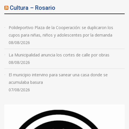
Cultura – Rosario
Polideportivo Plaza de la Cooperación: se duplicaron los
cupos para niñas, niños y adolescentes por la demanda
08/08/2026
La Municipalidad anuncia los cortes de calle por obras
08/08/2026
El municipio intervino para sanear una casa donde se
acumulaba basura
07/08/2026