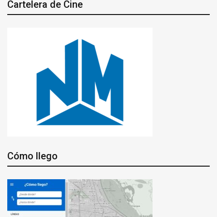
Cartelera de Cine
Cómo llego