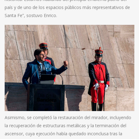
país y de uno de los espacios públicos más representativos de
Santa Fe”, sostuvo Enrico.
Asimismo, se completó la restauración del mirador, incluyendo
la recuperación de estructuras metálicas y la terminación del
ascensor, cuya ejecución había quedado inconclusa tras la