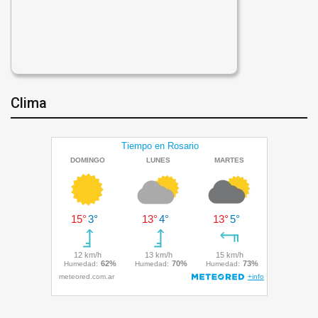
Clima