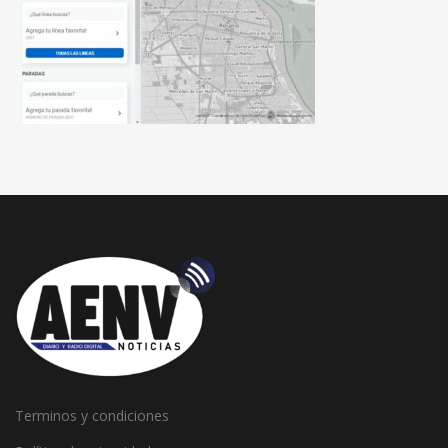
Terminos y condiciones