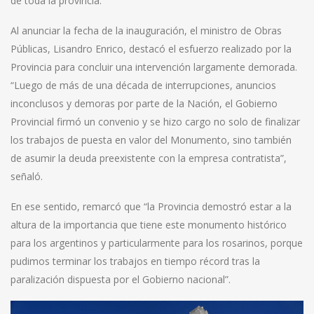
de toda la provincia.
Al anunciar la fecha de la inauguración, el ministro de Obras
Públicas, Lisandro Enrico, destacó el esfuerzo realizado por la
Provincia para concluir una intervención largamente demorada.
“Luego de más de una década de interrupciones, anuncios
inconclusos y demoras por parte de la Nación, el Gobierno
Provincial firmó un convenio y se hizo cargo no solo de finalizar
los trabajos de puesta en valor del Monumento, sino también
de asumir la deuda preexistente con la empresa contratista”,
señaló.
En ese sentido, remarcó que “la Provincia demostró estar a la
altura de la importancia que tiene este monumento histórico
para los argentinos y particularmente para los rosarinos, porque
pudimos terminar los trabajos en tiempo récord tras la
paralización dispuesta por el Gobierno nacional”.