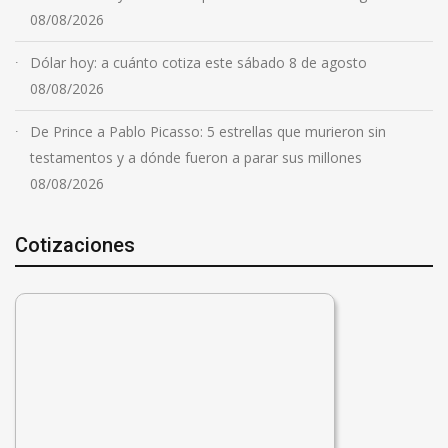
08/08/2026
Dólar hoy: a cuánto cotiza este sábado 8 de agosto
08/08/2026
De Prince a Pablo Picasso: 5 estrellas que murieron sin
testamentos y a dónde fueron a parar sus millones
08/08/2026
Cotizaciones