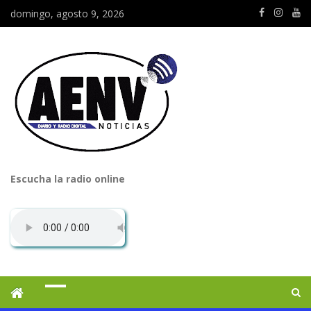
domingo, agosto 9, 2026
Escucha la radio online