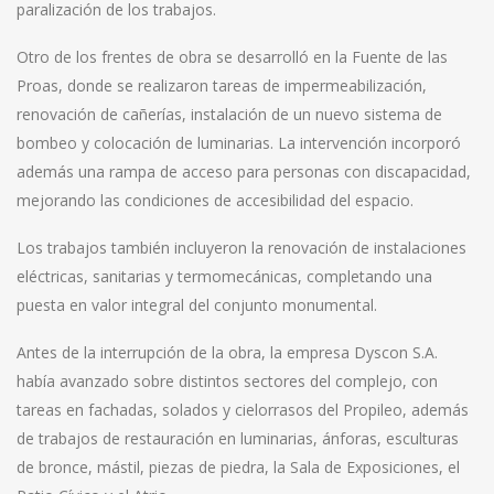
paralización de los trabajos.
Otro de los frentes de obra se desarrolló en la Fuente de las
Proas, donde se realizaron tareas de impermeabilización,
renovación de cañerías, instalación de un nuevo sistema de
bombeo y colocación de luminarias. La intervención incorporó
además una rampa de acceso para personas con discapacidad,
mejorando las condiciones de accesibilidad del espacio.
Los trabajos también incluyeron la renovación de instalaciones
eléctricas, sanitarias y termomecánicas, completando una
puesta en valor integral del conjunto monumental.
Antes de la interrupción de la obra, la empresa Dyscon S.A.
había avanzado sobre distintos sectores del complejo, con
tareas en fachadas, solados y cielorrasos del Propileo, además
de trabajos de restauración en luminarias, ánforas, esculturas
de bronce, mástil, piezas de piedra, la Sala de Exposiciones, el