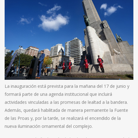
La inauguración está prevista para la mañana del 17 de junio y
formará parte de una agenda institucional que incluirá
actividades vinculadas a las promesas de lealtad a la bandera.
Además, quedará habilitada de manera permanente la Fuente
de las Proas y, por la tarde, se realizará el encendido de la
nueva iluminación ornamental del complejo.