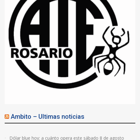
Ambito – Ultimas noticias
Dólar blue hoy: a cuánto opera este sábado 8 de agosto