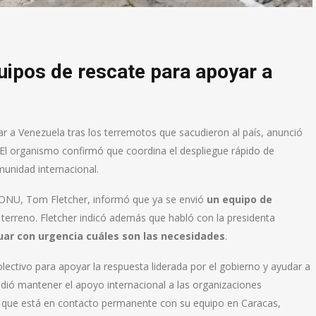
uipos de rescate para apoyar a
 a Venezuela tras los terremotos que sacudieron al país, anunció
 El organismo confirmó que coordina el despliegue rápido de
unidad internacional.
 ONU, Tom Fletcher, informó que ya se envió
un equipo de
 terreno. Fletcher indicó además que habló con la presidenta
uar con urgencia cuáles son las necesidades
.
ectivo para apoyar la respuesta liderada por el gobierno y ayudar a
idió mantener el apoyo internacional a las organizaciones
ó que está en contacto permanente con su equipo en Caracas,