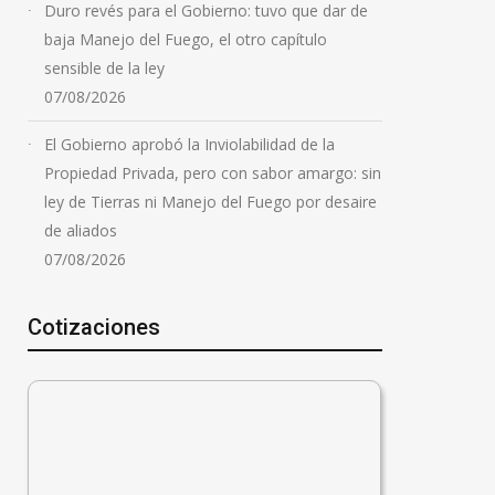
Duro revés para el Gobierno: tuvo que dar de
baja Manejo del Fuego, el otro capítulo
sensible de la ley
07/08/2026
El Gobierno aprobó la Inviolabilidad de la
Propiedad Privada, pero con sabor amargo: sin
ley de Tierras ni Manejo del Fuego por desaire
de aliados
07/08/2026
Cotizaciones