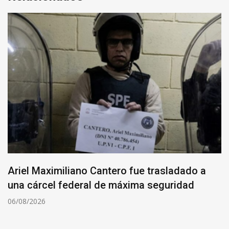
Ariel Maximiliano Cantero fue trasladado a
una cárcel federal de máxima seguridad
06/08/2026