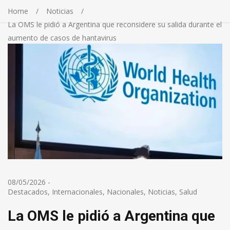
Home
Noticias
La OMS le pidió a Argentina que reconsidere su salida durante el
aumento de casos de hantavirus
08/05/2026
-
Destacados
,
Internacionales
,
Nacionales
,
Noticias
,
Salud
La OMS le pidió a Argentina que