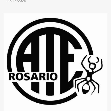
06/08/2026