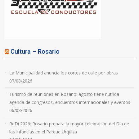
Cultura – Rosario
La Municipalidad anuncia los cortes de calle por obras
07/08/2026
Turismo de reuniones en Rosario: agosto tiene nutrida
agenda de congresos, encuentros internacionales y eventos
06/08/2026
ReDi 2026: Rosario prepara la mayor celebración del Día de
las Infancias en el Parque Urquiza