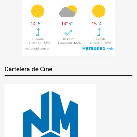
Cartelera de Cine