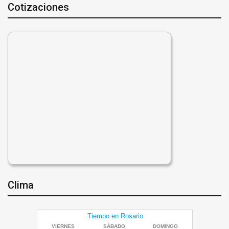
Cotizaciones
Clima