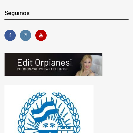
Seguinos