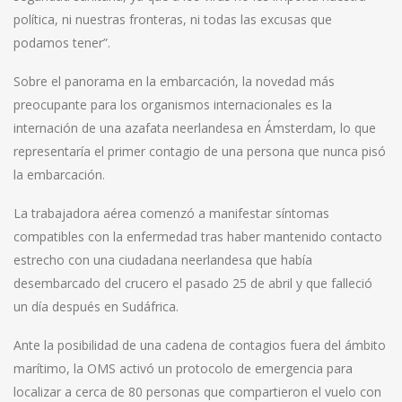
política, ni nuestras fronteras, ni todas las excusas que
podamos tener”.
Sobre el panorama en la embarcación, la novedad más
preocupante para los organismos internacionales es la
internación de una azafata neerlandesa en Ámsterdam, lo que
representaría el primer contagio de una persona que nunca pisó
la embarcación.
La trabajadora aérea comenzó a manifestar síntomas
compatibles con la enfermedad tras haber mantenido contacto
estrecho con una ciudadana neerlandesa que había
desembarcado del crucero el pasado 25 de abril y que falleció
un día después en Sudáfrica.
Ante la posibilidad de una cadena de contagios fuera del ámbito
marítimo, la OMS activó un protocolo de emergencia para
localizar a cerca de 80 personas que compartieron el vuelo con