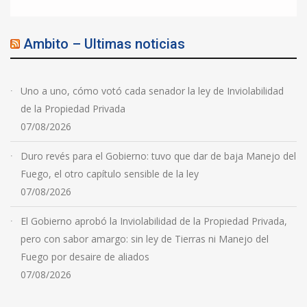
Ambito – Ultimas noticias
Uno a uno, cómo votó cada senador la ley de Inviolabilidad
de la Propiedad Privada
07/08/2026
Duro revés para el Gobierno: tuvo que dar de baja Manejo del
Fuego, el otro capítulo sensible de la ley
07/08/2026
El Gobierno aprobó la Inviolabilidad de la Propiedad Privada,
pero con sabor amargo: sin ley de Tierras ni Manejo del
Fuego por desaire de aliados
07/08/2026