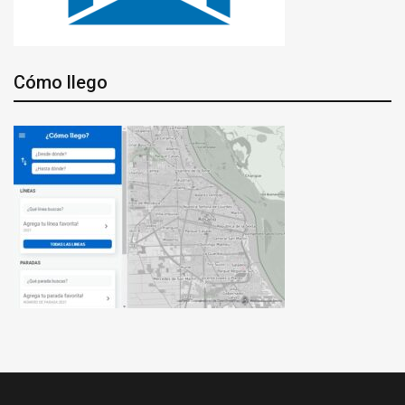
Cómo llego