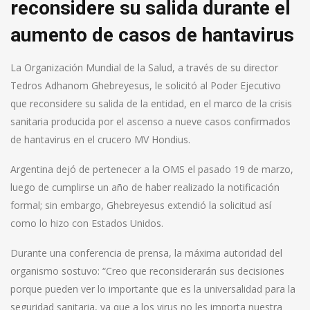
reconsidere su salida durante el
aumento de casos de hantavirus
La Organización Mundial de la Salud, a través de su director
Tedros Adhanom Ghebreyesus, le solicitó al Poder Ejecutivo
que reconsidere su salida de la entidad, en el marco de la crisis
sanitaria producida por el ascenso a nueve casos confirmados
de hantavirus en el crucero MV Hondius.
Argentina dejó de pertenecer a la OMS el pasado 19 de marzo,
luego de cumplirse un año de haber realizado la notificación
formal; sin embargo, Ghebreyesus extendió la solicitud así
como lo hizo con Estados Unidos.
Durante una conferencia de prensa, la máxima autoridad del
organismo sostuvo: “Creo que reconsiderarán sus decisiones
porque pueden ver lo importante que es la universalidad para la
seguridad sanitaria, ya que a los virus no les importa nuestra