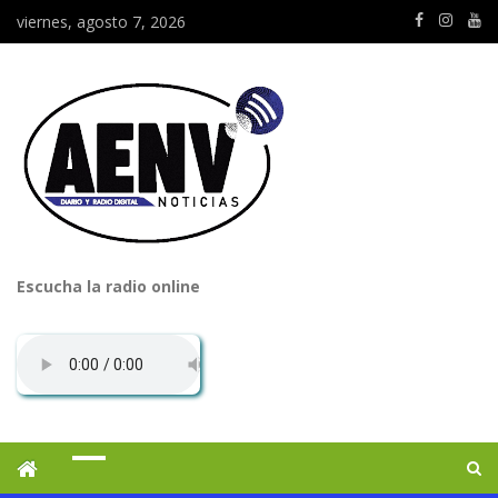
viernes, agosto 7, 2026
Escucha la radio online