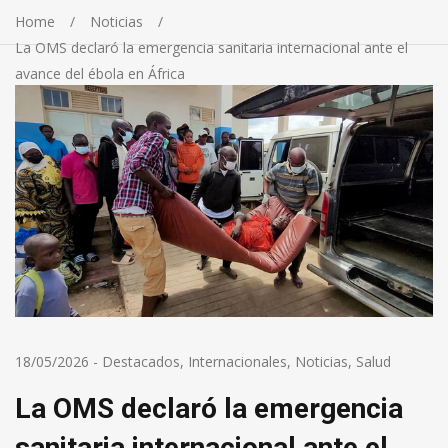
Home
Noticias
La OMS declaró la emergencia sanitaria internacional ante el
avance del ébola en África
18/05/2026
-
Destacados
,
Internacionales
,
Noticias
,
Salud
La OMS declaró la emergencia
sanitaria internacional ante el