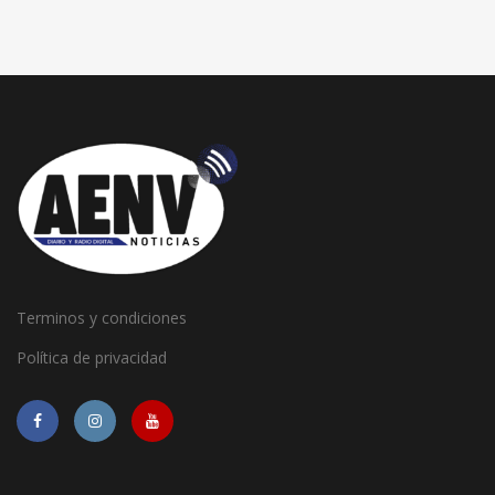
Terminos y condiciones
Política de privacidad