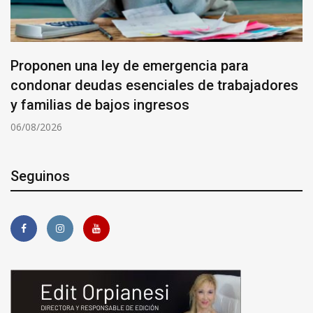
Proponen una ley de emergencia para
condonar deudas esenciales de trabajadores
y familias de bajos ingresos
06/08/2026
Seguinos