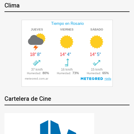
Clima
Cartelera de Cine