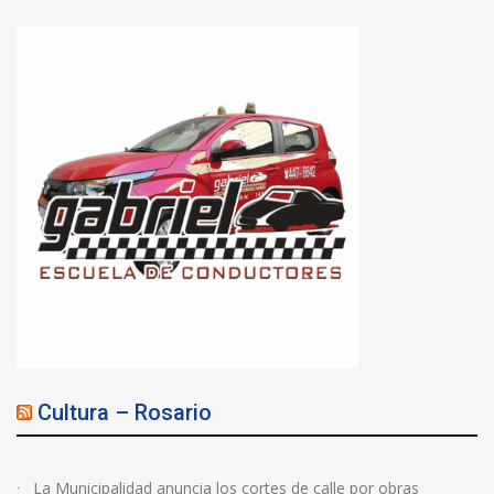
Cultura – Rosario
La Municipalidad anuncia los cortes de calle por obras