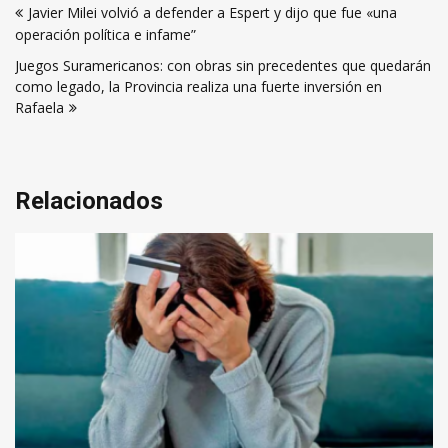
Javier Milei volvió a defender a Espert y dijo que fue «una
de
operación política e infame”
entradas
Juegos Suramericanos: con obras sin precedentes que quedarán
como legado, la Provincia realiza una fuerte inversión en
Rafaela
Relacionados