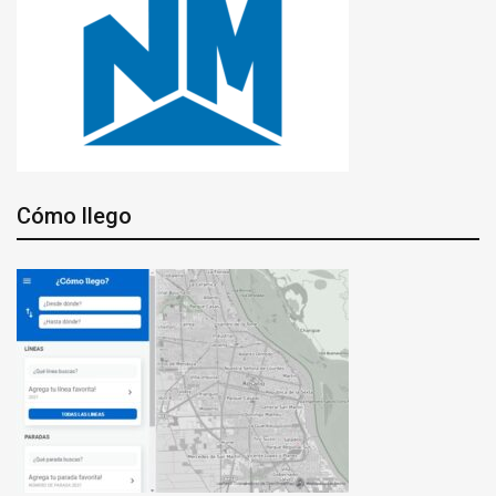
Cómo llego