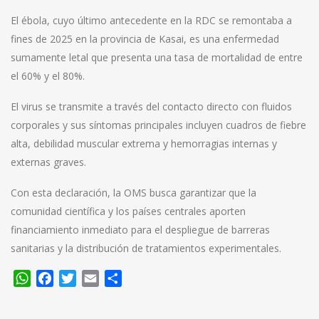
El ébola, cuyo último antecedente en la RDC se remontaba a
fines de 2025 en la provincia de Kasai, es una enfermedad
sumamente letal que presenta una tasa de mortalidad de entre
el 60% y el 80%.
El virus se transmite a través del contacto directo con fluidos
corporales y sus síntomas principales incluyen cuadros de fiebre
alta, debilidad muscular extrema y hemorragias internas y
externas graves.
Con esta declaración, la OMS busca garantizar que la
comunidad científica y los países centrales aporten
financiamiento inmediato para el despliegue de barreras
sanitarias y la distribución de tratamientos experimentales.
WhatsApp
Facebook
Twitter
Email
Compartir
Navegación