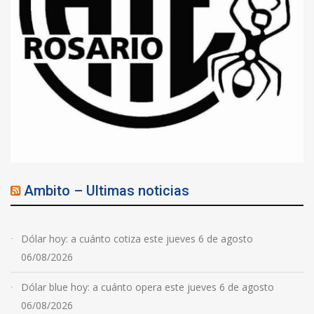
Ambito – Ultimas noticias
Dólar hoy: a cuánto cotiza este jueves 6 de agosto
06/08/2026
Dólar blue hoy: a cuánto opera este jueves 6 de agosto
06/08/2026