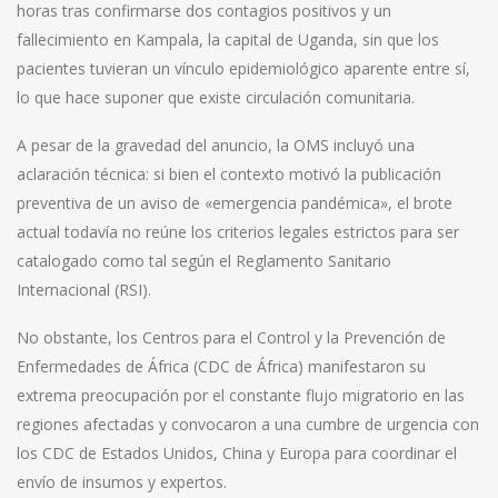
horas tras confirmarse dos contagios positivos y un
fallecimiento en Kampala, la capital de Uganda, sin que los
pacientes tuvieran un vínculo epidemiológico aparente entre sí,
lo que hace suponer que existe circulación comunitaria.
A pesar de la gravedad del anuncio, la OMS incluyó una
aclaración técnica: si bien el contexto motivó la publicación
preventiva de un aviso de «emergencia pandémica», el brote
actual todavía no reúne los criterios legales estrictos para ser
catalogado como tal según el Reglamento Sanitario
Internacional (RSI).
No obstante, los Centros para el Control y la Prevención de
Enfermedades de África (CDC de África) manifestaron su
extrema preocupación por el constante flujo migratorio en las
regiones afectadas y convocaron a una cumbre de urgencia con
los CDC de Estados Unidos, China y Europa para coordinar el
envío de insumos y expertos.