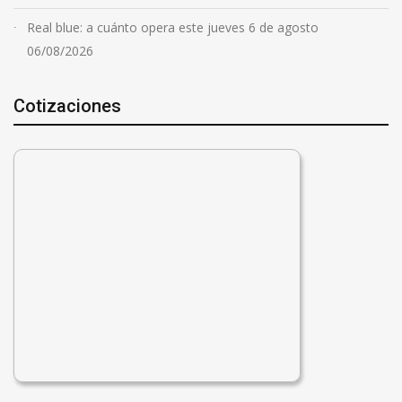
Real blue: a cuánto opera este jueves 6 de agosto
06/08/2026
Cotizaciones