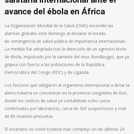
avance del ébola en África
La Organización Mundial de la Salud (OMS) encendió las
alarmas globales este domingo al declarar el estado
de «emergencia de salud pública de importancia internacional».
La medida fue adoptada tras la detección de un agresivo brote
de ébola, impulsado por la variante del virus Bundibugyo, que ya
golpea con fuerza a las poblaciones de la República
Democrática del Congo (RDC) y de Uganda.
Los factores que obligaron al organismo internacional a dictar la
alerta máxima se concentran en la provincia congoleña de Ituri,
donde los centros de salud ya contabilizan ocho casos
confirmados por laboratorio, cerca de 300 sospechosos y más
de 80 muertes presuntas.
El escenario se volvió todavía más complejo en las últimas 24