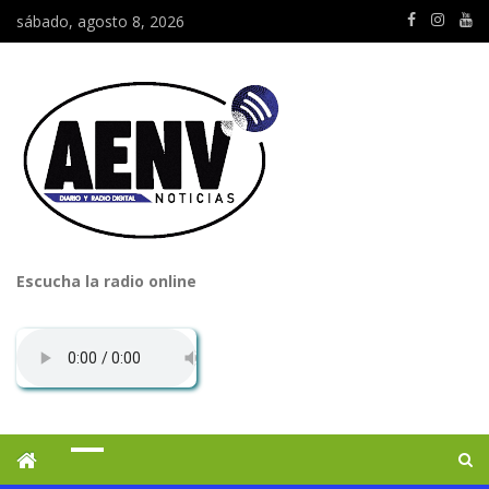
sábado, agosto 8, 2026
Escucha la radio online