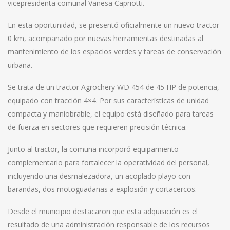
vicepresidenta comunal Vanesa Capriotti.
En esta oportunidad, se presentó oficialmente un nuevo tractor
0 km, acompañado por nuevas herramientas destinadas al
mantenimiento de los espacios verdes y tareas de conservación
urbana.
Se trata de un tractor Agrochery WD 454 de 45 HP de potencia,
equipado con tracción 4×4. Por sus características de unidad
compacta y maniobrable, el equipo está diseñado para tareas
de fuerza en sectores que requieren precisión técnica.
Junto al tractor, la comuna incorporó equipamiento
complementario para fortalecer la operatividad del personal,
incluyendo una desmalezadora, un acoplado playo con
barandas, dos motoguadañas a explosión y cortacercos.
Desde el municipio destacaron que esta adquisición es el
resultado de una administración responsable de los recursos