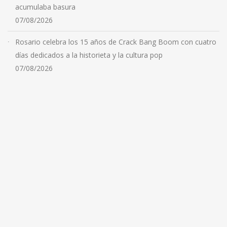
acumulaba basura
07/08/2026
Rosario celebra los 15 años de Crack Bang Boom con cuatro
días dedicados a la historieta y la cultura pop
07/08/2026