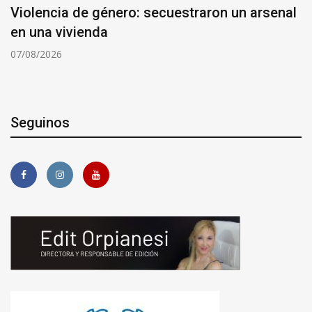
Violencia de género: secuestraron un arsenal
en una vivienda
07/08/2026
Seguinos