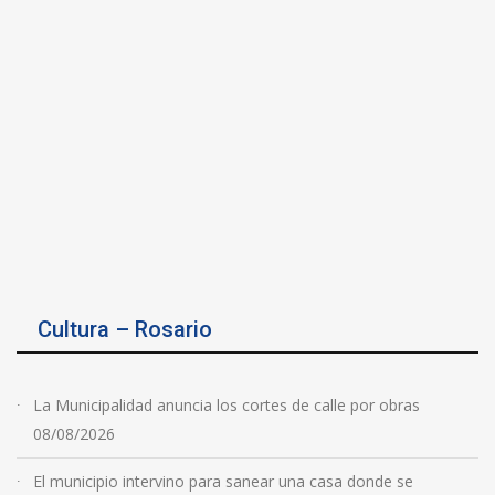
Cultura – Rosario
La Municipalidad anuncia los cortes de calle por obras
08/08/2026
El municipio intervino para sanear una casa donde se