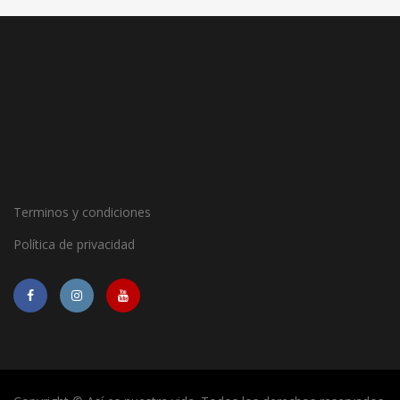
Terminos y condiciones
Política de privacidad