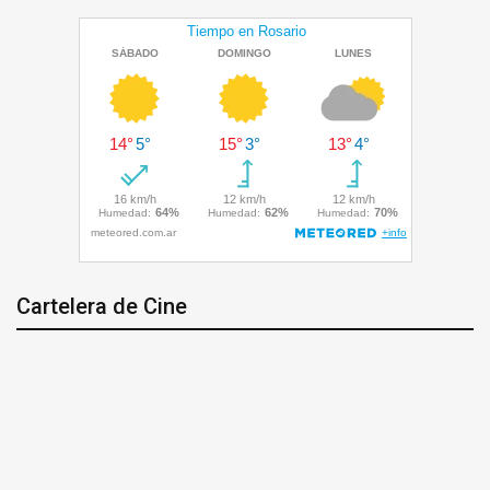
Cartelera de Cine