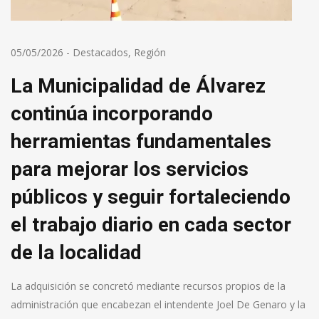
05/05/2026
-
Destacados
,
Región
La Municipalidad de Álvarez
continúa incorporando
herramientas fundamentales
para mejorar los servicios
públicos y seguir fortaleciendo
el trabajo diario en cada sector
de la localidad
La adquisición se concretó mediante recursos propios de la
administración que encabezan el intendente Joel De Genaro y la