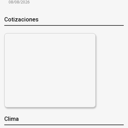
08/08/2026
Cotizaciones
Clima