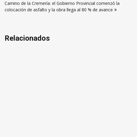
entradas
Camino de la Cremería: el Gobierno Provincial comenzó la
colocación de asfalto y la obra llega al 80 % de avance
Relacionados