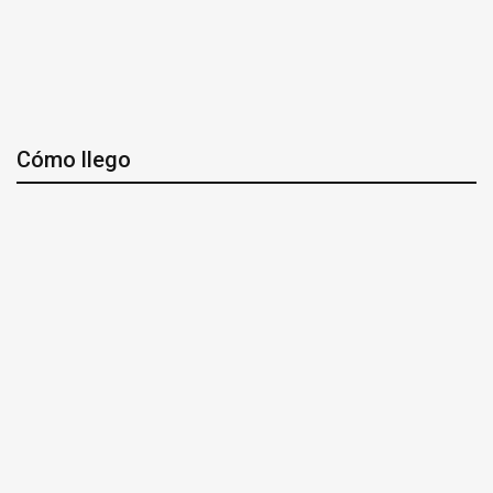
Cómo llego