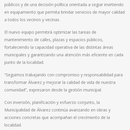
públicos y de una decisión política orientada a seguir invirtiendo
en equipamiento que permita brindar servicios de mayor calidad
a todos los vecinos y vecinas.
El nuevo equipo permitirá optimizar las tareas de
mantenimiento de calles, plazas y espacios públicos,
fortaleciendo la capacidad operativa de las distintas áreas
municipales y garantizando una atención más eficiente en cada
punto de la localidad.
“Seguimos trabajando con compromiso y responsabilidad para
transformar Álvarez y mejorar la calidad de vida de nuestra
comunidad”, expresaron desde la gestión municipal.
Con inversión, planificación y esfuerzo conjunto, la
Municipalidad de Álvarez continúa avanzando en obras y
acciones concretas que acompañan el crecimiento de la
localidad.