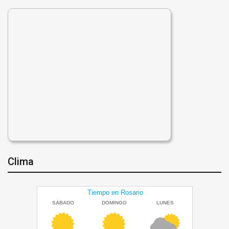
Clima