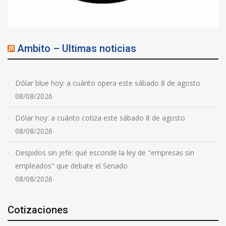
Ambito – Ultimas noticias
Dólar blue hoy: a cuánto opera este sábado 8 de agosto
08/08/2026
Dólar hoy: a cuánto cotiza este sábado 8 de agosto
08/08/2026
Despidos sin jefe: qué esconde la ley de "empresas sin
empleados" que debate el Senado
08/08/2026
Cotizaciones