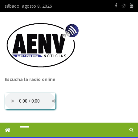
sábado, agosto 8, 2026
Escucha la radio online