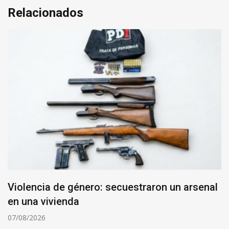
Relacionados
Violencia de género: secuestraron un arsenal
en una vivienda
07/08/2026