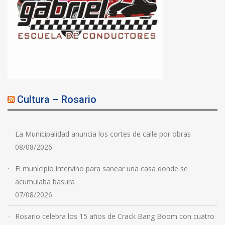
Cultura – Rosario
La Municipalidad anuncia los cortes de calle por obras
08/08/2026
El municipio intervino para sanear una casa donde se
acumulaba basura
07/08/2026
Rosario celebra los 15 años de Crack Bang Boom con cuatro