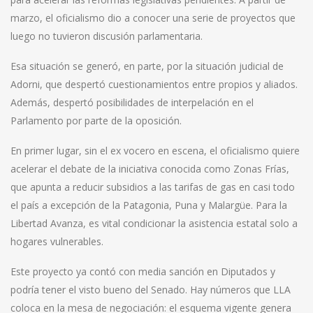
marzo, el oficialismo dio a conocer una serie de proyectos que
luego no tuvieron discusión parlamentaria.
Esa situación se generó, en parte, por la situación judicial de
Adorni, que despertó cuestionamientos entre propios y aliados.
Además, despertó posibilidades de interpelación en el
Parlamento por parte de la oposición.
En primer lugar, sin el ex vocero en escena, el oficialismo quiere
acelerar el debate de la iniciativa conocida como Zonas Frías,
que apunta a reducir subsidios a las tarifas de gas en casi todo
el país a excepción de la Patagonia, Puna y Malargüe. Para la
Libertad Avanza, es vital condicionar la asistencia estatal solo a
hogares vulnerables.
Este proyecto ya contó con media sanción en Diputados y
podría tener el visto bueno del Senado. Hay números que LLA
coloca en la mesa de negociación: el esquema vigente genera