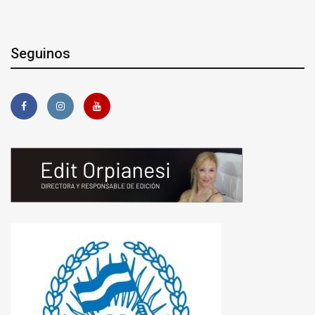
Seguinos