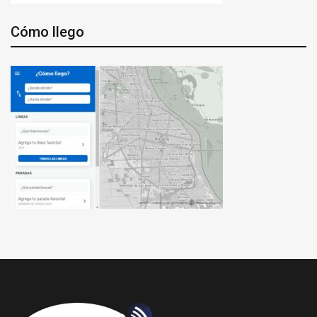
Cómo llego