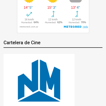
Cartelera de Cine