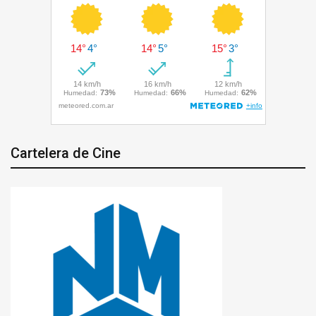
Cartelera de Cine