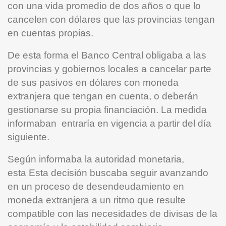
con una vida promedio de dos años o que lo
cancelen con dólares que las provincias tengan
en cuentas propias.
De esta forma el Banco Central obligaba a las
provincias y gobiernos locales a cancelar parte
de sus pasivos en dólares con moneda
extranjera que tengan en cuenta, o deberán
gestionarse su propia financiación. La medida
informaban entraría en vigencia a partir del día
siguiente.
Según informaba la autoridad monetaria,
esta Esta decisión buscaba seguir avanzando
en un proceso de desendeudamiento en
moneda extranjera a un ritmo que resulte
compatible con las necesidades de divisas de la