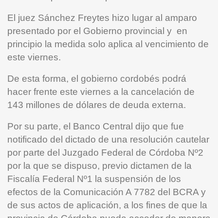
El juez Sánchez Freytes hizo lugar al amparo
presentado por el Gobierno provincial y en
principio la medida solo aplica al vencimiento de
este viernes.
De esta forma, el gobierno cordobés podrá
hacer frente este viernes a la cancelación de
143 millones de dólares de deuda externa.
Por su parte, el Banco Central dijo que fue
notificado del dictado de una resolución cautelar
por parte del Juzgado Federal de Córdoba Nº2
por la que se dispuso, previo dictamen de la
Fiscalía Federal Nº1 la suspensión de los
efectos de la Comunicación A 7782 del BCRA y
de sus actos de aplicación, a los fines de que la