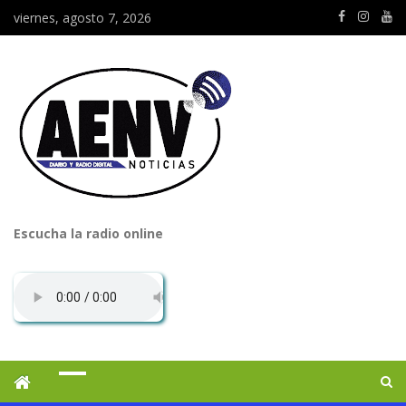
viernes, agosto 7, 2026
Escucha la radio online