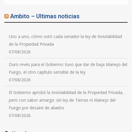
Ambito – Ultimas noticias
Uno a uno, cómo votó cada senador la ley de Inviolabilidad
de la Propiedad Privada
07/08/2026
Duro revés para el Gobierno: tuvo que dar de baja Manejo del
Fuego, el otro capítulo sensible de la ley
07/08/2026
El Gobierno aprobó la Inviolabilidad de la Propiedad Privada,
pero con sabor amargo: sin ley de Tierras ni Manejo del
Fuego por desaire de aliados
07/08/2026