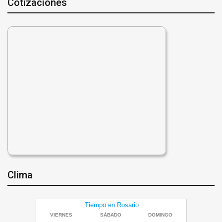
Cotizaciones
Clima