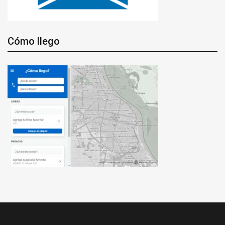
Cómo llego