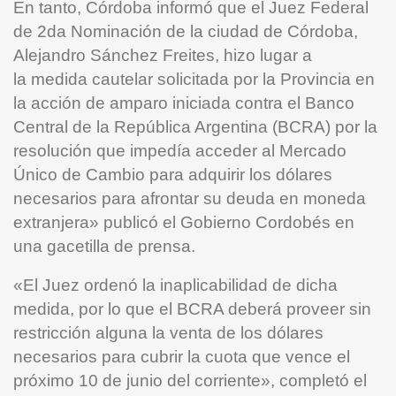
En tanto, Córdoba informó que el Juez Federal
de 2da Nominación de la ciudad de Córdoba,
Alejandro Sánchez Freites, hizo lugar a
la medida cautelar solicitada por la Provincia en
la acción de amparo iniciada contra el Banco
Central de la República Argentina (BCRA) por la
resolución que impedía acceder al Mercado
Único de Cambio para adquirir los dólares
necesarios para afrontar su deuda en moneda
extranjera» publicó el Gobierno Cordobés en
una gacetilla de prensa.
«El Juez ordenó la inaplicabilidad de dicha
medida, por lo que el BCRA deberá proveer sin
restricción alguna la venta de los dólares
necesarios para cubrir la cuota que vence el
próximo 10 de junio del corriente», completó el