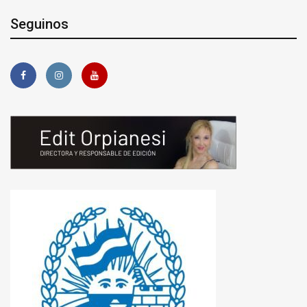
Seguinos