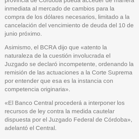
provincia de Córdoba pueda acceder de manera
inmediata al mercado de cambios para la
compra de los dólares necesarios, limitado a la
cancelación del vencimiento de deuda del 10 de
junio próximo.
Asimismo, el BCRA dijo que «atento la
naturaleza de la cuestión involucrada el
Juzgado se declaró incompetente, ordenando la
remisión de las actuaciones a la Corte Suprema
por entender que esa es la instancia con
competencia originaria».
«El Banco Central procederá a interponer los
recursos de ley contra la medida cautelar
dispuesta por el Juzgado Federal de Córdoba»,
adelantó el Central.