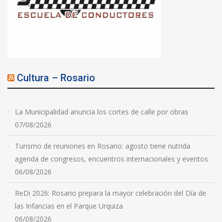
Cultura – Rosario
La Municipalidad anuncia los cortes de calle por obras
07/08/2026
Turismo de reuniones en Rosario: agosto tiene nutrida
agenda de congresos, encuentros internacionales y eventos
06/08/2026
ReDi 2026: Rosario prepara la mayor celebración del Día de
las Infancias en el Parque Urquiza
06/08/2026