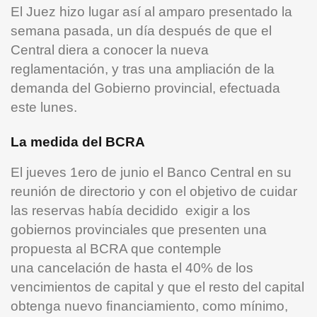
El Juez hizo lugar así al amparo presentado la
semana pasada, un día después de que el
Central diera a conocer la nueva
reglamentación, y tras una ampliación de la
demanda del Gobierno provincial, efectuada
este lunes.
La medida del BCRA
El jueves 1ero de junio el Banco Central en su
reunión de directorio y con el objetivo de cuidar
las reservas había decidido exigir a los
gobiernos provinciales que presenten una
propuesta al BCRA que contemple
una cancelación de hasta el 40% de los
vencimientos de capital y que el resto del capital
obtenga nuevo ﬁnanciamiento, como mínimo,