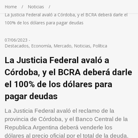
Home
Noticias
La Justicia Federal avaló a Córdoba, y el BCRA deberá darle el
100% de los dólares para pagar deudas
07/06/2023
-
Destacados
,
Economía
,
Mercado
,
Noticias
,
Política
La Justicia Federal avaló a
Córdoba, y el BCRA deberá darle
el 100% de los dólares para
pagar deudas
La Justicia Federal avaló el reclamo de la
provincia de Córdoba, y el Banco Central de la
Republica Argentina deberá venderle los
dólares al precio oficial por el total de la deuda.