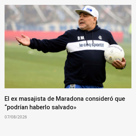
El ex masajista de Maradona consideró que
“podrían haberlo salvado»
07/08/2026