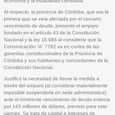
economía y la estabilidad cambiaria.
Al respecto, la provincia de Córdoba, que era la
primera que se veía afectada por el cercano
vencimiento de deuda, presentó el amparo
fundado en el artículo 43 de la Constitución
Nacional y la ley 16.986 al considerar que la
Comunicación “A” 7782 va en contra de las
garantías constitucionales de la Provincia de
Córdoba y sus habitantes y concordantes de la
Constitución Nacional.
Justificó la necesidad de frenar la medida a
través del amparo (al considerar materialmente
imposible suspenderla en sede administrativa)
ante el inminente vencimiento de deuda externa
por 143 millones de dólares, previsto para este
viernes. Se trata de capital e intereses de