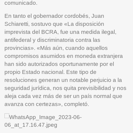
comunicado.
En tanto el gobernador cordobés, Juan
Schiaretti, sostuvo que «La disposición
imprevista del BCRA, fue una medida ilegal,
antifederal y discriminatoria contra las
provincias». «Más aún, cuando aquellos
compromisos asumidos en moneda extranjera
han sido autorizados oportunamente por el
propio Estado nacional. Este tipo de
resoluciones generan un notable perjuicio a la
seguridad jurídica, nos quita previsibilidad y nos
aleja cada vez más de ser un país normal que
avanza con certezas», completó.