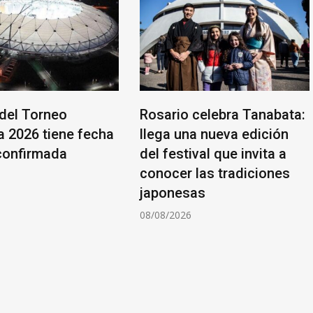
 del Torneo
Rosario celebra Tanabata:
a 2026 tiene fecha
llega una nueva edición
confirmada
del festival que invita a
conocer las tradiciones
6
japonesas
08/08/2026