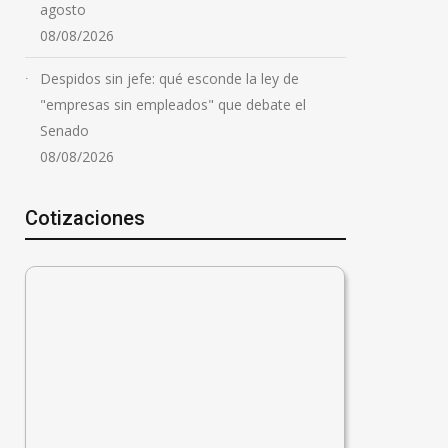
agosto
08/08/2026
Despidos sin jefe: qué esconde la ley de
"empresas sin empleados" que debate el
Senado
08/08/2026
Cotizaciones