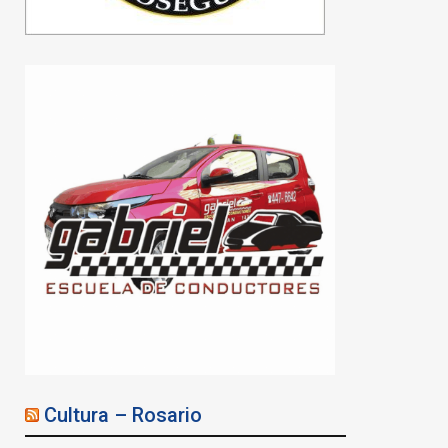
Cultura – Rosario