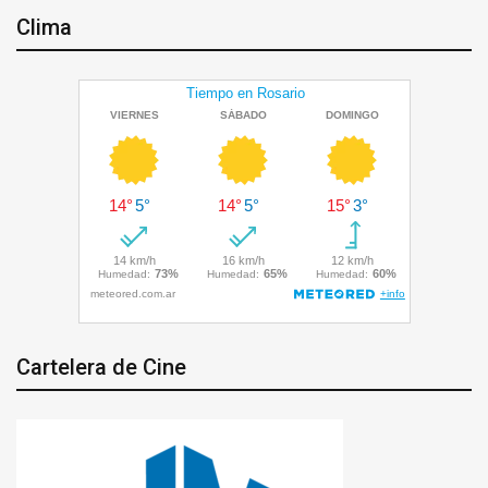
Clima
Cartelera de Cine