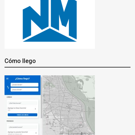
Cómo llego