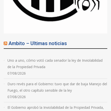
Ambito – Ultimas noticias
Uno a uno, cómo votó cada senador la ley de Inviolabilidad
de la Propiedad Privada
07/08/2026
Duro revés para el Gobierno: tuvo que dar de baja Manejo del
Fuego, el otro capítulo sensible de la ley
07/08/2026
El Gobierno aprobó la Inviolabilidad de la Propiedad Privada,