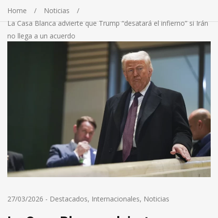
Home
Noticias
La Casa Blanca advierte que Trump “desatará el infierno” si Irán
no llega a un acuerdo
27/03/2026
-
Destacados
,
Internacionales
,
Noticias