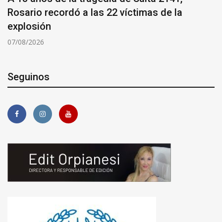
Rosario recordó a las 22 víctimas de la
explosión
07/08/2026
Seguinos