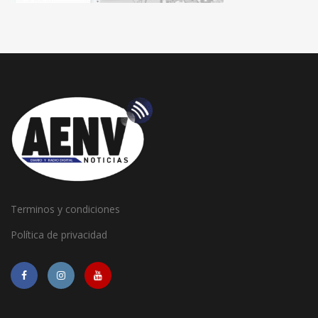
Terminos y condiciones
Política de privacidad