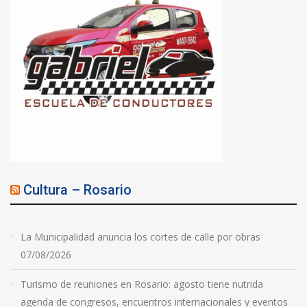
Cultura – Rosario
La Municipalidad anuncia los cortes de calle por obras
07/08/2026
Turismo de reuniones en Rosario: agosto tiene nutrida
agenda de congresos, encuentros internacionales y eventos