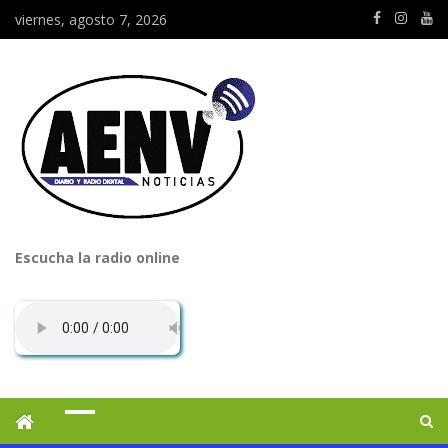
viernes, agosto 7, 2026
Escucha la radio online