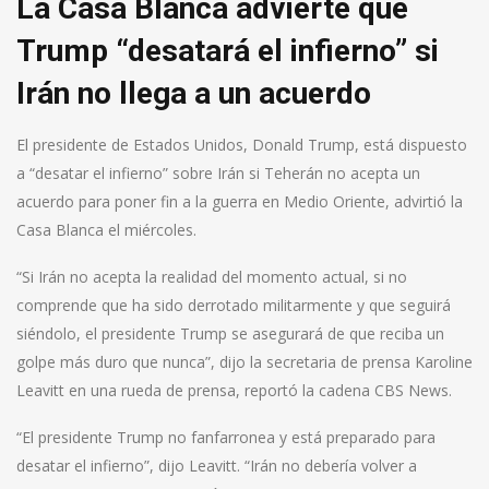
La Casa Blanca advierte que
Trump “desatará el infierno” si
Irán no llega a un acuerdo
El presidente de Estados Unidos, Donald Trump, está dispuesto
a “desatar el infierno” sobre Irán si Teherán no acepta un
acuerdo para poner fin a la guerra en Medio Oriente, advirtió la
Casa Blanca el miércoles.
“Si Irán no acepta la realidad del momento actual, si no
comprende que ha sido derrotado militarmente y que seguirá
siéndolo, el presidente Trump se asegurará de que reciba un
golpe más duro que nunca”, dijo la secretaria de prensa Karoline
Leavitt en una rueda de prensa, reportó la cadena CBS News.
“El presidente Trump no fanfarronea y está preparado para
desatar el infierno”, dijo Leavitt. “Irán no debería volver a