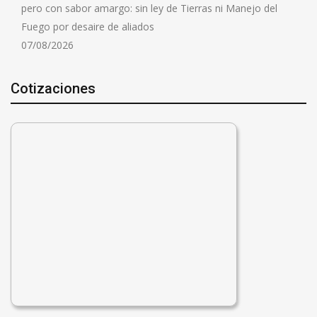
pero con sabor amargo: sin ley de Tierras ni Manejo del
Fuego por desaire de aliados
07/08/2026
Cotizaciones