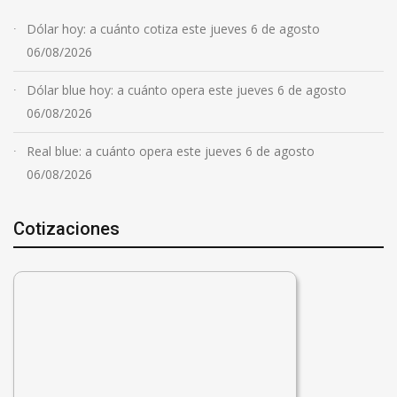
Dólar hoy: a cuánto cotiza este jueves 6 de agosto
06/08/2026
Dólar blue hoy: a cuánto opera este jueves 6 de agosto
06/08/2026
Real blue: a cuánto opera este jueves 6 de agosto
06/08/2026
Cotizaciones