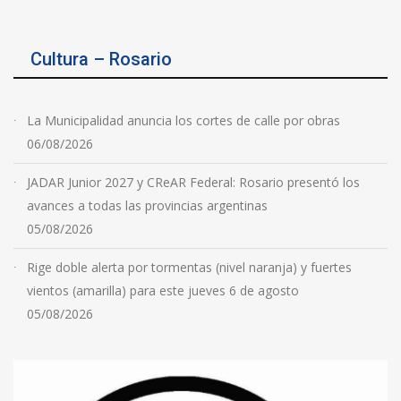
Cultura – Rosario
La Municipalidad anuncia los cortes de calle por obras
06/08/2026
JADAR Junior 2027 y CReAR Federal: Rosario presentó los
avances a todas las provincias argentinas
05/08/2026
Rige doble alerta por tormentas (nivel naranja) y fuertes
vientos (amarilla) para este jueves 6 de agosto
05/08/2026