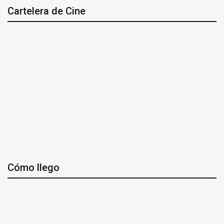
Cartelera de Cine
Cómo llego