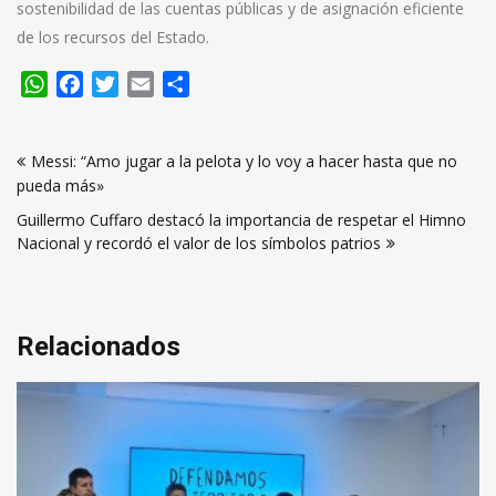
sostenibilidad de las cuentas públicas y de asignación eficiente
de los recursos del Estado.
WhatsApp
Facebook
Twitter
Email
Compartir
Navegación
Messi: “Amo jugar a la pelota y lo voy a hacer hasta que no
de
pueda más»
entradas
Guillermo Cuffaro destacó la importancia de respetar el Himno
Nacional y recordó el valor de los símbolos patrios
Relacionados