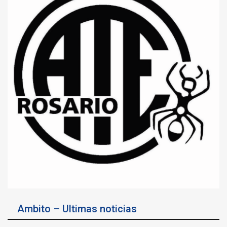
Ambito – Ultimas noticias