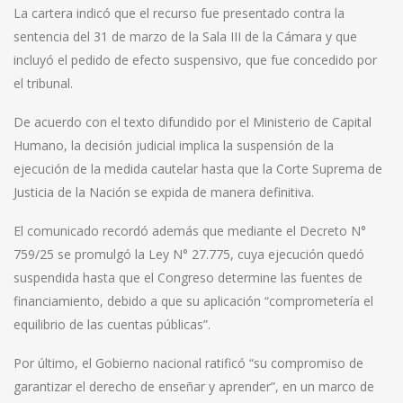
La cartera indicó que el recurso fue presentado contra la
sentencia del 31 de marzo de la Sala III de la Cámara y que
incluyó el pedido de efecto suspensivo, que fue concedido por
el tribunal.
De acuerdo con el texto difundido por el Ministerio de Capital
Humano, la decisión judicial implica la suspensión de la
ejecución de la medida cautelar hasta que la Corte Suprema de
Justicia de la Nación se expida de manera definitiva.
El comunicado recordó además que mediante el Decreto N°
759/25 se promulgó la Ley N° 27.775, cuya ejecución quedó
suspendida hasta que el Congreso determine las fuentes de
financiamiento, debido a que su aplicación “comprometería el
equilibrio de las cuentas públicas”.
Por último, el Gobierno nacional ratificó “su compromiso de
garantizar el derecho de enseñar y aprender”, en un marco de