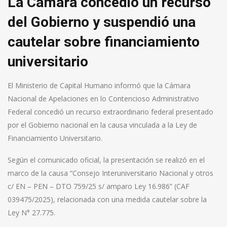
La Cámara concedió un recurso
del Gobierno y suspendió una
cautelar sobre financiamiento
universitario
El Ministerio de Capital Humano informó que la Cámara
Nacional de Apelaciones en lo Contencioso Administrativo
Federal concedió un recurso extraordinario federal presentado
por el Gobierno nacional en la causa vinculada a la Ley de
Financiamiento Universitario.
Según el comunicado oficial, la presentación se realizó en el
marco de la causa “Consejo Interuniversitario Nacional y otros
c/ EN – PEN – DTO 759/25 s/ amparo Ley 16.986” (CAF
039475/2025), relacionada con una medida cautelar sobre la
Ley N° 27.775.