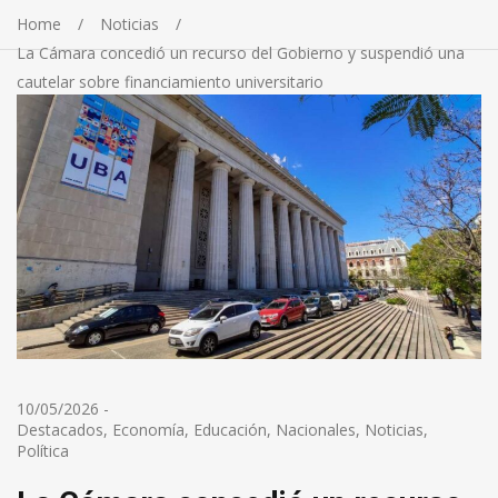
Home
Noticias
La Cámara concedió un recurso del Gobierno y suspendió una
cautelar sobre financiamiento universitario
10/05/2026
-
Destacados
,
Economía
,
Educación
,
Nacionales
,
Noticias
,
Política