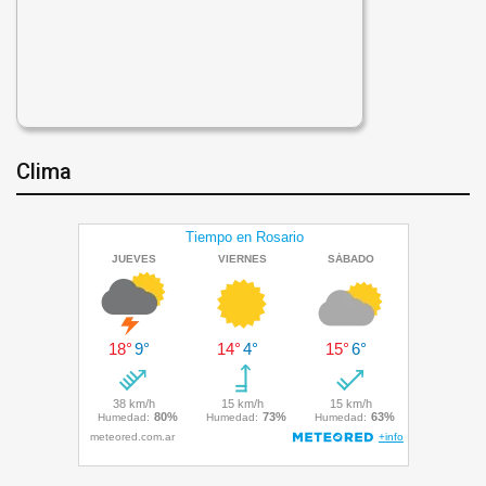
Clima