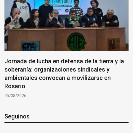
Jornada de lucha en defensa de la tierra y la
soberanía: organizaciones sindicales y
ambientales convocan a movilizarse en
Rosario
05/08/2026
Seguinos