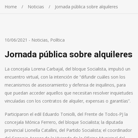
Home
Noticias
Jornada pública sobre alquileres
10/06/2021
-
Noticias
,
Política
Jornada pública sobre alquileres
La concejala Lorena Carbajal, del bloque Socialista, impulsó un
encuentro virtual, con la intención de “difundir cuáles son los
mecanismos de asesoramiento y defensa de inquilinos, para
que puedan acceder aquellos que necesitan resolver inquietudes
vinculadas con los contratos de alquiler, expensas o garantías”.
Participaron el edil Eduardo Toniolli, del Frente de Todos-PJ la
concejala Mónica Ferrero, del bloque Socialista; la diputada
provincial Lionella Catallini, del Partido Socialista; el coordinador