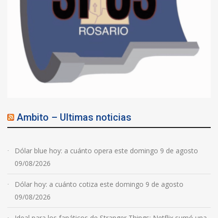
Ambito – Ultimas noticias
Dólar blue hoy: a cuánto opera este domingo 9 de agosto
09/08/2026
Dólar hoy: a cuánto cotiza este domingo 9 de agosto
09/08/2026
Ideal para los fanáticos de Stranger Things: Netflix sumó una