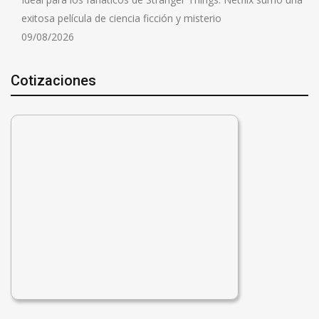
exitosa película de ciencia ficción y misterio
09/08/2026
Cotizaciones