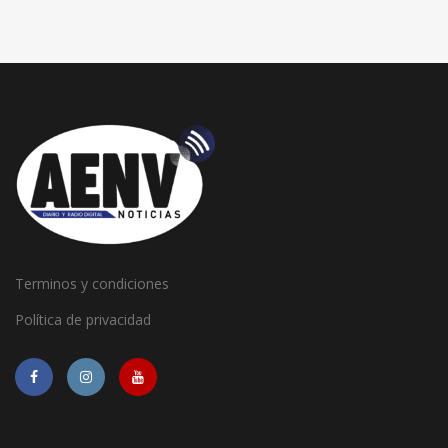
Terminos y condiciones
Política de privacidad