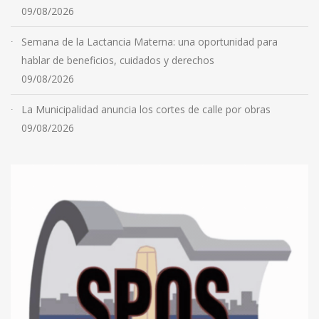
09/08/2026
Semana de la Lactancia Materna: una oportunidad para
hablar de beneficios, cuidados y derechos
09/08/2026
La Municipalidad anuncia los cortes de calle por obras
09/08/2026