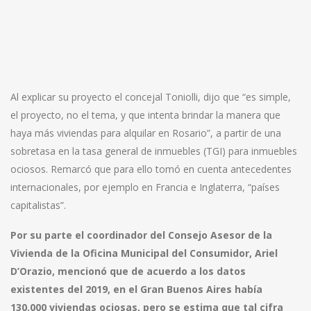
Al explicar su proyecto el concejal Toniolli, dijo que “es simple,
el proyecto, no el tema, y que intenta brindar la manera que
haya más viviendas para alquilar en Rosario”, a partir de una
sobretasa en la tasa general de inmuebles (TGI) para inmuebles
ociosos. Remarcó que para ello tomó en cuenta antecedentes
internacionales, por ejemplo en Francia e Inglaterra, “países
capitalistas”.
Por su parte el coordinador del Consejo Asesor de la
Vivienda de la Oficina Municipal del Consumidor, Ariel
D’Orazio, mencionó que de acuerdo a los datos
existentes del 2019, en el Gran Buenos Aires había
130.000 viviendas ociosas, pero se estima que tal cifra