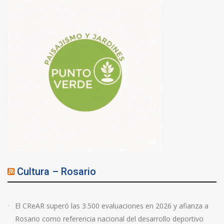
Cultura – Rosario
El CReAR superó las 3.500 evaluaciones en 2026 y afianza a
Rosario como referencia nacional del desarrollo deportivo