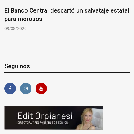
El Banco Central descartó un salvataje estatal
para morosos
09/08/2026
Seguinos