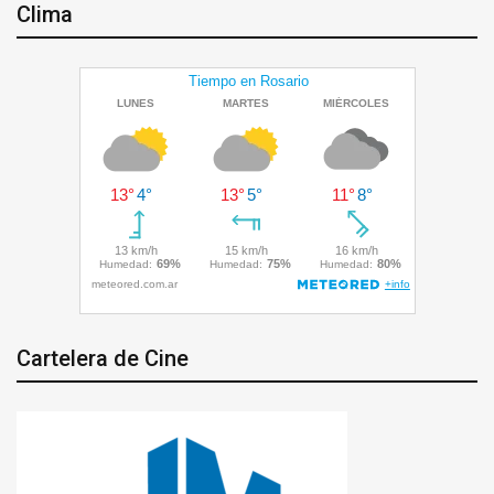
Clima
Cartelera de Cine