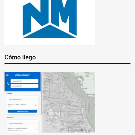
Cómo llego