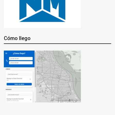
Cómo llego