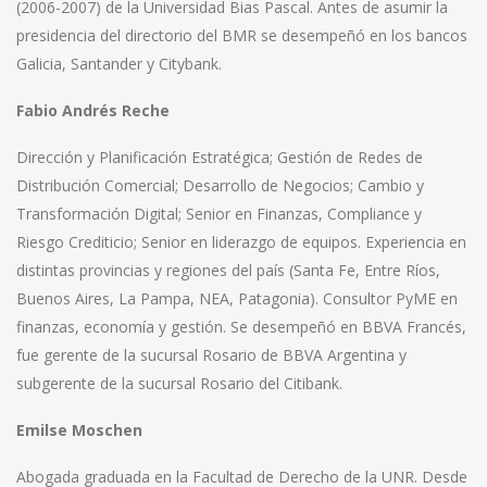
(2006-2007) de la Universidad Bias Pascal. Antes de asumir la
presidencia del directorio del BMR se desempeñó en los bancos
Galicia, Santander y Citybank.
Fabio Andrés Reche
Dirección y Planificación Estratégica; Gestión de Redes de
Distribución Comercial; Desarrollo de Negocios; Cambio y
Transformación Digital; Senior en Finanzas, Compliance y
Riesgo Crediticio; Senior en liderazgo de equipos. Experiencia en
distintas provincias y regiones del país (Santa Fe, Entre Ríos,
Buenos Aires, La Pampa, NEA, Patagonia). Consultor PyME en
finanzas, economía y gestión. Se desempeñó en BBVA Francés,
fue gerente de la sucursal Rosario de BBVA Argentina y
subgerente de la sucursal Rosario del Citibank.
Emilse Moschen
Abogada graduada en la Facultad de Derecho de la UNR. Desde