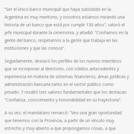
“Ser el único banco municipal que haya subsistido en la
Argentina es muy meritorio, y nosotros estamos mirando una
historia de un banco que está por cumplir 130 años”, valoró el
jefe municipal durante la ceremonia, y añadió: “Confiamos en la
gente del banco, respetamos a la gente que trabaja en las
instituciones y que las conoce”.
Seguidamente, destacó los perfiles de los nuevos miembros
que se incorporan al directorio, con sólidos antecedentes y
experiencia en materia de sistemas financieros, áreas jurídicas y
administración bancaria tanto en el sector público como
privado. Y resaltó tres valores fundamentales que los destacan:
“Confianza, conocimiento y honorabilidad en su trayectoria”.
A su vez, el mandatario remarcó: “Veo una gran oportunidad
que tenemos con la Provincia, a partir de un vínculo muy
estrecho y muy abierto a que propongamos cosas, a que