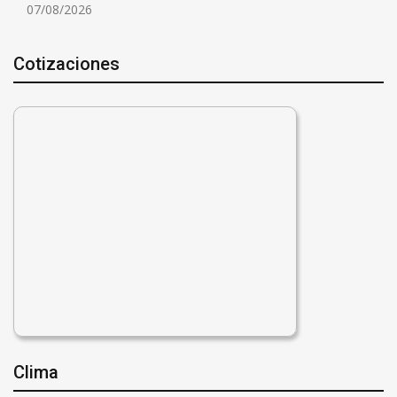
07/08/2026
Cotizaciones
Clima