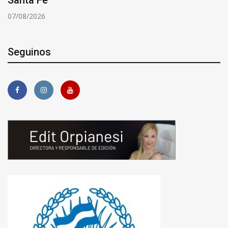
Santa Fe
07/08/2026
Seguinos