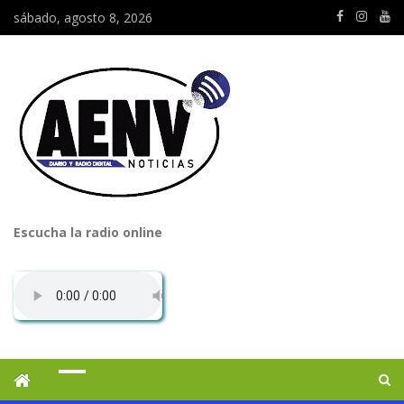
sábado, agosto 8, 2026
Escucha la radio online