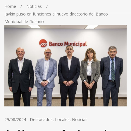
Home
Noticias
Javkin puso en funciones al nuevo directorio del Banco
Municipal de Rosario
29/08/2024
-
Destacados
,
Locales
,
Noticias