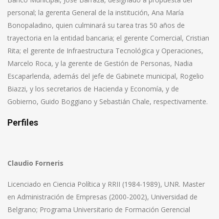
personal; la gerenta General de la institución, Ana María
Bonopaladino, quien culminará su tarea tras 50 años de
trayectoria en la entidad bancaria; el gerente Comercial, Cristian
Rita; el gerente de Infraestructura Tecnológica y Operaciones,
Marcelo Roca, y la gerente de Gestión de Personas, Nadia
Escaparlenda, además del jefe de Gabinete municipal, Rogelio
Biazzi, y los secretarios de Hacienda y Economía, y de
Gobierno, Guido Boggiano y Sebastián Chale, respectivamente.
Perfiles
Claudio Forneris
Licenciado en Ciencia Política y RRII (1984-1989), UNR. Master
en Administración de Empresas (2000-2002), Universidad de
Belgrano; Programa Universitario de Formación Gerencial