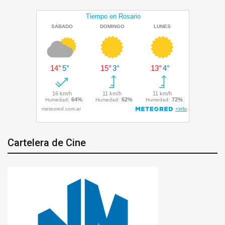
Cartelera de Cine