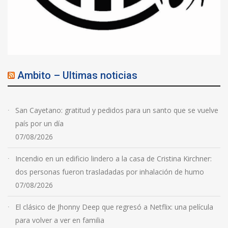
Ambito – Ultimas noticias
San Cayetano: gratitud y pedidos para un santo que se vuelve
país por un día
07/08/2026
Incendio en un edificio lindero a la casa de Cristina Kirchner:
dos personas fueron trasladadas por inhalación de humo
07/08/2026
El clásico de Jhonny Deep que regresó a Netflix: una película
para volver a ver en familia