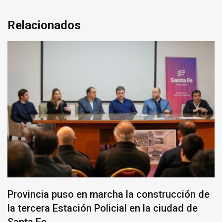
Relacionados
Provincia puso en marcha la construcción de
la tercera Estación Policial en la ciudad de