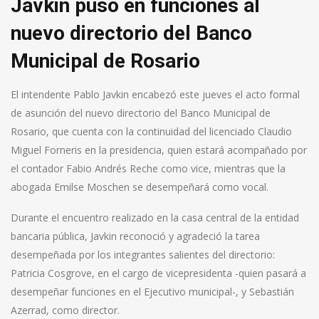
Javkin puso en funciones al
nuevo directorio del Banco
Municipal de Rosario
El intendente Pablo Javkin encabezó este jueves el acto formal
de asunción del nuevo directorio del Banco Municipal de
Rosario, que cuenta con la continuidad del licenciado Claudio
Miguel Forneris en la presidencia, quien estará acompañado por
el contador Fabio Andrés Reche como vice, mientras que la
abogada Emilse Moschen se desempeñará como vocal.
Durante el encuentro realizado en la casa central de la entidad
bancaria pública, Javkin reconoció y agradeció la tarea
desempeñada por los integrantes salientes del directorio:
Patricia Cosgrove, en el cargo de vicepresidenta -quien pasará a
desempeñar funciones en el Ejecutivo municipal-, y Sebastián
Azerrad, como director.