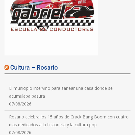
Cultura – Rosario
El municipio intervino para sanear una casa donde se
acumulaba basura
07/08/2026
Rosario celebra los 15 años de Crack Bang Boom con cuatro
días dedicados a la historieta y la cultura pop
07/08/2026